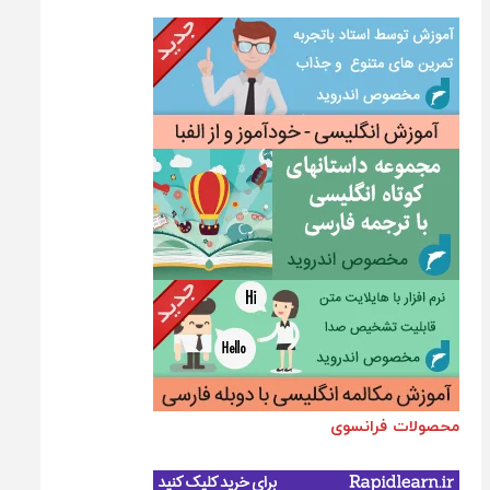
محصولات فرانسوی