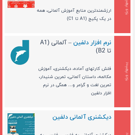
پیشنهاد ویژه
ارزشمندترین منابع آموزش آلمانی، همه
در یک پکیج (A1 تا C1)
نرم افزار دلفین
– آلمانی (A1
تا B2)
پیشنهاد ویژه
فلش کارتهای آماده، دیکشنری، آموزش
مکالمه، داستان آلمانی، تمرین شنیدار،
تمرین لغت و گرامر و… همگی در نرم
افزار دلفین
دیکشنری آلمانی دلفین