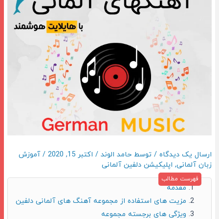
ارسال یک دیدگاه
/ توسط
حامد الوند
/
اکتبر 15, 2020
/
آموزش
زبان آلمانی
,
اپلیکیشن دلفین آلمانی
مقدمه
مزیت های استفاده از مجموعه آهنگ های آلمانی دلفین
ویژگی های برجسته مجموعه