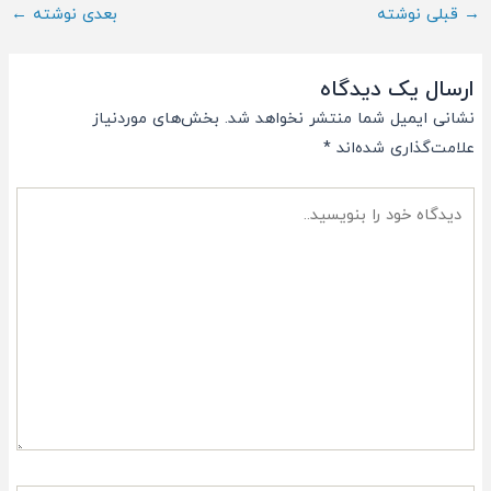
ناوبری
→
قبلی نوشته
بعدی نوشته
←
پست
ارسال یک دیدگاه
نشانی ایمیل شما منتشر نخواهد شد.
بخش‌های موردنیاز
علامت‌گذاری شده‌اند
*
دیدگاه
خود
را
بنویسید..