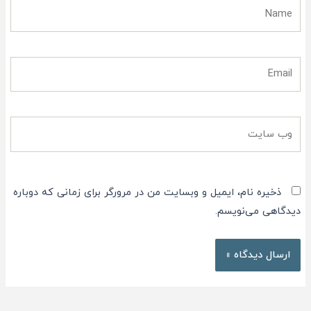
Name
Email
وب
سایت
ذخیره نام، ایمیل و وبسایت من در مرورگر برای زمانی که دوباره
دیدگاهی می‌نویسم.