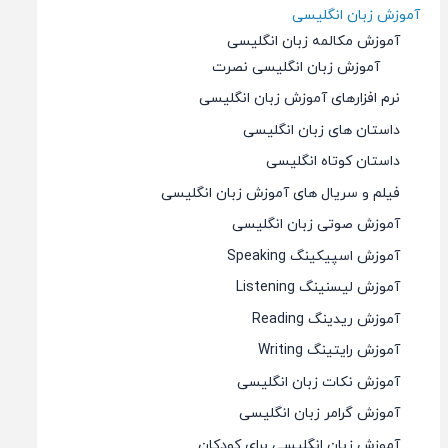
آموزش زبان انگلیسی
آموزش مکالمه زبان انگلیسی
آموزش زبان انگلیسی نصرت
نرم افزارهای آموزش زبان انگلیسی
داستان های زبان انگلیسی
داستان کوتاه انگلیسی
فیلم و سریال های آموزش زبان انگلیسی
آموزش صوتی زبان انگلیسی
آموزش اسپیکینگ Speaking
آموزش لیسنینگ Listening
آموزش ریدینگ Reading
آموزش رایتینگ Writing
آموزش نکات زبان انگلیسی
آموزش گرامر زبان انگلیسی
آموزش زبان انگلیسی برای کودکان