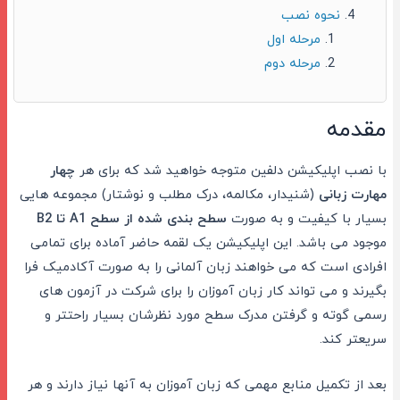
نحوه نصب
مرحله اول
مرحله دوم
مقدمه
با نصب اپلیکیشن دلفین متوجه خواهید شد که برای هر
چهار
مهارت زبانی
(شنیدار، مکالمه، درک مطلب و نوشتار) مجموعه هایی
بسیار با کیفیت و به صورت
سطح بندی شده از سطح A1 تا B2
موجود می باشد. این اپلیکیشن یک لقمه حاضر آماده برای تمامی
افرادی است که می خواهند زبان آلمانی را به صورت آکادمیک فرا
بگیرند و می تواند کار زبان آموزان را برای شرکت در آزمون های
رسمی گوته و گرفتن مدرک سطح مورد نظرشان بسیار راحتتر و
سریعتر کند.
بعد از تکمیل منابع مهمی که زبان آموزان به آنها نیاز دارند و هر