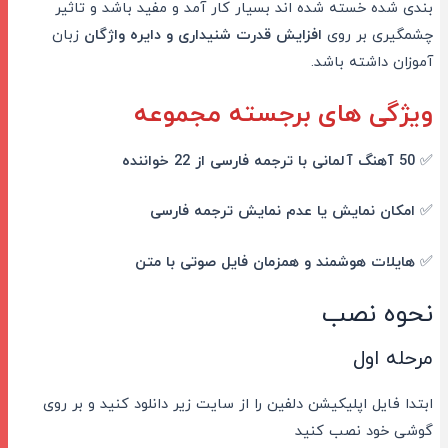
بندی شده خسته شده اند بسیار کار آمد و مفید باشد و تاثیر
چشمگیری بر روی
افزایش قدرت شنیداری و دایره واژگان
زبان
آموزان داشته باشد.
ویژگی های برجسته مجموعه
✅
50 آهنگ آلمانی با ترجمه فارسی از 22 خواننده
✅
امکان نمایش یا عدم نمایش ترجمه فارسی
✅
هایلات هوشمند و همزمان فایل صوتی با متن
نحوه نصب
مرحله اول
ابتدا فایل اپلیکیشن دلفین را از سایت زیر دانلود کنید و بر روی
گوشی خود نصب کنید