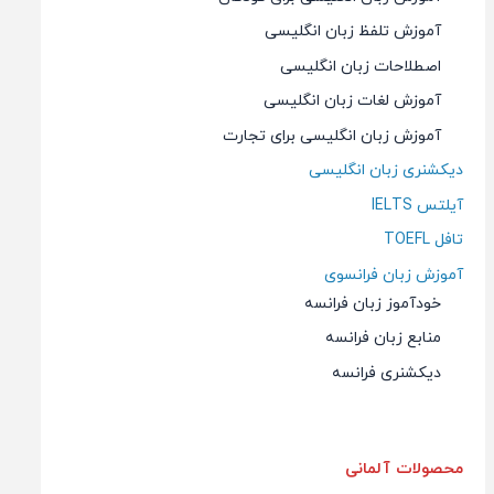
آموزش تلفظ زبان انگلیسی
اصطلاحات زبان انگلیسی
آموزش لغات زبان انگلیسی
آموزش زبان انگلیسی برای تجارت
دیکشنری زبان انگلیسی
آیلتس IELTS
تافل TOEFL
آموزش زبان فرانسوی
خودآموز زبان فرانسه
منابع زبان فرانسه
دیکشنری فرانسه
محصولات آلمانی