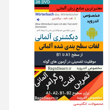
محصولات انگلیسی