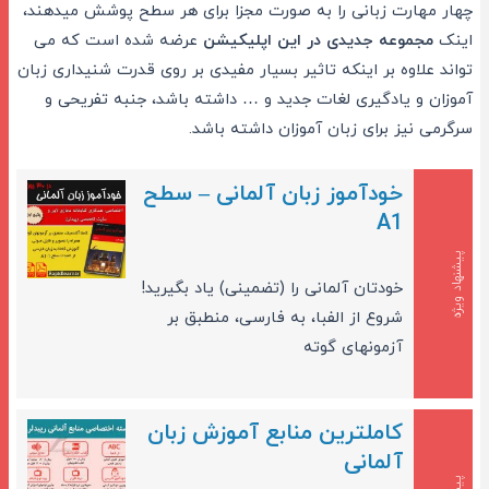
چهار مهارت زبانی را به صورت مجزا برای هر سطح پوشش میدهند،
اینک
مجموعه جدیدی در این اپلیکیشن
عرضه شده است که می
تواند علاوه بر اینکه تاثیر بسیار مفیدی بر روی قدرت شنیداری زبان
آموزان و یادگیری لغات جدید و … داشته باشد، جنبه تفریحی و
سرگرمی نیز برای زبان آموزان داشته باشد.
خودآموز زبان آلمانی – سطح
A1
پیشنهاد ویژه
خودتان آلمانی را (تضمینی) یاد بگیرید!
شروع از الفبا، به فارسی، منطبق بر
آزمونهای گوته
کاملترین منابع آموزش زبان
آلمانی