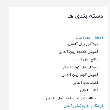
دسته بندی ها
آموزش زبان آلمانی
خودآموز زبان آلمانی
آموزش مکالمه زبان آلمانی
منابع زبان آلمانی
داستان های کوتاه آلمانی
آموزش گرامر زبان آلمانی
آهنگ های آلمانی
نکات آلمانی
اصطلاحات و ضرب المثل های آلمانی
فرهنگ و تاریخ کشور آلمان