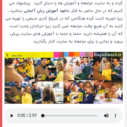
کرده و به سایت مراجعه و آموزش ها را دنبال کنید . پیشنهاد می
کنیم که در حال حاضر به فکر
دانلود آموزش زبان آلمانی
نباشید ،
زیرا تجربه ثابت کرده هنگامی که در شروع کاری منبعی را تهیه می
کنید به آن هیچ وقت مراجعه نمی کنید زیرا خیالتان راحت است
که آن را همیشه دارید. حتما و حتما با آموزش های سایت پیش
بروید و زمانی را برای مراجعه به سایت کنار بگذارید.