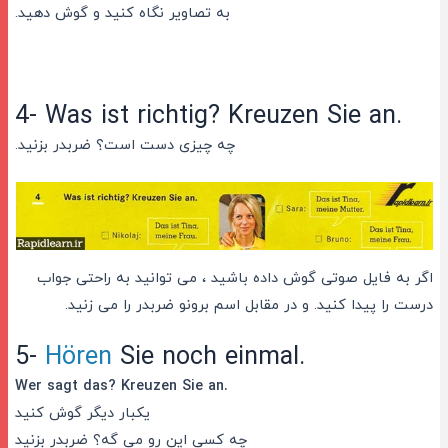
به تصاویر نگاه کنید و گوش دهید.
4- Was ist richtig? Kreuzen Sie an.
چه چیزی دست است؟ ضربدر بزنید.
اگر به فایل صوتی گوش داده باشید ، می توانید به راحتی جواب
درست را پیدا کنید. و در مقابل اسم برونو ضربدر را می زنید.
5-
Hören
Sie noch einmal.
Wer sagt das? Kreuzen Sie an.
یکبار دیگر گوش کنید
چه کسی این رو می گه؟ ضربدر بزنید