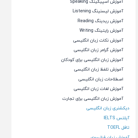
آموزش اسپیکینگ Speaking
آموزش لیسنینگ Listening
آموزش ریدینگ Reading
آموزش رایتینگ Writing
آموزش نکات زبان انگلیسی
آموزش گرامر زبان انگلیسی
آموزش زبان انگلیسی برای کودکان
آموزش تلفظ زبان انگلیسی
اصطلاحات زبان انگلیسی
آموزش لغات زبان انگلیسی
آموزش زبان انگلیسی برای تجارت
دیکشنری زبان انگلیسی
آیلتس IELTS
تافل TOEFL
آموزش زبان فرانسوی