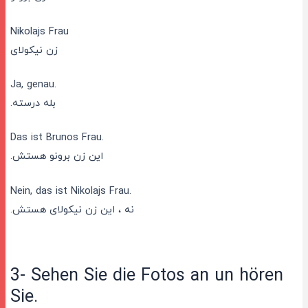
Nikolajs Frau
زن نیکولای
Ja, genau.
بله درسته.
Das ist Brunos Frau.
این زن برونو هستش.
Nein, das ist Nikolajs Frau.
نه ، این زن نیکولای هستش.
3- Sehen Sie die Fotos an un hören
Sie.