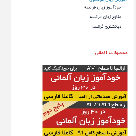
خودآموز زبان فرانسه
منابع زبان فرانسه
دیکشنری فرانسه
محصولات آلمانی