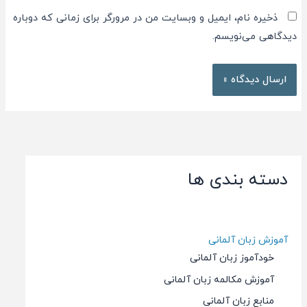
ذخیره نام، ایمیل و وبسایت من در مرورگر برای زمانی که دوباره
دیدگاهی می‌نویسم.
دسته بندی ها
آموزش زبان آلمانی
خودآموز زبان آلمانی
آموزش مکالمه زبان آلمانی
منابع زبان آلمانی