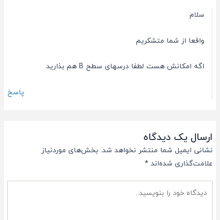
سلام
واقعا از شما‌ متشکریم
اگه امکانش هست لطفا درسهای سطح B هم بذارید
پاسخ
ارسال یک دیدگاه
نشانی ایمیل شما منتشر نخواهد شد.
بخش‌های موردنیاز
علامت‌گذاری شده‌اند
*
دیدگاه
خود
را