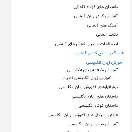
داستان های کوتاه آلمانی
آموزش گرامر زبان آلمانی
آهنگ های آلمانی
نکات آلمانی
اصطلاحات و ضرب المثل های آلمانی
فرهنگ و تاریخ کشور آلمان
آموزش زبان انگلیسی
آموزش مکالمه زبان انگلیسی
آموزش زبان انگلیسی نصرت
نرم افزارهای آموزش زبان انگلیسی
داستان های زبان انگلیسی
داستان کوتاه انگلیسی
فیلم و سریال های آموزش زبان انگلیسی
آموزش صوتی زبان انگلیسی