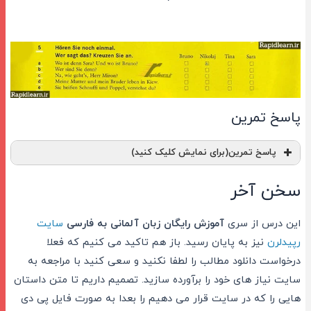
پاسخ تمرین
پاسخ تمرین‌(برای نمایش کلیک کنید)
سخن آخر
این درس از سری
آموزش رایگان زبان آلمانی به فارسی
سایت
رپیدلرن
نیز به پایان رسید. باز هم تاکید می کنیم که فعلا
درخواست دانلود مطالب را لطفا نکنید و سعی کنید با مراجعه به
سایت نیاز های خود را برآورده سازید. تصمیم داریم تا متن داستان
هایی را که در سایت قرار می دهیم را بعدا به صورت فایل پی دی