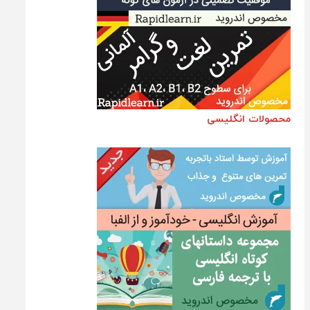
محصولات انگلیسی