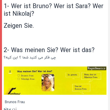
1- Wer ist Bruno? Wer ist Sara? Wer
ist Nikolaj?
Zeigen Sie.
2- Was meinen Sie? Wer ist das?
چی فکر می کنید شما ؟ این کیه؟
Brunos Frau
زن برونو