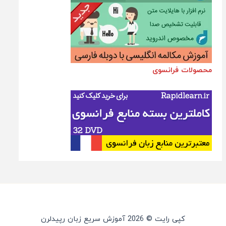
محصولات فرانسوی
کپی رایت © 2026 آموزش سریع زبان رپیدلرن