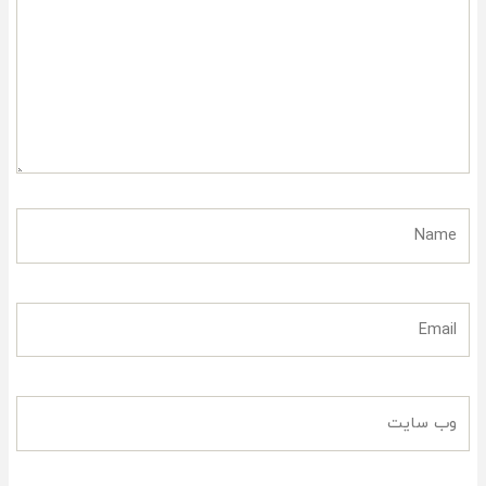
بنویسید..
Name
Email
وب
سایت