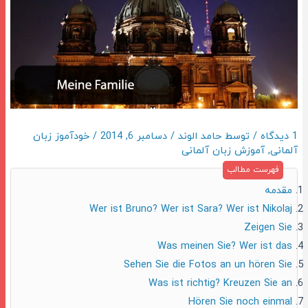
1 دیدگاه
/ توسط
حامد الوند
/
دسامبر 6, 2014
/
خودآموز زبان
آلمانی
,
آموزش زبان آلمانی
مقدمه
Wer ist Bruno? Wer ist Sara? Wer ist Nikolaj
Zeigen Sie
Was meinen Sie? Wer ist das
Sehen Sie die Fotos an un hören Sie
Was ist richtig? Kreuzen Sie an
Hören Sie noch einmal