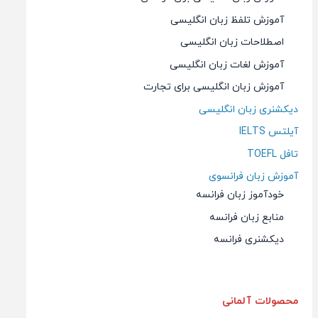
آموزش تلفظ زبان انگلیسی
اصطلاحات زبان انگلیسی
آموزش لغات زبان انگلیسی
آموزش زبان انگلیسی برای تجارت
دیکشنری زبان انگلیسی
آیلتس IELTS
تافل TOEFL
آموزش زبان فرانسوی
خودآموز زبان فرانسه
منابع زبان فرانسه
دیکشنری فرانسه
محصولات آلمانی