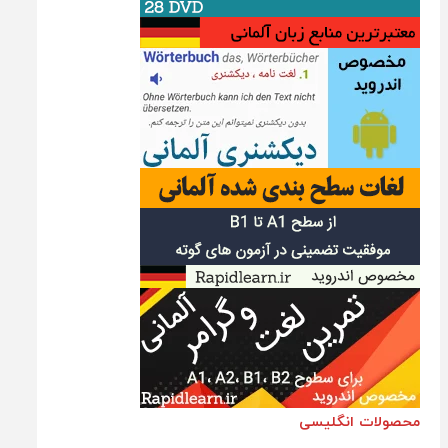
محصولات انگلیسی