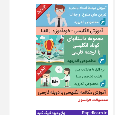
محصولات فرانسوی