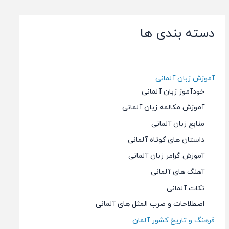
دسته بندی ها
آموزش زبان آلمانی
خودآموز زبان آلمانی
آموزش مکالمه زبان آلمانی
منابع زبان آلمانی
داستان های کوتاه آلمانی
آموزش گرامر زبان آلمانی
آهنگ های آلمانی
نکات آلمانی
اصطلاحات و ضرب المثل های آلمانی
فرهنگ و تاریخ کشور آلمان