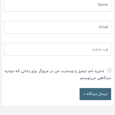
Name
Email
وب
سایت
ذخیره نام، ایمیل و وبسایت من در مرورگر برای زمانی که دوباره
دیدگاهی می‌نویسم.