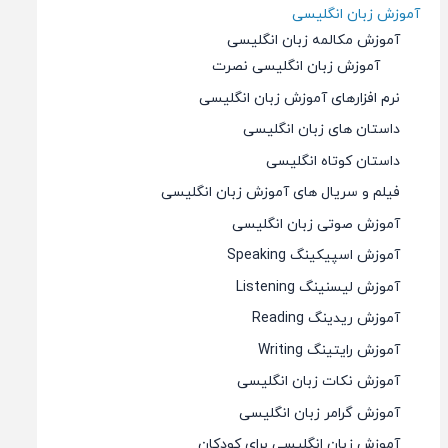
آموزش زبان انگلیسی
آموزش مکالمه زبان انگلیسی
آموزش زبان انگلیسی نصرت
نرم افزارهای آموزش زبان انگلیسی
داستان های زبان انگلیسی
داستان کوتاه انگلیسی
فیلم و سریال های آموزش زبان انگلیسی
آموزش صوتی زبان انگلیسی
آموزش اسپیکینگ Speaking
آموزش لیسنینگ Listening
آموزش ریدینگ Reading
آموزش رایتینگ Writing
آموزش نکات زبان انگلیسی
آموزش گرامر زبان انگلیسی
آموزش زبان انگلیسی برای کودکان