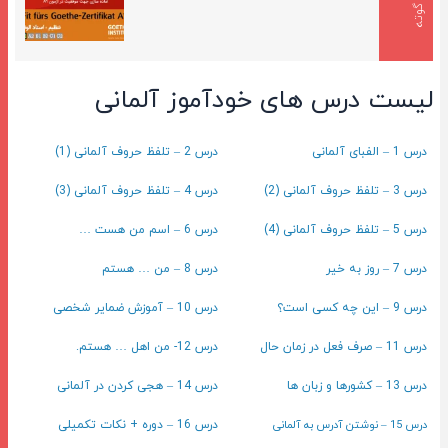
لیست درس های خودآموز آلمانی
درس 1 – الفبای آلمانی
درس 2 – تلفظ حروف آلمانی (1)
درس 3 – تلفظ حروف آلمانی (2)
درس 4 – تلفظ حروف آلمانی (3)
درس 5 – تلفظ حروف آلمانی (4)
درس 6 – اسم من هست …
درس 7 – روز به خیر
درس 8 – من … هستم
درس 9 – این چه کسی است؟
درس 10 – آموزش ضمایر شخصی
درس 11 – صرف فعل در زمان حال
درس 12- من اهل … هستم.
درس 13 – کشورها و زبان ها
درس 14 – هجی کردن در آلمانی
درس 15 – نوشتن آدرس به آلمانی
درس 16 – دوره + نکات تکمیلی