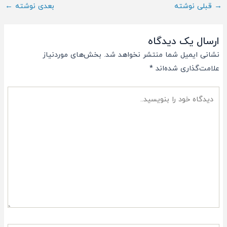
ناوبری
→
قبلی نوشته
بعدی نوشته
←
پست
ارسال یک دیدگاه
نشانی ایمیل شما منتشر نخواهد شد.
بخش‌های موردنیاز
علامت‌گذاری شده‌اند
*
دیدگاه
خود
را
بنویسید..