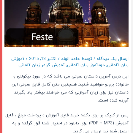
ارسال یک دیدگاه
/ توسط
حامد الوند
/
اکتبر 13, 2015
/
آموزش
زبان آلمانی
,
خودآموز زبان آلمانی
,
آموزش گرامر زبان آلمانی
این درس آخرین داستان صوتی می باشد که در مورد نیکولای و
خانواده برونو خواهید شنید. همچنین متن کامل فایل صوتی این
داستان نیز برای زبان آموازنی که می خواهند بیشتر یاد بگیرند
آورده شده است.
پس از کلیک بر روی دکمه خرید فایل آموزش و پرداخت مبلغ ، فایل
آموزش (PDF + MP3) برای دانلود در اختیار شما قرار گرفته و به
ایمیل شما نیز ارسال می گردد.