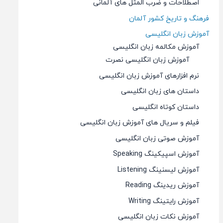
اصطلاحات و ضرب المثل های آلمانی
فرهنگ و تاریخ کشور آلمان
آموزش زبان انگلیسی
آموزش مکالمه زبان انگلیسی
آموزش زبان انگلیسی نصرت
نرم افزارهای آموزش زبان انگلیسی
داستان های زبان انگلیسی
داستان کوتاه انگلیسی
فیلم و سریال های آموزش زبان انگلیسی
آموزش صوتی زبان انگلیسی
آموزش اسپیکینگ Speaking
آموزش لیسنینگ Listening
آموزش ریدینگ Reading
آموزش رایتینگ Writing
آموزش نکات زبان انگلیسی