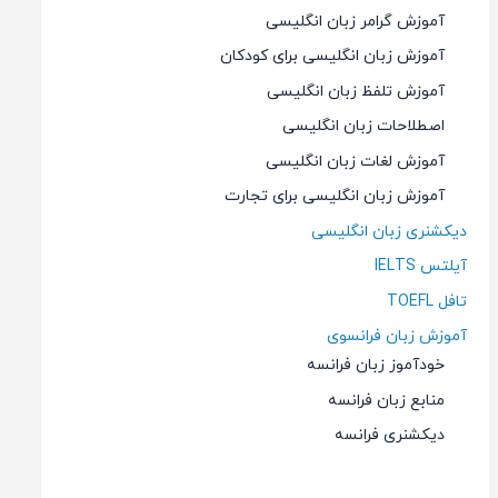
آموزش گرامر زبان انگلیسی
آموزش زبان انگلیسی برای کودکان
آموزش تلفظ زبان انگلیسی
اصطلاحات زبان انگلیسی
آموزش لغات زبان انگلیسی
آموزش زبان انگلیسی برای تجارت
دیکشنری زبان انگلیسی
آیلتس IELTS
تافل TOEFL
آموزش زبان فرانسوی
خودآموز زبان فرانسه
منابع زبان فرانسه
دیکشنری فرانسه