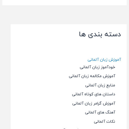
دسته بندی ها
آموزش زبان آلمانی
خودآموز زبان آلمانی
آموزش مکالمه زبان آلمانی
منابع زبان آلمانی
داستان های کوتاه آلمانی
آموزش گرامر زبان آلمانی
آهنگ های آلمانی
نکات آلمانی