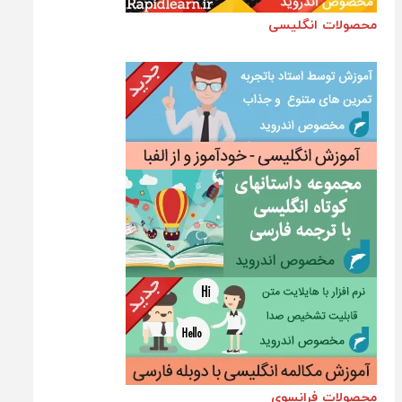
محصولات انگلیسی
محصولات فرانسوی