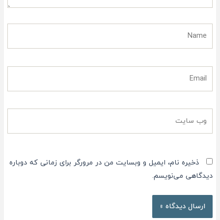
Name
Email
وب
سایت
ذخیره نام، ایمیل و وبسایت من در مرورگر برای زمانی که دوباره
دیدگاهی می‌نویسم.