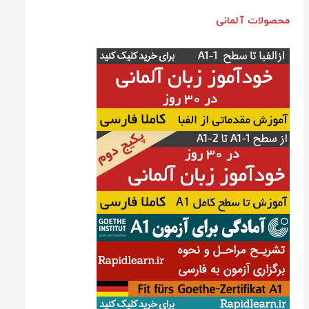
محصولات آلمانی