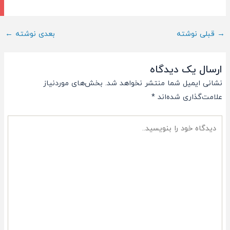
ناوبری
→
قبلی نوشته
بعدی نوشته
←
پست
ارسال یک دیدگاه
نشانی ایمیل شما منتشر نخواهد شد.
بخش‌های موردنیاز
علامت‌گذاری شده‌اند
*
دیدگاه
خود
را
بنویسید..