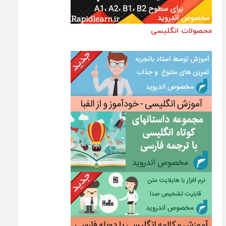
محصولات انگلیسی