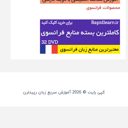
محصولات فرانسوی
کپی رایت © 2026 آموزش سریع زبان رپیدلرن