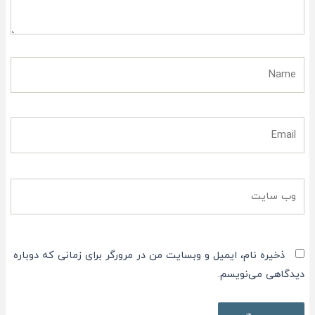
Name
Email
وب
سایت
ذخیره نام، ایمیل و وبسایت من در مرورگر برای زمانی که دوباره
دیدگاهی می‌نویسم.