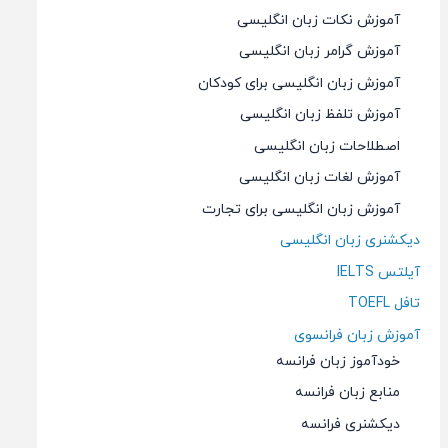
آموزش نکات زبان انگلیسی
آموزش گرامر زبان انگلیسی
آموزش زبان انگلیسی برای کودکان
آموزش تلفظ زبان انگلیسی
اصطلاحات زبان انگلیسی
آموزش لغات زبان انگلیسی
آموزش زبان انگلیسی برای تجارت
دیکشنری زبان انگلیسی
آیلتس IELTS
تافل TOEFL
آموزش زبان فرانسوی
خودآموز زبان فرانسه
منابع زبان فرانسه
دیکشنری فرانسه