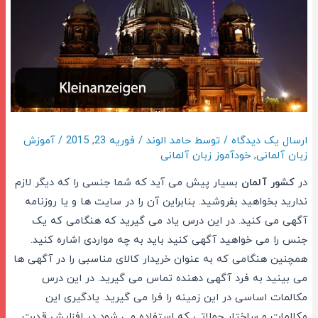
ارسال یک دیدگاه
/ توسط
حامد الوند
/
فوریه 23, 2015
/
آموزش
زبان آلمانی
,
خودآموز زبان آلمانی
در
کشور آلمان
بسیار پیش می آید که شما جنسی را که دیگر لازم
ندارید بخواهید بفروشید. بنابراین آن را در سایت ها و یا روزنامه
آگهی می کنید. در این درس یاد می گیرید که هنگامی که یک
جنس را می خواهید آگهی کنید باید به چه مواردی اشاره کنید.
همچنین هنگامی که به عنوان خریدار کالای مناسبی را در آگهی ها
می بینید به فرد آگهی دهنده تماس می گیرید. در این درس
مکالمات اساسی در این زمینه را فرا می گیرید. یادگیری این
مکالمات و ساختار جملاتی که استفاده می شود در افزایش قدرت