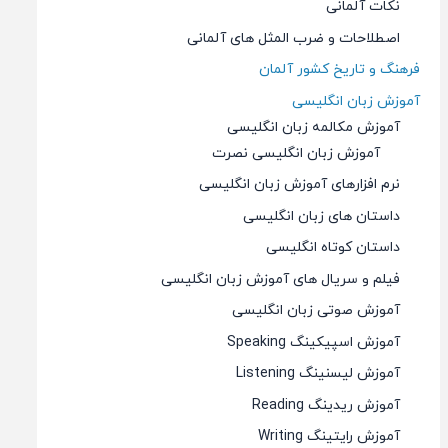
نکات آلمانی
اصطلاحات و ضرب المثل های آلمانی
فرهنگ و تاریخ کشور آلمان
آموزش زبان انگلیسی
آموزش مکالمه زبان انگلیسی
آموزش زبان انگلیسی نصرت
نرم افزارهای آموزش زبان انگلیسی
داستان های زبان انگلیسی
داستان کوتاه انگلیسی
فیلم و سریال های آموزش زبان انگلیسی
آموزش صوتی زبان انگلیسی
آموزش اسپیکینگ Speaking
آموزش لیسنینگ Listening
آموزش ریدینگ Reading
آموزش رایتینگ Writing