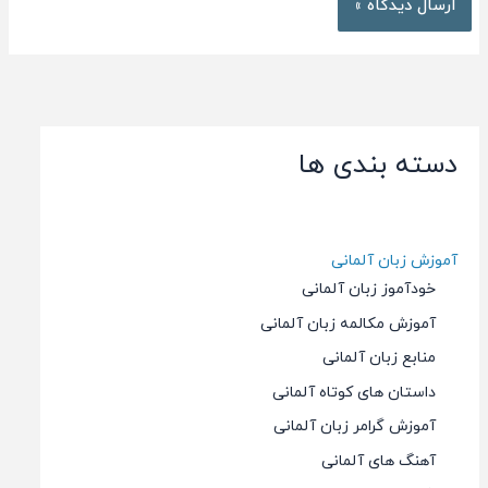
دسته بندی ها
آموزش زبان آلمانی
خودآموز زبان آلمانی
آموزش مکالمه زبان آلمانی
منابع زبان آلمانی
داستان های کوتاه آلمانی
آموزش گرامر زبان آلمانی
آهنگ های آلمانی