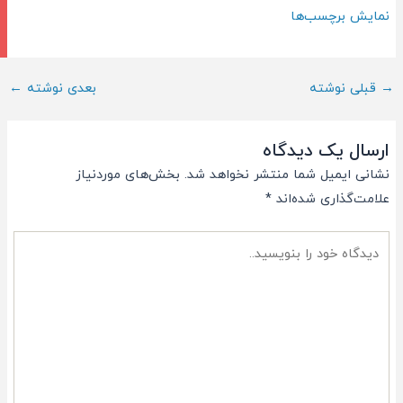
نمایش برچسب‌ها
ناوبری
→
قبلی نوشته
بعدی نوشته
←
پست
ارسال یک دیدگاه
نشانی ایمیل شما منتشر نخواهد شد.
بخش‌های موردنیاز
علامت‌گذاری شده‌اند
*
دیدگاه
خود
را
بنویسید..