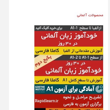
محصولات آلمانی