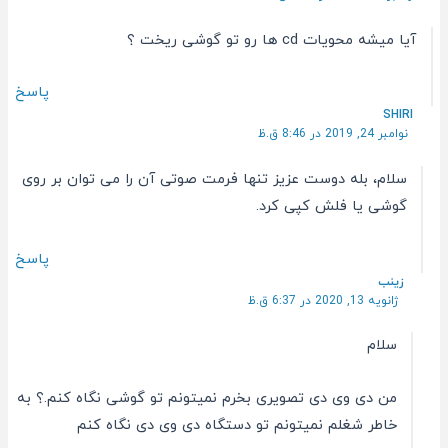
آیا میشه محویات cd ها رو تو گوشی ریخت ؟
پاسخ
SHIRI
نوامبر 24, 2019 در 8:46 ق.ظ
سلام، بله دوست عزیز تنها فرمت صوتی آن را می توان بر روی
گوشی یا فلش کپی کرد.
پاسخ
زینب
ژانویه 13, 2020 در 6:37 ق.ظ
سلام
من دی وی دی تصویری بخرم نمیتونم تو گوشی نگاه کنم.؟ به
خاطر شغلم نمیتونم تو دستگاه دی وی دی نگاه کنم