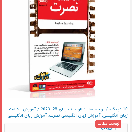
10 دیدگاه
/ توسط
حامد الوند
/
جولای 28, 2023
/
آموزش مکالمه
زبان انگلیسی
,
آموزش زبان انگلیسی نصرت
,
آموزش زبان انگلیسی
مقدمه