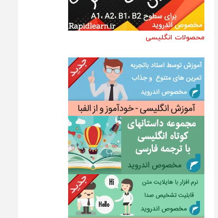
محصولات انگلیسی