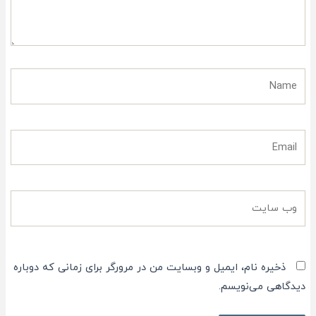
Name
Email
وب
سایت
ذخیره نام، ایمیل و وبسایت من در مرورگر برای زمانی که دوباره
دیدگاهی می‌نویسم.