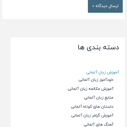
دسته بندی ها
آموزش زبان آلمانی
خودآموز زبان آلمانی
آموزش مکالمه زبان آلمانی
منابع زبان آلمانی
داستان های کوتاه آلمانی
آموزش گرامر زبان آلمانی
آهنگ های آلمانی