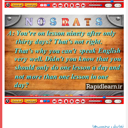
نمایش برچسب‌ها