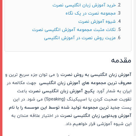
خرید آموزش زبان انگلیسی نصرت
مجموعه نصرت در یک نگاه
شیوه آموزش نصرت
نکات مثبت مجموعه آموزش انگلیسی نصرت
مزیت روش نصرت در آموزش انگلیسی
مقدمه
آموزش زبان انگلیسی به روش نصرت
را می توان جزء سریع ترین و
معروف ترین مجموعه های آموزش زبان انگلیسی
جهت مکالمه در
ایران به شمار آورد.
پکیج آموزش زبان انگلیسی نصرت
باعث
تقویت صحبت کردن یا اسپیکینگ (Speaking) می شود. در این
پست
جدید ترین مجموعه تولید شده توسط این موسسه را با نام
آموزش ویدئویی زبان انگلیسی نصرت
در اختیار علاقه مندان به
این شیوه آموزشی قرار خواهیم داد.