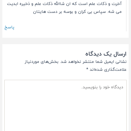
آخرت و ذکات علم است که ان شاالله ذکات علم و ذخیره ابدیت
می شه. سپاس بی کران و بوسه بر دست هایتان
پاسخ
ارسال یک دیدگاه
نشانی ایمیل شما منتشر نخواهد شد.
بخش‌های موردنیاز
علامت‌گذاری شده‌اند
*
دیدگاه
خود
را
بنویسید..