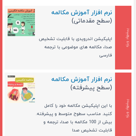
نرم افزار آموزش مکالمه
(سطح مقدماتی)
پیشنهاد ویژه
اپلیکیشن اندرویدی با قابلیت تشخیص
صدا، مکالمه های موضوعی با ترجمه
فارسی
نرم افزار آموزش مکالمه
(سطح پیشرفته)
پیشنهاد ویژه
با این اپلیکیشن مکالمه خود را کامل
کنید. مناسب سطوح متوسط و پیشرفته.
بیش از 100 مکالمه با صدا، ترجمه و
قابلیت تشخیص صدا