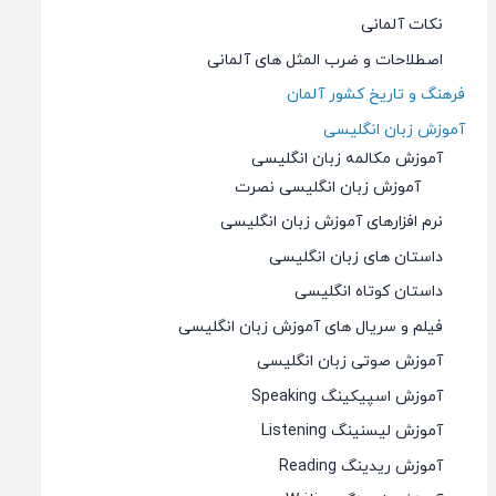
نکات آلمانی
اصطلاحات و ضرب المثل های آلمانی
فرهنگ و تاریخ کشور آلمان
آموزش زبان انگلیسی
آموزش مکالمه زبان انگلیسی
آموزش زبان انگلیسی نصرت
نرم افزارهای آموزش زبان انگلیسی
داستان های زبان انگلیسی
داستان کوتاه انگلیسی
فیلم و سریال های آموزش زبان انگلیسی
آموزش صوتی زبان انگلیسی
آموزش اسپیکینگ Speaking
آموزش لیسنینگ Listening
آموزش ریدینگ Reading