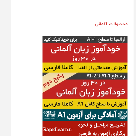
محصولات آلمانی