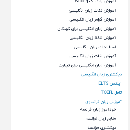
آموزش رایتینگ Writing
آموزش نکات زبان انگلیسی
آموزش گرامر زبان انگلیسی
آموزش زبان انگلیسی برای کودکان
آموزش تلفظ زبان انگلیسی
اصطلاحات زبان انگلیسی
آموزش لغات زبان انگلیسی
آموزش زبان انگلیسی برای تجارت
دیکشنری زبان انگلیسی
آیلتس IELTS
تافل TOEFL
آموزش زبان فرانسوی
خودآموز زبان فرانسه
منابع زبان فرانسه
دیکشنری فرانسه