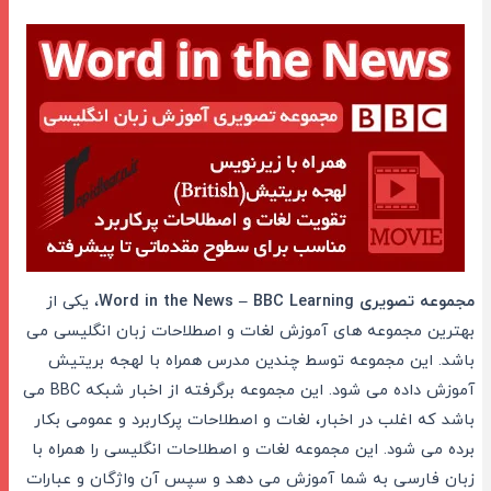
مجموعه تصویری Word in the News – BBC Learning
، یکی از
بهترین مجموعه های آموزش لغات و اصطلاحات زبان انگلیسی می
باشد. این مجموعه توسط چندین مدرس همراه با لهجه بریتیش
آموزش داده می شود. این مجموعه برگرفته از اخبار شبکه BBC می
باشد که اغلب در اخبار، لغات و اصطلاحات پرکاربرد و عمومی بکار
برده می شود. این مجموعه لغات و اصطلاحات انگلیسی را همراه با
زبان فارسی به شما آموزش می دهد و سپس آن واژگان و عبارات