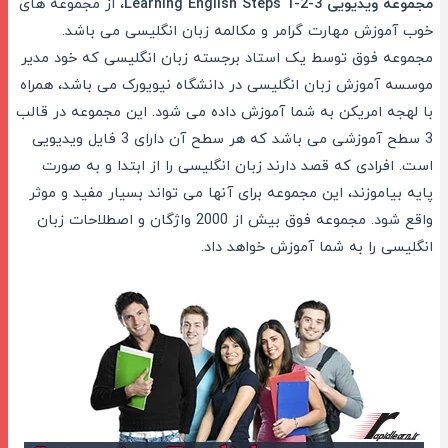
مجموعه ویدیویی Learning English Steps 1-2-3
، از مجموعه های
خوب آموزش مهارت گرامر و مکالمه زبان انگلیسی می باشد.
مجموعه فوق توسط یک استاد برجسته زبان انگلیسی که خود مدیر
موسسه آموزش زبان انگلیسی در دانشگاه نیویورک می باشد، همراه
با لهجه امریکن به شما آموزش داده می شود. این مجموعه در قالب
3 سطح آموزشی می باشد که هر سطح آن دارای 3 فایل ویدیویی
است. افرادی که قصد دارند زبان انگلیسی را از ابتدا و به صورت
پایه بیاموزند، این مجموعه برای آنها می تواند بسیار مفید و موثر
واقع شود. مجموعه فوق بیش از 2000 واژگان و اصطلاحات زبان
انگلیسی را به شما آموزش خواهد داد.