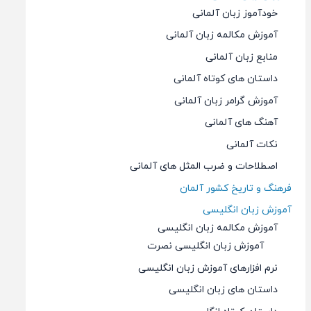
خودآموز زبان آلمانی
آموزش مکالمه زبان آلمانی
منابع زبان آلمانی
داستان های کوتاه آلمانی
آموزش گرامر زبان آلمانی
آهنگ های آلمانی
نکات آلمانی
اصطلاحات و ضرب المثل های آلمانی
فرهنگ و تاریخ کشور آلمان
آموزش زبان انگلیسی
آموزش مکالمه زبان انگلیسی
آموزش زبان انگلیسی نصرت
نرم افزارهای آموزش زبان انگلیسی
داستان های زبان انگلیسی