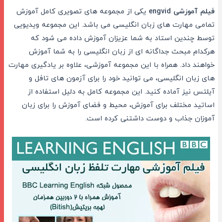
فیلم آموزشی
engvid
یکی از مجموعه های تصویری کامل آموزش
تمامی مهارت های زبان انگلیسی می باشد. این مجموعه ویدیویی
توسط چندین استاد به شما عزیزان آموزش داده می شود که
هرکدام مبحث جداگانه ای از زبان انگلیسی را به شما آموزش
خواهند داد. همراه با این مجموعه آموزشی، علاوه بر یادگیری مهارت
های زبان انگلیسی، می توانید خود را برای آزمون های تافل و
آیلتس نیز آماده کنید. این مجموعه کامل به دلیل استفاده از
اساتید مختلف برای آموزش، محیط و فضای آموزش را برای زبان
آموزان جذاب و دوست داشتنی کرده است.