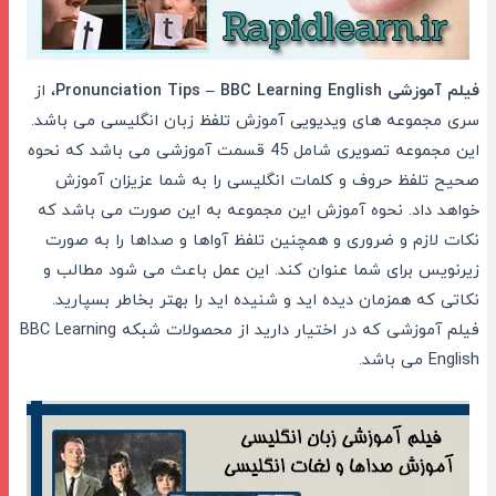
فیلم آموزشی Pronunciation Tips – BBC Learning English
، از
سری مجموعه های ویدیویی آموزش تلفظ زبان انگلیسی می باشد.
این مجموعه تصویری شامل 45 قسمت آموزشی می باشد که نحوه
صحیح تلفظ حروف و کلمات انگلیسی را به شما عزیزان آموزش
خواهد داد. نحوه آموزش این مجموعه به این صورت می باشد که
نکات لازم و ضروری و همچنین تلفظ آواها و صداها را به صورت
زیرنویس برای شما عنوان کند. این عمل باعث می شود مطالب و
نکاتی که همزمان دیده اید و شنیده اید را بهتر بخاطر بسپارید.
فیلم آموزشی که در اختیار دارید از محصولات شبکه BBC Learning
English می باشد.