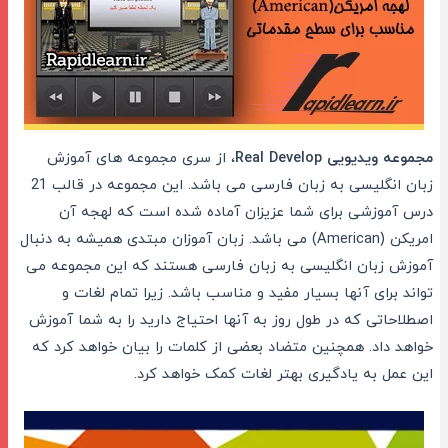
مجموعه ویدیویی Real Develop
، از سری مجموعه های آموزش
زبان انگلیسی به زبان فارسی می باشد. این مجموعه در قالب 21
درس آموزشی برای شما عزیزان آماده شده است که لهجه آن
امریکن (American) می باشد. زبان آموزان مبتدی همیشه به دنبال
آموزش زبان انگلیسی به زبان فارسی هستند که این مجموعه می
تواند برای آنها بسیار مفید و مناسب باشد. زیرا تمام لغات و
اصطلاحاتی که در طول روز به آنها احتیاج دارید را به شما آموزش
خواهد داد. همچنین متضاد بعضی از کلمات را بیان خواهد کرد که
این عمل به یادگیری بهتر لغات کمک خواهد کرد.