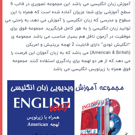
آموزش زبان انگلیسی می باشد. این مجموعه تصویری در قالب 6
سطح آموزشی برای شما عزیزان آماده شده است که همراه با این
سطوح و مدرسی که زبان انگلیسی را آموزش می دهد، به راحتی می
توانید زبان انگلیسی را به طور کامل فرابگیرید. مجموعه فوق برای
موفقیت در آزمون تافل هم بسیار مناسب می باشد. مجموعه ی
“انگلیش تودی” دارای قابلیت 2 لهجه بریتیش و امریکن
(American & British) می باشد که به زبان آموزان این فرصت را
می دهد که از هر دو لهجه برای یادگیری استفاده کنند. مجموعه
فوق همراه با زیرنویس انگلیسی می باشد.