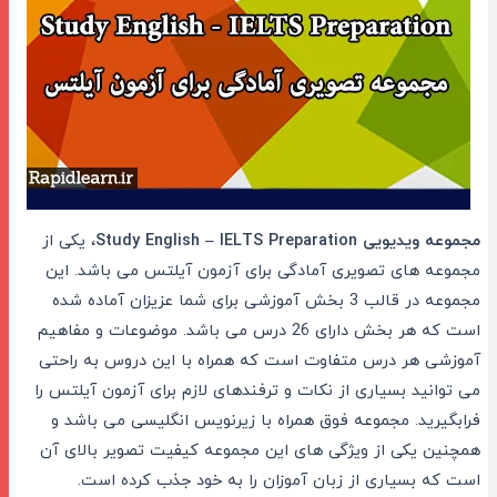
مجموعه ویدیویی Study English – IELTS Preparation
، یکی از
مجموعه های تصویری آمادگی برای آزمون آیلتس می باشد. این
مجموعه در قالب 3 بخش آموزشی برای شما عزیزان آماده شده
است که هر بخش دارای 26 درس می باشد. موضوعات و مفاهیم
آموزشی هر درس متفاوت است که همراه با این دروس به راحتی
می توانید بسیاری از نکات و ترفندهای لازم برای آزمون آیلتس را
فرابگیرید. مجموعه فوق همراه با زیرنویس انگلیسی می باشد و
همچنین یکی از ویژگی های این مجموعه کیفیت تصویر بالای آن
است که بسیاری از زبان آموزان را به خود جذب کرده است.