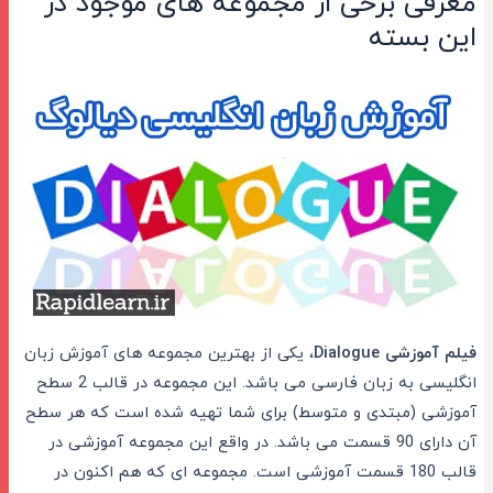
معرفی برخی از مجموعه های موجود در
این بسته
فیلم آموزشی Dialogue
، یکی از بهترین مجموعه های آموزش زبان
انگلیسی به زبان فارسی می باشد. این مجموعه در قالب 2 سطح
آموزشی (مبتدی و متوسط) برای شما تهیه شده است که هر سطح
آن دارای 90 قسمت می باشد. در واقع این مجموعه آموزشی در
قالب 180 قسمت آموزشی است. مجموعه ای که هم اکنون در