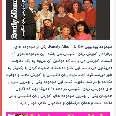
مجموعه ویدیویی Family Album U.S.A
، یکی از مجموعه های
پرطرفدار آموزش زبان انگلیسی می باشد. این مجموعه دارای 26
قسمت آموزشی می باشد که موضوع آن مربوط به یک خانواده
آمریکایی می باشد. این خانواده هنگام صحبت کردن با یکدیگر به
طور غیرمستقیم قصد دارند زبان انگلیسی را آموزش دهند و مهارت
مکالمه را در شما تقویت کنند. این مجموعه یکی از بهترین سریال
های آموزشی زبان انگلیسی در دهه ۹۰ آمریکا بود، که اکنون
همچنان یکی از بهترین مجموعه های آموزش زبان انگلیسی باقی
مانده است و همان طرفداران و مخاطبان خاص خود را دارد.