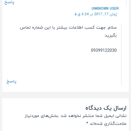
پاسخ
UNKNOWN USER
ژوئن 17, 2017 در 6:24 ق.ظ
سلام. جهت کسب اطلاعات بیشتر با این شماره تماس
بگیرید:
09399122030
پاسخ
ارسال یک دیدگاه
نشانی ایمیل شما منتشر نخواهد شد.
بخش‌های موردنیاز
علامت‌گذاری شده‌اند
*