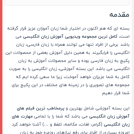
مقدمه
بسته ای که هم اکنون در اختیار شما زبان آموزان عزیز قرار گرفته
است،
کامل ترین مجموعه ویدیویی آموزش زبان انگلیسی
می
باشد. برخی از افراد تنها می توانند همراه با زبان فارسی، زبان
انگلیسی را فرابگیرند. به همین دلیل آموزش بعضی از محصولات این
پکیج به زبان فارسی بوده و سایر محصولات آموزش به زبان
انگلیسی می باشد. این بسته آموزشی، زبان انگلیسی را به صورت
کامل به شما عزیزان خواهد آموخت، زیرا ما سعی کرده ایم که
مجموعه های تصویری را در زمینه های مختلف در این پکیج برای
شما قرار دهیم.
این بسته آموزشی شامل بهترین و
پرمخاطب ترین فیلم های
آموزش زبان انگلیسی
می باشد که شما را با تمامی
مهارت های
زبان انگلیسی
(گرامر، لغات، مکالمه، تلفظ و …) آشنا خواهد کرد.
امروزه بسیاری از افراد برای رفع نیازهای روزمره خود به زبان