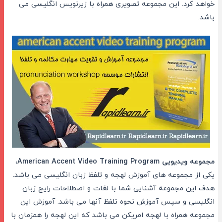
خواهد کرد. این مجموعه تصویری همراه با زیرنویس انگلیسی می
باشد.
مجموعه ویدیویی American Accent Video Training Program
،
یکی از مجموعه های آموزش لهجه و تلفظ زبان انگلیسی می باشد.
هدف این مجموعه آشنایی شما با لغات و اصطلاحات رایج زبان
انگلیسی و سپس آموزش نحوه تلفظ آنها می باشد. آموزش این
مجموعه همراه با لهجه امریکن می باشد که این لهجه را همزمان با