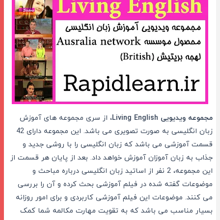
مجموعه ویدیویی Living English
، از سری مجموعه های آموزش
زبان انگلیسی به صورت تصویری می باشد. این مجموعه دارای 42
قسمت آموزشی می باشد که زبان انگلیسی را با روشی جدید و
جذاب به زبان آموزان آموزش خواهد داد. بعد از پایان هر قسمت از
این مجموعه، 2 نفر از اساتید زبان انگلیسی درباره مباحث و
موضوعات گفته شده در فیلم آموزشی بحث کرده و آن را بررسی
می کنند. موضوعات این فیلم آموزشی کاربردی و برای امور روزانه
بسیار مناسب می باشد که به تقویت مهارت مکالمه شما کمک