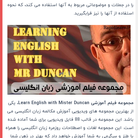
را در جملات و موضوعاتی مربوط به آنها استفاده می کند، که نحوه
استفاده از آنها را نیز فرابگیرید.
مجموعه فیلم آموزشی Learn English with Mister Duncan
، یکی
از بهترین مجموعه های ویدیویی آموزش مکالمه زبان انگلیسی می
باشد. این مجموعه در قالب 88 فایل ویدیویی برای شما آماده شده
است. این مجموعه لغات و اصطلاحات روزمره زبان انگلیسی را همراه
با طنز و سرگرمی به شما آموزش خواهد داد که بهتر در ذهن شما