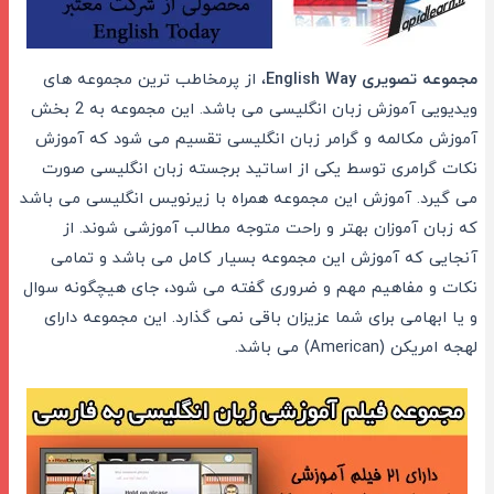
مجموعه تصویری
English Way
، از پرمخاطب ترین مجموعه های
ویدیویی آموزش زبان انگلیسی می باشد. این مجموعه به 2 بخش
آموزش مکالمه و گرامر زبان انگلیسی تقسیم می شود که آموزش
نکات گرامری توسط یکی از اساتید برجسته زبان انگلیسی صورت
می گیرد. آموزش این مجموعه همراه با زیرنویس انگلیسی می باشد
که زبان آموزان بهتر و راحت متوجه مطالب آموزشی شوند. از
آنجایی که آموزش این مجموعه بسیار کامل می باشد و تمامی
نکات و مفاهیم مهم و ضروری گفته می شود، جای هیچگونه سوال
و یا ابهامی برای شما عزیزان باقی نمی گذارد. این مجموعه دارای
لهجه امریکن (American) می باشد.