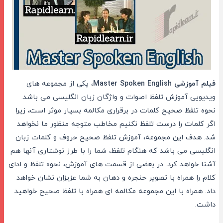
فیلم آموزشی Master Spoken English
، یکی از مجموعه های
ویدیویی آموزش تلفظ اصوات و واژگان زبان انگلیسی می باشد.
نحوه تلفظ صحیح کلمات در برقراری مکالمه بسیار موثر است، زیرا
اگر کلمات را درست تلفظ نکنیم مخاطب متوجه منظور ما نخواهد
شد. هدف این مجموعه، آموزش تلفظ صحیح حروف و کلمات زبان
انگلیسی می باشد که هنگام تلفظ، شما را با طرز نوشتاری آنها هم
آشنا خواهد کرد. در بعضی از قسمت های آموزش، نحوه تلفظ و ادای
کلام را همراه با تصویر حنجره و دهان به شما عزیزان نشان خواهد
داد. همراه با این مجموعه مکالمه ای همراه با تلفظ صحیح خواهید
داشت.