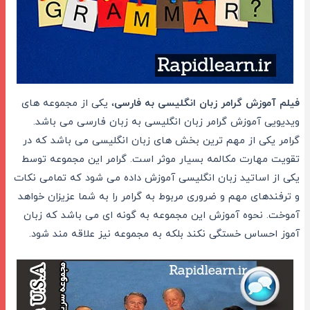
فیلم آموزش گرامر زبان انگلیسی به فارسی
، یکی از مجموعه های
ویدیویی آموزش گرامر زبان انگلیسی به زبان فارسی می باشد.
گرامر یکی از مهم ترین بخش های زبان انگلیسی می باشد که در
تقویت مهارت مکالمه بسیار موثر است. گرامر این مجموعه توسط
یکی از اساتید زبان انگلیسی آموزش داده می شود که تمامی نکات
و ترفندهای مهم و ضروری مربوط به گرامر را به شما عزیزان خواهد
آموخت. نحوه آموزش این مجموعه به گونه ای می باشد که زبان
آموز احساس خستگی نکند بلکه به مجموعه نیز علاقه مند شود.