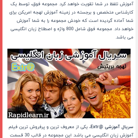
آموزش تلفظ در شما تقویت خواهد کرد. مجموعه فوق، توسط یک
کارشناس متخصص و برجسته در زمینه آموزش لهجه امریکن برای
شما آماده گردیده است که خودش مجموعه را به شما آموزش
خواهد داد. مجموعه فوق شامل 800 واژه و اصطلاح زبان انگلیسی
می باشد.
سریال آموزشی @Extr
، یکی از معروف ترین و پرفروش ترین فیلم
آموزش زبان انگلیسی می باشد. این مجموعه در قالب 30 قسمت