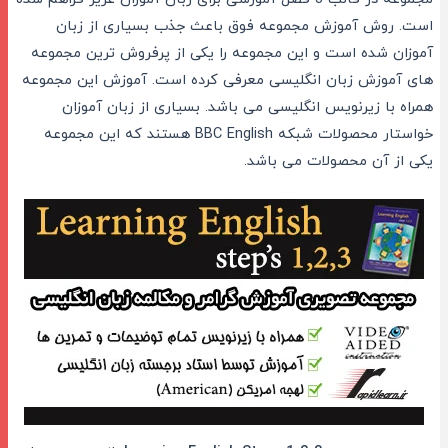
است. روش آموزش مجموعه فوق باعث جذب بسیاری از زبان
آموزان شده است و این مجموعه را یکی از پرفروش ترین مجموعه
های آموزش زبان انگلیسی معرفی کرده است. آموزش این مجموعه
همراه با زیرنویس انگلیسی می باشد. بسیاری از زبان آموزان
خواستار محصولات شبکه BBC English هستند که این مجموعه
یکی از آن محصولات می باشد.