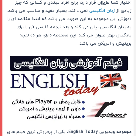
اختیار شما عزیزان قرار دارد، برای افراد مبتدی و کسانی که چیز
زیادی از
زبان انگلیسی
نمی دانند، بسیار مفید و مناسب می باشد.
آموزش این مجموعه به این صورت می باشد که ابتدا مکالمه ای را
به زبان انگلیسی بیان می کند و بعد ترجمه فارسی آن را برای
یادگیری بهتر عنوان می کند. این مجموعه دارای هر دو لهجه
بریتیش و امریکن می باشد.
مجموعه ویدیویی English Today
، یکی از پرفروش ترین فیلم های