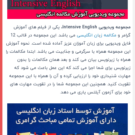
مجموعه ویدیویی Intensive English
، یکی از فیلم های آموزش
گرامر و
مکالمه ز
ب
ان انگلیسی
می باشد. این مجموعه در قالب 12
فایل ویدیویی برای زبان آموزان عزیز آماده شده است. نحوه آموزش
این مجموعه همراه با سرگرمی و جذابیت می باشد. ابتدا مکالمات را
همراه با زیرنویس بیان می کند و بعد همان مکالمات را بدون
زیرنویس برای شما اجرا می کند که این عمل باعث می شود که
مهارت شنیداری خود را ارزیابی کرده و آن را همراه با این مجموعه
تقویت کنید. همچنین این مجموعه شما را در تقویت مهارت های
خود برای آزمون آیلتس یاری می دهد.