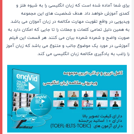
برای شما آماده شده است که زبان انگلیسی را به شیوه طنز و
کمدی آموزش خواهد داد. هدف شخصیت های این مجموعه
ویدیویی در واقع تقویت مهارت مکالمه در زبان آموزان می باشد.
به همین دلیل تمامی کلمات و جملات را تا جایی که امکان دارد به
صورت واضح و شمرده شمرده بیان می کنند. هر قسمت این فیلم
آموزشی در مورد یک موضوع جالب و متنوع می باشد که زبان آموز
را راغب به یادگیری مکالمه زبان انگلیسی می کند.