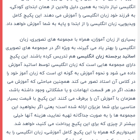
انگلیسی نیاز دارند؛ به همین دلیل والدین از همان ابتدای کودکی،
به فرزند خود زبان انگلیسی را آموزش می دهند. این پکیج کامل
ویدیویی، زبان انگلیسی را از ابتدا و پایه به شما آموزش خواهد داد.
بسیاری از زبان آموزان، همراه با مجموعه های تصویری، زبان
انگلیسی را بهتر یاد می گیرند، به ویژه اگر در مجموعه های تصویری
اساتید برجسته زبان انگلیسی
هم تدریس کرده باشند. این پکیج
دارای مجموعه هایی است که زبان انگلیسی توسط اساتید آموزش
داده می شود و نحوه آموزش به گونه ای است که زبان آموز خود را
در کلاس آن استاد تصور می کند. همچنین مباحثی که آموزش می
دهند، اگر در هر قسمت ابهامات و یا مشکلاتی وجود داشته باشد،
همزمان با آموزش آن را برطرف می کنند. این پکیج با قیمت بسیار
مناسبی برای شما عزیزان ارائه شده است؛ یعنی اگر بخواهید این
مجموعه ها را به صورت جداگانه تهیه نمایید، هزینه آنها خیلی
بیشتر از چیزی که برای این پکیج پرداخت می کنید، خواهد شد.
امیدواریم که همراه با این پکیج کامل آموزشی، زبان انگلیسی را به