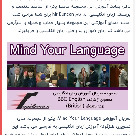
باقی بماند. آموزش این مجموعه توسط یکی از اساتید منتخب و
برجسته زبان انگلیسی، به نام Mr Duncan برای شما طراحی شده
است. فضای آموزشی این مجموعه بسیار جذاب و همراه با سرگرمی
می باشد که زبان آموزان به راحتی زبان انگلیسی را فرابگیرند.
سریال آموزشی Mind Your Language
، یکی از مجموعه های
تصویری طنزگونه آموزش زبان انگلیسی به فارسی می باشد. این
مجموعه در قالب 3 فصل آموزشی برای زبان آموزان عزیز فراهم شده