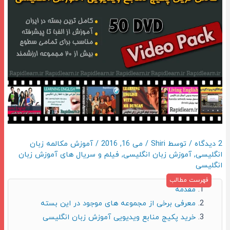
2 دیدگاه
/ توسط
Shiri
/
می 16, 2016
/
آموزش مکالمه زبان
انگلیسی
,
آموزش زبان انگلیسی
,
فیلم و سریال های آموزش زبان
انگلیسی
مقدمه
معرفی برخی از مجموعه های موجود در این بسته
خرید پکیج منابع ویدیویی آموزش زبان انگلیسی