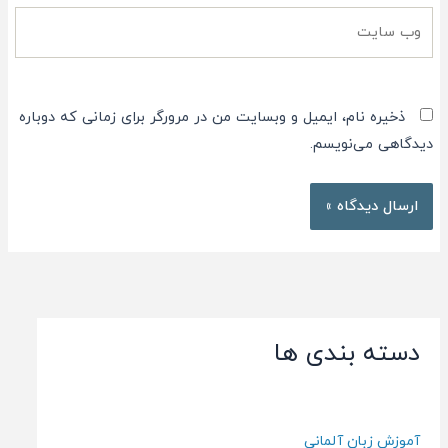
وب
سایت
ذخیره نام، ایمیل و وبسایت من در مرورگر برای زمانی که دوباره
دیدگاهی می‌نویسم.
دسته بندی ها
آموزش زبان آلمانی