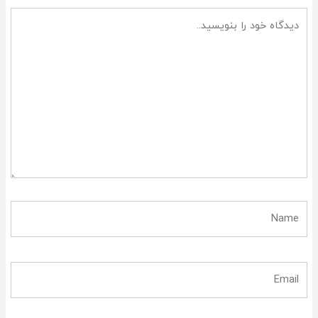
دیدگاه
خود
را
بنویسید..
Name
Email