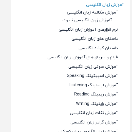
آموزش زبان انگلیسی
آموزش مکالمه زبان انگلیسی
آموزش زبان انگلیسی نصرت
نرم افزارهای آموزش زبان انگلیسی
داستان های زبان انگلیسی
داستان کوتاه انگلیسی
فیلم و سریال های آموزش زبان انگلیسی
آموزش صوتی زبان انگلیسی
آموزش اسپیکینگ Speaking
آموزش لیسنینگ Listening
آموزش ریدینگ Reading
آموزش رایتینگ Writing
آموزش نکات زبان انگلیسی
آموزش گرامر زبان انگلیسی
آموزش زبان انگلیسی برای کودکان