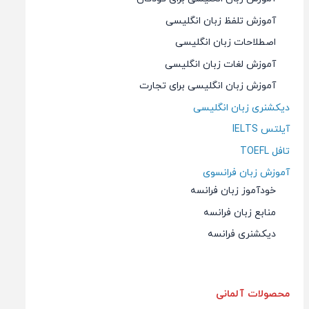
آموزش تلفظ زبان انگلیسی
اصطلاحات زبان انگلیسی
آموزش لغات زبان انگلیسی
آموزش زبان انگلیسی برای تجارت
دیکشنری زبان انگلیسی
آیلتس IELTS
تافل TOEFL
آموزش زبان فرانسوی
خودآموز زبان فرانسه
منابع زبان فرانسه
دیکشنری فرانسه
محصولات آلمانی