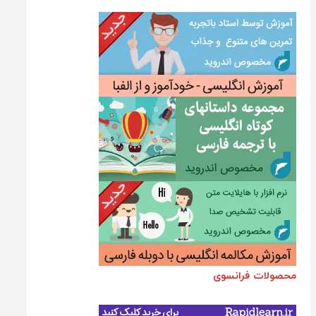
محصولات فرانسوی