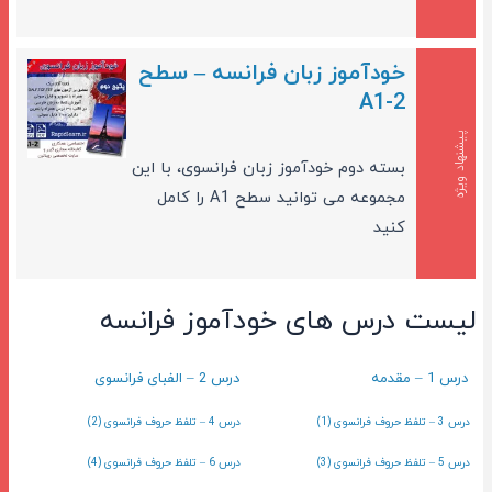
خودآموز زبان فرانسه – سطح
A1-2
پیشنهاد ویژه
بسته دوم خودآموز زبان فرانسوی، با این
مجموعه می توانید سطح A1 را کامل
کنید
لیست درس های خودآموز فرانسه
درس 1 – مقدمه
درس 2 – الفبای فرانسوی
درس 3 – تلفظ حروف فرانسوی (1)
درس 4 – تلفظ حروف فرانسوی (2)
درس 5 – تلفظ حروف فرانسوی (3)
درس 6 – تلفظ حروف فرانسوی (4)