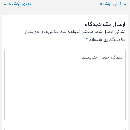
ناوبری
→
قبلی نوشته
بعدی نوشته
←
پست
ارسال یک دیدگاه
نشانی ایمیل شما منتشر نخواهد شد.
بخش‌های موردنیاز
علامت‌گذاری شده‌اند
*
دیدگاه
خود
را
بنویسید..