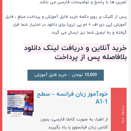
تمرین ها با پاسخ و توضیحات فارسی می باشد.
پس از کلیک بر روی دکمه خرید فایل آموزش و پرداخت مبلغ ، فایل
آموزش (پی دی اف + ام پی تری) برای دانلود در اختیار شما قرار
گرفته و به ایمیل شما نیز ارسال می گردد.
خرید آنلاین و دریافت لینک دانلود
بلافاصله پس از پرداخت
10,000 تومان – خرید فایل آموزش
خودآموز زبان فرانسه – سطح
A1-1
پیشنهاد ویژه
از الفبا، به صورت کاملا فارسی، بدون
کلاس زبان فرانسوی را یاد بگیرید