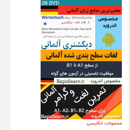
محصولات انگلیسی