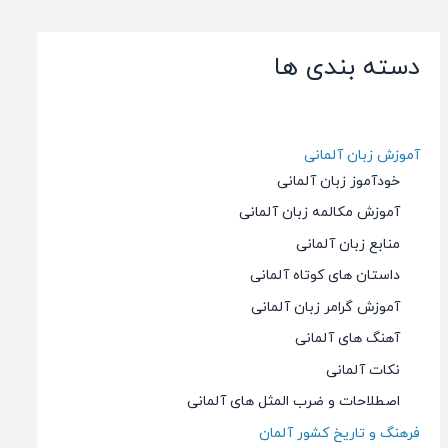
دسته بندی ها
آموزش زبان آلمانی
خودآموز زبان آلمانی
آموزش مکالمه زبان آلمانی
منابع زبان آلمانی
داستان های کوتاه آلمانی
آموزش گرامر زبان آلمانی
آهنگ های آلمانی
نکات آلمانی
اصطلاحات و ضرب المثل های آلمانی
فرهنگ و تاریخ کشور آلمان