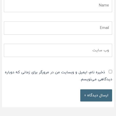
Name
Email
وب
سایت
ذخیره نام، ایمیل و وبسایت من در مرورگر برای زمانی که دوباره
دیدگاهی می‌نویسم.