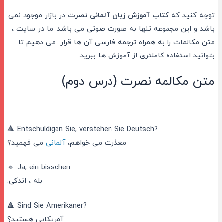
توجه کنید که
کتاب آموزش زبان آلمانی نصرت
در بازار موجود نمی
باشد و این مجموعه تنها به صورت صوتی می باشد. ما در سایت ،
متن مکالمات را به همراه ترجمه فارسی آن ها قرار می دهیم تا
بتوانید استفاده کاملتری از آموزش ها ببرید.
متن مکالمه نصرت (درس دوم)
🔺 Entschuldigen Sie, verstehen Sie Deutsch?
معذرت می خواهم،
آلمانی
می فهمید؟
🔹 Ja, ein bisschen.
بله ، اندکی.
🔺 Sind Sie Amerikaner?
آمریکایی هستید؟