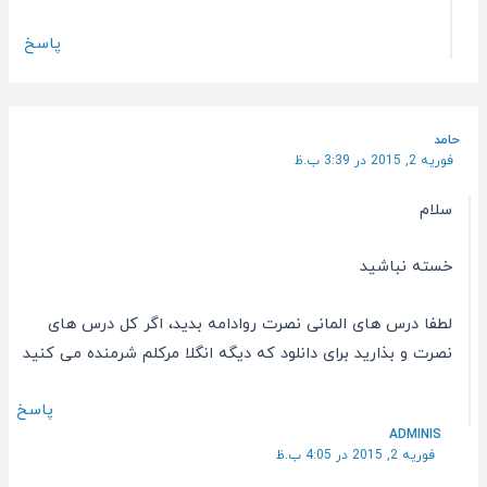
پاسخ
حامد
فوریه 2, 2015 در 3:39 ب.ظ
سلام
خسته نباشید
لطفا درس های المانی نصرت روادامه بدید، اگر کل درس های
نصرت و بذارید برای دانلود که دیگه انگلا مرکلم شرمنده می کنید
پاسخ
ADMINIS
فوریه 2, 2015 در 4:05 ب.ظ