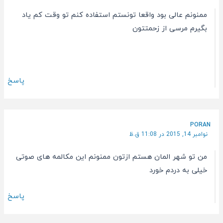
ممنونم عالی بود واقعا تونستم استفاده کنم تو وقت کم یاد
بگیرم مرسی از زحمتتون
پاسخ
PORAN
نوامبر 14, 2015 در 11:08 ق.ظ
من تو شهر المان هستم ازتون ممنونم این مکالمه های صوتی
خیلی به دردم خورد
پاسخ