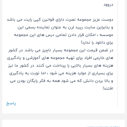
دروود
دوست عزیز مجموعه نصرت دارای قوانین کپی رایت می باشد
و بنابراین سایت رپید لرن به عنوان نماینده رسمی این
موسسه ، امکان قرار دادن تمامی درس های این مجموعه
برای دانلود را ندارد!
در ضمن قیمت این مجموعه بسیار ناچیز می باشد. در کشور
های خارجی افراد برای تهیه مجموعه های آموزشی و یادگیری
هزینه های بسیار بالایی را پرداخت می کنند. در کشور ما نیز
برای بسیاری از موارد هزینه می شود ، اما نوبت به یادگیری
و بالا بردن دانش که می شود همه به فکر رایگان بودن می
افتند!
پاسخ