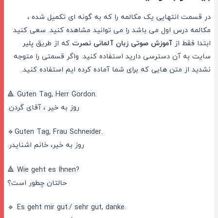
در قسمت انتهایی یک مکالمه را که به گونه ای تکمیل شده ،
مکالمه درس اول می باشد را می توانید مشاهده کنید. سعی کنید
ابتدا فقط از
آموزش صوتی زبان آلمانی نصرت
که از طریق پلیر
سایت به آن دسترسی دارید استفاده کنید. واگر قسمتی را متوجه
نشدید از متن هایی که برای شما آماده کرده ایم استفاده کنید.
🔺 Guten Tag, Herr Gordon.
روز به خیر ، آقای گردن.
🔹Guten Tag, Frau Schneider.
روز به خیر، خانم اشنایدر.
🔺 Wie geht es Ihnen?
حالتان چطور است؟
🔹 Es geht mir gut./ sehr gut, danke.