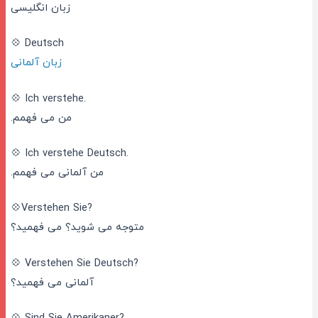
زبان انگلیسی
💠 Deutsch
زبان آلمانی
💠 Ich verstehe.
من می فهمم.
💠 Ich verstehe Deutsch.
من آلمانی می فهمم.
💠Verstehen Sie?
متوجه می شوید؟ می فهمید؟
💠 Verstehen Sie Deutsch?
آلمانی می فهمید؟