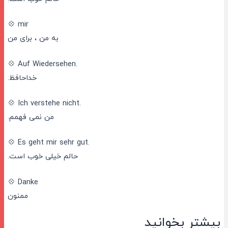
💠 mir
به من ، برای من
💠 Auf Wiedersehen.
خداحافظ.
💠 Ich verstehe nicht.
من نمی فهمم.
💠 Es geht mir sehr gut.
حالم خیلی خوب است.
💠 Danke
ممنون
بیشتر بخوانید