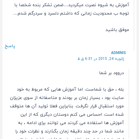
آموزش به شیوه نصرت میکردید…ضمن تشکر بنده شخصا با
توجه ب محدودیت زمانی که داشتم دلسرد و سردرگم شدم…
موفق باشید
پاسخ
ADMINIS
ژانویه 24, 2015 در 6:31 ق.ظ
دروود بر شما
بله ، حق با شماست. اما آموزش هایی که مربوط به خود
سایت بود ، بسیار زمان بر بودند و متاسفانه از سوی عزیزان
مورد استقبال قرار نگرفت. بنابراین فعلا تولید آن ها متوقف
شده است. احساس می کنم دوستان دیگری که از این
آموزش ها استفاده می کردند می توانند برای ادامه ، به
مانند شما در حد چند دقیقه زمان بگذارند و نظرات خود را