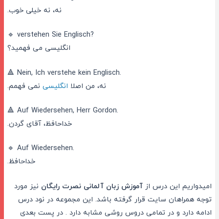
نه، نه خیلی خوب.
🔹 verstehen Sie Englisch?
انگلیسی می فهمید؟
🔺 Nein, Ich verstehe kein Englisch.
نه، من اصلا
انگلیسی
نمی فهمم.
🔺 Auf Wiedersehen, Herr Gordon.
خداحافظ، آقای گردن.
🔹 Auf Wiedersehen.
خداحافظ.
امیدواریم این درس از
آموزش زبان آلمانی نصرت رایگان
نیز مورد
توجه همراهان سایت قرار گرفته باشد. این مجموعه در نود درس
ادامه دارد و در تمامی دروس روشی مشابه دارد . در پست بعدی