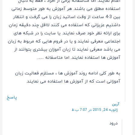
اعلام نمایند. اما متاسفانه برخی از افراد ، فقط به دنبال
استفاده مطلق می باشند. هر آموزش به طور متوسط زمانی
بین 3-4 ساعت از وقت اساتید زبان را می گرفت و انتظار
داشتیم عزیزانی که استفاده می کنند لااقل چند دقیقه زمان
برای ارائه نظر خود صرف نمایند. یا سایت را در شبکه های
اجتماعی معرفی نمایند و یا در فروم هایی که مربوط به زبان
می باشد معرفی نمایند تا زبان آموزان بیشتری بتوانند از
آموزش ها استفاده نمایند. اما متاسفانه …..
به طور کلی ادامه روند آموزش ها ، مستلزم فعالیت زبان
آموزانی است که از آموزش ها استفاده می نمایند.
پاسخ
آرین
ژانویه 24, 2015 در 7:07 ب.ظ
درود