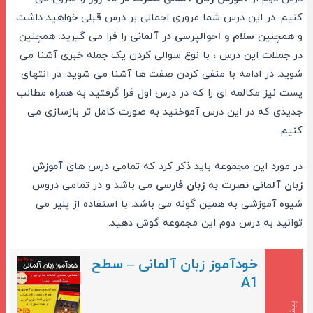
کنیم. در این درس شما مروری اجمالی بر درس قبلی خواهید داشت
و همچنین
سلام و احوالپرسی در آلمانی
را فرا می گیرید. همچنین
در جملات این درس ، با نوع سوالی کردن یک جمله خبری آشنا می
شوید. در ادامه با منفی کردن صفت ها آشنا می شوید. در انتهای
پست نیز مکالمه ای را که در درس اول فرا گرفتید به همراه مطالب
جدیدی که در این درس آموختید به صورت کامل تر بازسازی می
کنیم.
در مورد این مجموعه باید ذکر کرد که تمامی درس های
آموزش
زبان آلمانی نصرت به زبان فارسی
می باشد
و در تمامی دروس
شیوه آموزشی به همین گونه می باشد. با استفاده از پلیر می
توانید به درس دوم این مجموعه گوش دهید.
خودآموز زبان آلمانی – سطح
A1