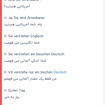
💠 Sind Sie Amerikaner?
آمریکایی هستید؟
💠 Ja, Sie sind Amerikaner.
بله، شما آمریکایی هستید.
💠 Sie verstehen Englisch.
شما انگلیسی می فهمید.
💠 Sie verstehen ein bisschen Deutsch.
شما اندکی آلمانی می فهمید.
💠 Ich verstehe nur ein bischen
Deutsch
.
من فقط یک مقدار آلمانی می فهمم.
💠 Guten Tag.
روز به خیر.