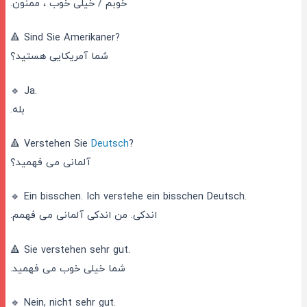
خوبم / خیلی خوب ، ممنون.
🔺 Sind Sie Amerikaner?
شما آمریکایی هستید؟
🔹 Ja.
بله.
🔺 Verstehen Sie
Deutsch
?
آلمانی می فهمید؟
🔹 Ein bisschen. Ich verstehe ein bisschen Deutsch.
اندکی. من اندکی آلمانی می فهمم.
🔺 Sie verstehen sehr gut.
شما خیلی خوب می فهمید.
🔹 Nein, nicht sehr gut.