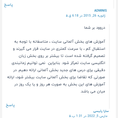
پاسخ
ADMINIS
ژانویه 26, 2015 در 6:18 ق.ظ
دروود بر شما
آموزش های بخش آلمانی سایت ، متاسفانه با توجه به
استقبال کم ، با سرعت کمتری در سایت قرار می گیرند و
تصمیم گرفته شده است تا بیشتر بر روی بخش زبان
انگلیسی سایت تمرکز شود. بنابراین نمی توانیم زمانبندی
دقیقی برای درس های جدید بخش آلمانی ارائه دهیم. در
صورتی که تقاضا برای بخش آلمانی سایت بیشتر شود، ارائه
آموزش های این بخش به صورت هر روز و یا یک روز در
میان می باشد.
پاسخ
سارا رئیسی
مارس 5, 2022 در 1:31 ب.ظ