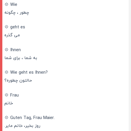
💠 Wie
چطور ، چگونه
💠 geht es
می گذره
💠 Ihnen
به شما ، برای شما
💠 Wie geht es Ihnen?
حالتون چطوره؟
💠 Frau
خانم
💠 Guten Tag, Frau Maier.
روز بخیر، خانم مایر.