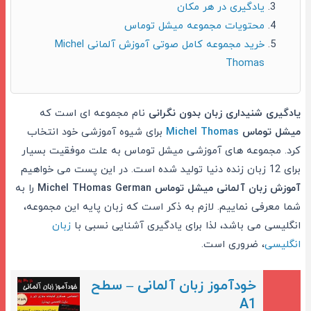
یادگیری در هر مکان
محتویات مجموعه میشل توماس
خرید مجموعه کامل صوتی آموزش آلمانی Michel
Thomas
یادگیری شنیداری زبان بدون نگرانی
نام مجموعه ای است که
میشل توماس
Michel Thomas
برای شیوه آموزشی خود انتخاب
کرد. مجموعه های آموزشی میشل توماس به علت موفقیت بسیار
برای 12 زبان زنده دنیا تولید شده است. در این پست می خواهیم
آموزش زبان آلمانی میشل توماس Michel THomas German
را به
شما معرفی نماییم.
لازم به ذکر است که زبان پایه این مجموعه،
انگلیسی می باشد، لذا برای یادگیری آشنایی نسبی با
زبان
انگلیسی
، ضروری است.
خودآموز زبان آلمانی – سطح
A1