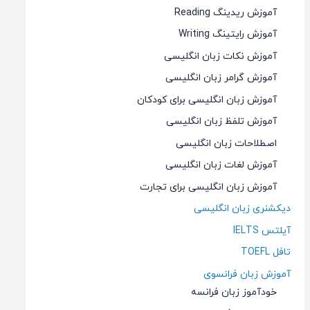
آموزش ریدینگ Reading
آموزش رایتینگ Writing
آموزش نکات زبان انگلیسی
آموزش گرامر زبان انگلیسی
آموزش زبان انگلیسی برای کودکان
آموزش تلفظ زبان انگلیسی
اصطلاحات زبان انگلیسی
آموزش لغات زبان انگلیسی
آموزش زبان انگلیسی برای تجارت
دیکشنری زبان انگلیسی
آیلتس IELTS
تافل TOEFL
آموزش زبان فرانسوی
خودآموز زبان فرانسه