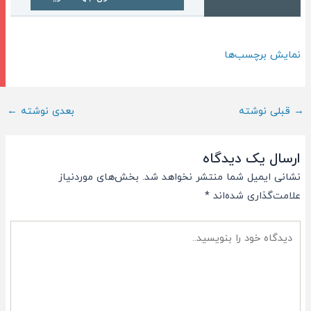
نمایش برچسب‌ها
ناوبری
→
قبلی نوشته
بعدی نوشته
←
پست
ارسال یک دیدگاه
نشانی ایمیل شما منتشر نخواهد شد.
بخش‌های موردنیاز
علامت‌گذاری شده‌اند
*
دیدگاه
خود
را
بنویسید..