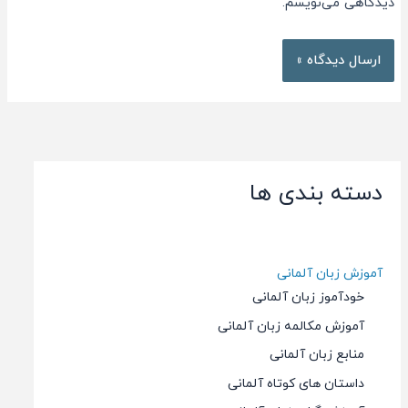
دیدگاهی می‌نویسم.
دسته بندی ها
آموزش زبان آلمانی
خودآموز زبان آلمانی
آموزش مکالمه زبان آلمانی
منابع زبان آلمانی
داستان های کوتاه آلمانی