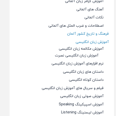
آموزش گرامر زبان آلمانی
آهنگ های آلمانی
نکات آلمانی
اصطلاحات و ضرب المثل های آلمانی
فرهنگ و تاریخ کشور آلمان
آموزش زبان انگلیسی
آموزش مکالمه زبان انگلیسی
آموزش زبان انگلیسی نصرت
نرم افزارهای آموزش زبان انگلیسی
داستان های زبان انگلیسی
داستان کوتاه انگلیسی
فیلم و سریال های آموزش زبان انگلیسی
آموزش صوتی زبان انگلیسی
آموزش اسپیکینگ Speaking
آموزش لیسنینگ Listening