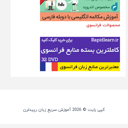
محصولات فرانسوی
کپی رایت © 2026 آموزش سریع زبان رپیدلرن