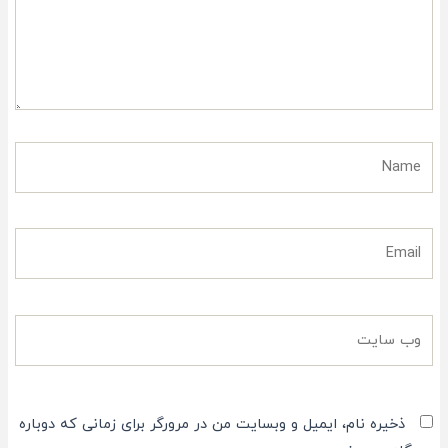
Name
Email
وب
سایت
ذخیره نام، ایمیل و وبسایت من در مرورگر برای زمانی که دوباره