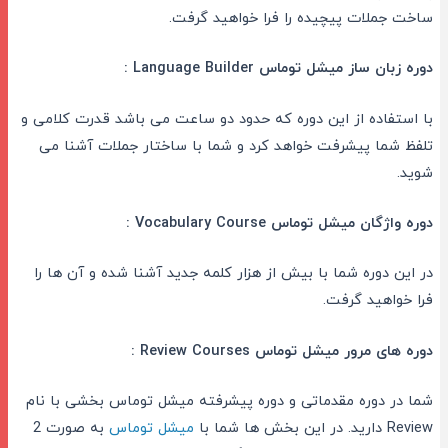
ساخت جملات پیچیده را فرا خواهید گرفت.
دوره زبان ساز میشل توماس Language Builder :
با استفاده از این دوره که حدود دو ساعت می باشد قدرت کلامی و
تلفظ شما پیشرفت خواهد کرد و شما با ساختار جملات آشنا می
شوید.
دوره واژگان میشل توماس Vocabulary Course :
در این دوره شما با بیش از هزار کلمه جدید آشنا شده و آن ها را
فرا خواهید گرفت.
دوره های مرور میشل توماس Review Courses :
شما در دوره مقدماتی و دوره پیشرفته میشل توماس بخشی با نام
Review دارید. در این بخش ها شما با
میشل توماس
به صورت 2