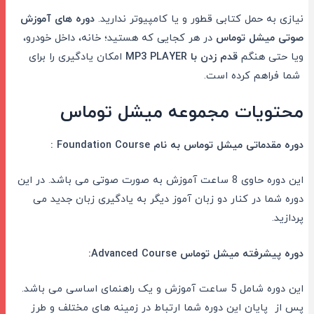
نیازی به حمل کتابی قطور و یا کامپیوتر ندارید.
دوره های آموزش
صوتی میشل توماس
در هر کجایی که هستید؛ خانه، داخل خودرو،
ویا حتی هنگم
قدم زدن با
MP3 PLAYER
امکان یادگیری را برای
شما فراهم کرده است.
محتویات مجموعه میشل توماس
دوره مقدماتی میشل توماس به نام Foundation Course :
این دوره حاوی 8 ساعت آموزش به صورت صوتی می باشد. در این
دوره شما در کنار دو زبان آموز دیگر به یادگیری زبان جدید می
پردازید.
دوره پیشرفته میشل توماس Advanced Course:
این دوره شامل 5 ساعت آموزش و یک راهنمای اساسی می باشد.
پس از پایان این دوره شما ارتباط در زمینه های مختلف و طرز