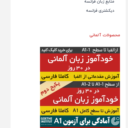
منابع زبان فرانسه
دیکشنری فرانسه
محصولات آلمانی