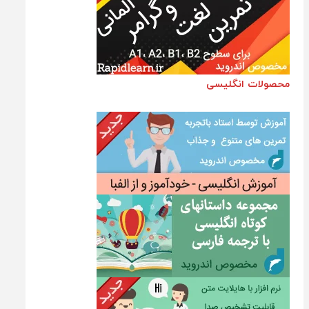
محصولات انگلیسی