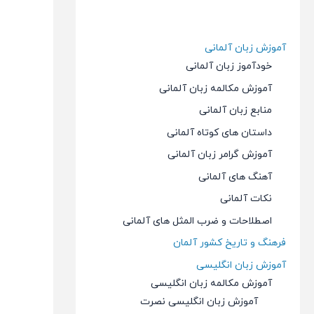
آموزش زبان آلمانی
خودآموز زبان آلمانی
آموزش مکالمه زبان آلمانی
منابع زبان آلمانی
داستان های کوتاه آلمانی
آموزش گرامر زبان آلمانی
آهنگ های آلمانی
نکات آلمانی
اصطلاحات و ضرب المثل های آلمانی
فرهنگ و تاریخ کشور آلمان
آموزش زبان انگلیسی
آموزش مکالمه زبان انگلیسی
آموزش زبان انگلیسی نصرت