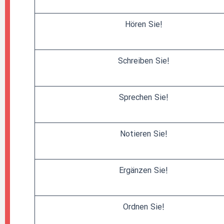
!Hören Sie
!Schreiben Sie
!Sprechen Sie
!Notieren Sie
!Ergänzen Sie
!Ordnen Sie