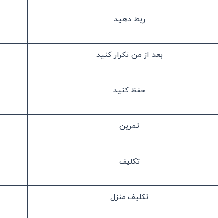
ربط دهید
بعد از من تکرار کنید
حفظ کنید
تمرین
تکلیف
تکلیف منزل