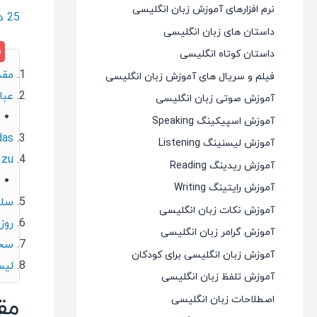
نرم افزارهای آموزش زبان انگلیسی
25 دیدگاه
داستان های زبان انگلیسی
داستان کوتاه انگلیسی
مقد
فیلم و سریال های آموزش زبان انگلیسی
عبا
آموزش صوتی زبان انگلیسی
آموزش اسپیکینگ Speaking
das
آموزش لیسنینگ Listening
 zu
آموزش ریدینگ Reading
آموزش رایتینگ Writing
سلا
آموزش نکات زبان انگلیسی
روز
آموزش گرامر زبان انگلیسی
سخن
آموزش زبان انگلیسی برای کودکان
لیس
آموزش تلفظ زبان انگلیسی
مق
اصطلاحات زبان انگلیسی