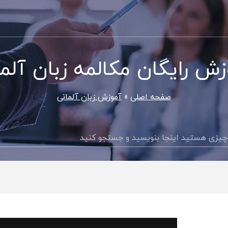
زش رایگان مکالمه زبان آلما
صفحه اصلی
آموزش زبان آلمانی
جستجو