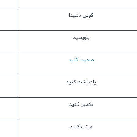
گوش دهید!
بنویسید
صحبت کنید
یادداشت کنید
تکمیل کنید
مرتب کنید