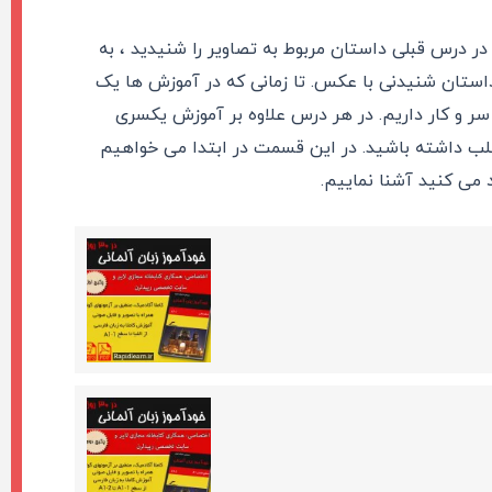
در درس قبلی داستان مربوط به تصاویر را شنیدید ، به
استان شنیدنی با عکس. تا زمانی که در آموزش ها یک
تان قبلی سر و کار داریم. در هر درس علاوه بر آموزش یکسری
مطلب داشته باشید. در این قسمت در ابتدا می خواهیم
د می کنید آشنا نماییم.