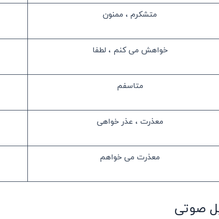
متشکرم ، ممنون
خواهش می کنم ، لطفا
متاسفم
معذرت ، عذر خواهی
معذرت می خواهم
ل صوتی