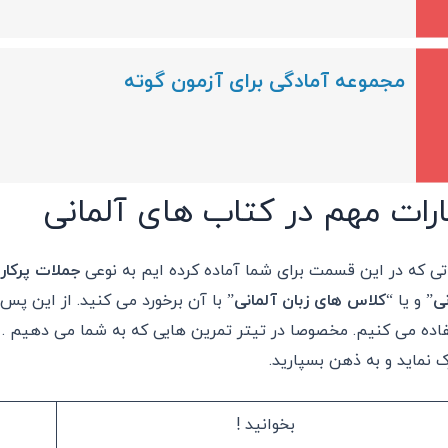
مجموعه آمادگی برای آزمون گوته
ارات مهم در کتاب های آلمانی
اتی که در این قسمت برای شما آماده کرده ایم به نوعی
جملات پرکارب
نی
” و یا “
کلاس های زبان آلمانی
” با آن برخورد می کنید.
از این پس م
اده می کنیم. مخصوصا در تیتر تمرین هایی که به شما می دهیم . 
ک نماید و به ذهن بسپارید.
بخوانید !