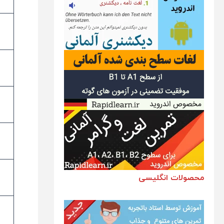
محصولات انگلیسی