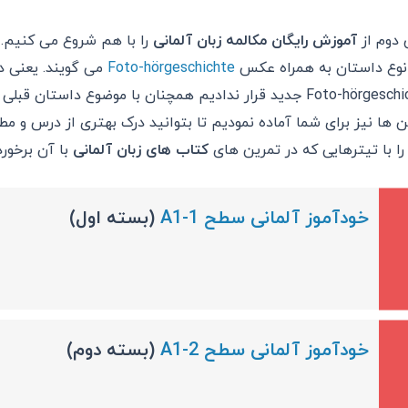
دوم از
آموزش رایگان مکالمه زبان آلمانی
را با هم شروع می کنیم. 
نوع داستان به همراه عکس
Foto-hörgeschichte
می گویند. یعنی د
Foto-hörgeschichte جدید قرار ندادیم همچنان با موضوع داس
ن ها نیز برای شما آماده نمودیم تا بتوانید درک بهتری از درس و 
را با تیترهایی که در تمرین های
کتاب های زبان آلمانی
با آن برخور
خودآموز آلمانی سطح A1-1
(بسته اول)
خودآموز آلمانی سطح A1-2
(بسته دوم)