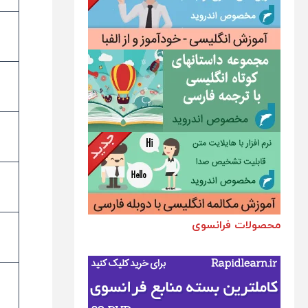
محصولات فرانسوی