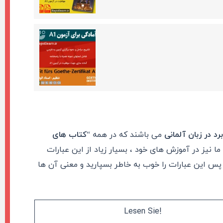
رد در زبان آلمانی
می باشند که در همه “
کتاب های
ا نیز در آموزش های خود ، بسیار زیاد از این عبارات
پس این عبارات را خوب به خاطر بسپارید و معنی آن ها
!Lesen Sie