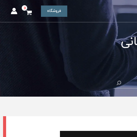
فروشگاه
نی