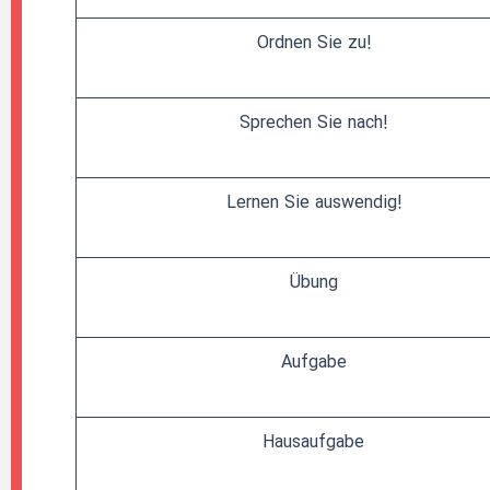
!Ordnen Sie zu
!Sprechen Sie nach
!Lernen Sie auswendig
Übung
Aufgabe
Hausaufgabe