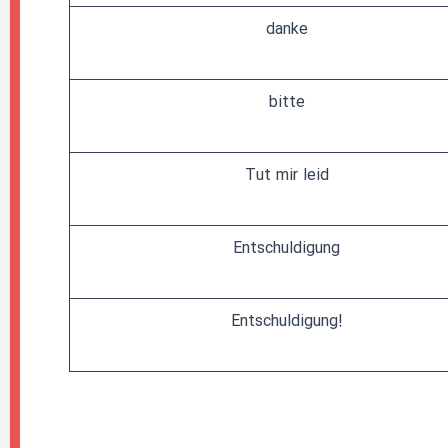
danke
bitte
Tut mir leid
Entschuldigung
!Entschuldigung