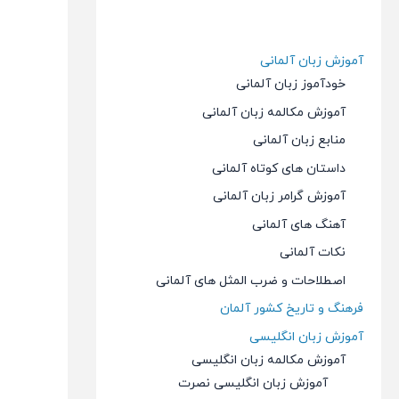
آموزش زبان آلمانی
خودآموز زبان آلمانی
آموزش مکالمه زبان آلمانی
منابع زبان آلمانی
داستان های کوتاه آلمانی
آموزش گرامر زبان آلمانی
آهنگ های آلمانی
نکات آلمانی
اصطلاحات و ضرب المثل های آلمانی
فرهنگ و تاریخ کشور آلمان
آموزش زبان انگلیسی
آموزش مکالمه زبان انگلیسی
آموزش زبان انگلیسی نصرت