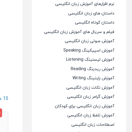
نرم افزارهای آموزش زبان انگلیسی
داستان های زبان انگلیسی
داستان کوتاه انگلیسی
فیلم و سریال های آموزش زبان انگلیسی
آموزش صوتی زبان انگلیسی
آموزش اسپیکینگ Speaking
آموزش لیسنینگ Listening
آموزش ریدینگ Reading
آموزش رایتینگ Writing
آموزش نکات زبان انگلیسی
آموزش گرامر زبان انگلیسی
15 دیدگاه
آموزش زبان انگلیسی برای کودکان
آموزش تلفظ زبان انگلیسی
اصطلاحات زبان انگلیسی