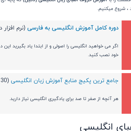
 ، شروع میکنیم.
دوره کامل آموزش انگلیسی به فارسی
(نرم افزار د
اگر می خواهید انگلیسی را اصولی و از ابتدا یاد بگیرید این 
خود نصب کنید.
جامع ترین پکیج منابع آموزش زبان انگلیسی
(30 دی وی دی)
هر آنچه از صفر تا صد برای یادگیری انگلیسی نیاز دارید.
فبای انگلیسی