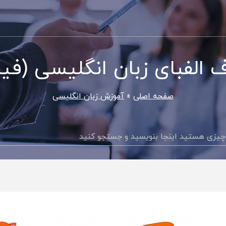
الفبای زبان انگلیسی (فیلم
صفحه اصلی
آموزش زبان انگلیسی
جستجو