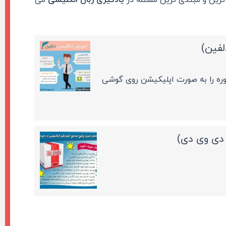
لفین)
دوره را به صورت اپلیکیشن روی گوشی