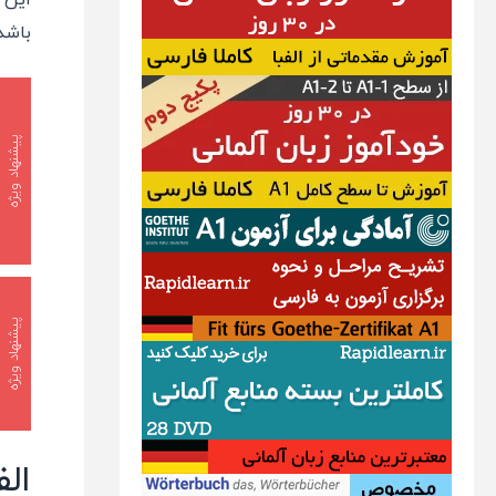
باشد
پیشنهاد ویژه
پیشنهاد ویژه
ال