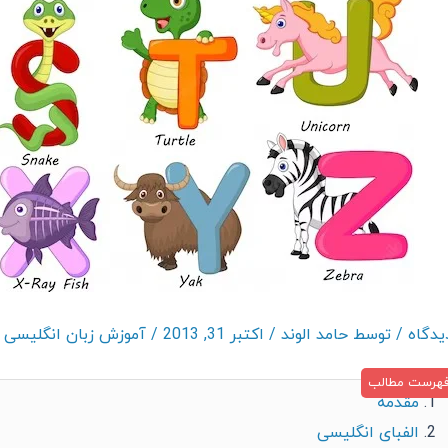
/ توسط
حامد الوند
/
اکتبر 31, 2013
/
آموزش زبان انگلیسی
مقدمه
الفبای انگلیسی