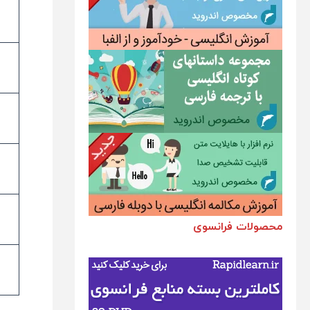
محصولات فرانسوی