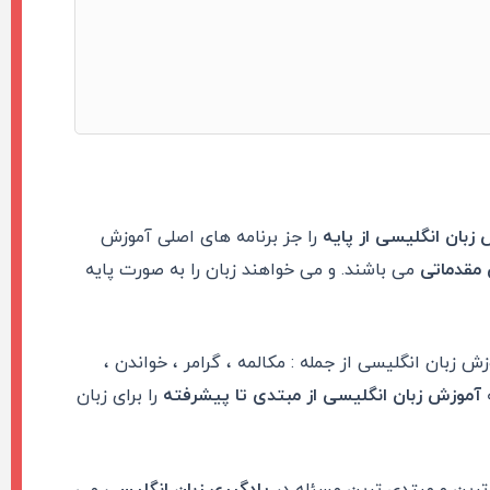
زبان انگلیسی از پایه
را جز برنامه های اصلی آموزش
 مقدماتی
می باشند. و می خواهند زبان را به صورت پایه
بان انگلیسی از جمله : مکالمه ، گرامر ، خواندن ،
ه
آموزش زبان انگلیسی از مبتدی تا پیشرفته
را برای زبان
ترین و مبتدی ترین مسئله در
یادگیری زبان انگلیسی
می