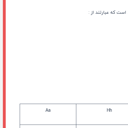
است که عبارتند از :
Aa
Hh