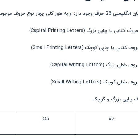
ن انگلیسی 26 حرف
وجود دارد و به طور کلی چهار نوع حروف موجود 
 چاپی بزرگ و کوچک
Oo
Vv