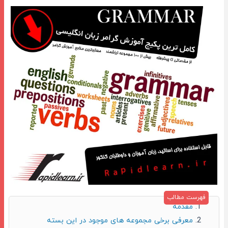
مقدمه
معرفی برخی مجموعه های موجود در این بسته