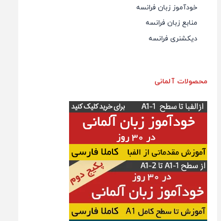
خودآموز زبان فرانسه
منابع زبان فرانسه
دیکشنری فرانسه
محصولات آلمانی