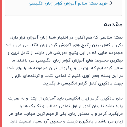
خرید بسته منابع آموزش گرامر زبان انگلیسی
مقدمه
بسته منابعی که هم اکنون در اختیار شما زبان آموزان قرار دارد،
یکی از
کامل ترین پکیج های آموزش گرامر زبان انگلیسی
می باشد.
مجموعه هایی که در این پکیج آموزشی قرار دارند، از کامل ترین و
بهترین مجموعه های آموزش گرامر زبان انگلیسی
می باشند. ما
سعی کرده ایم که بهترین و پرفروش ترین مجموعه ها را برای شما
در این بسته جمع آوری کنیم تا تمامی نکات و ترفندهای لازم را
جهت
یادگیری کامل گرامر انگلیسی
فرابگیرید.
برای یادگیری گرامر زبان انگلیسی باید آموزش از ابتدا و به صورت
پایه باشد تا زبان آموز از اول تمامی مطالب و تکنیک ها را
فرابگیرد. گرامر و یا دستور زبان، یکی از مهم ترین مهارت های هر
زبان می باشد و یادگیری درست و صحیح آن بسیار اهمیت دارد.