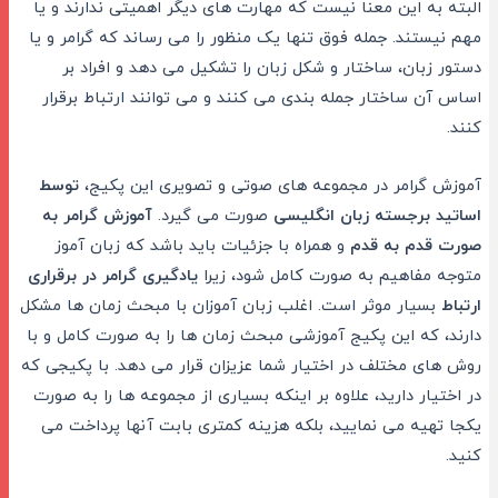
البته به این معنا نیست که مهارت های دیگر اهمیتی ندارند و یا
مهم نیستند. جمله فوق تنها یک منظور را می رساند که گرامر و یا
دستور زبان، ساختار و شکل زبان را تشکیل می دهد و افراد بر
اساس آن ساختار جمله بندی می کنند و می توانند ارتباط برقرار
کنند.
آموزش گرامر در مجموعه های صوتی و تصویری این پکیج،
توسط
اساتید برجسته زبان انگلیسی
صورت می گیرد.
آموزش گرامر به
صورت قدم به قدم
و همراه با جزئیات باید باشد که زبان آموز
متوجه مفاهیم به صورت کامل شود، زیرا
یادگیری گرامر در برقراری
ارتباط
بسیار موثر است. اغلب زبان آموزان با مبحث زمان ها مشکل
دارند، که این پکیج آموزشی مبحث زمان ها را به صورت کامل و با
روش های مختلف در اختیار شما عزیزان قرار می دهد. با پکیجی که
در اختیار دارید، علاوه بر اینکه بسیاری از مجموعه ها را به صورت
یکجا تهیه می نمایید، بلکه هزینه کمتری بابت آنها پرداخت می
کنید.