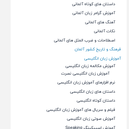
داستان های کوتاه آلمانی
آموزش گرامر زبان آلمانی
آهنگ های آلمانی
نکات آلمانی
اصطلاحات و ضرب المثل های آلمانی
فرهنگ و تاریخ کشور آلمان
آموزش زبان انگلیسی
آموزش مکالمه زبان انگلیسی
آموزش زبان انگلیسی نصرت
نرم افزارهای آموزش زبان انگلیسی
داستان های زبان انگلیسی
داستان کوتاه انگلیسی
فیلم و سریال های آموزش زبان انگلیسی
آموزش صوتی زبان انگلیسی
آموزش اسپیکینگ Speaking