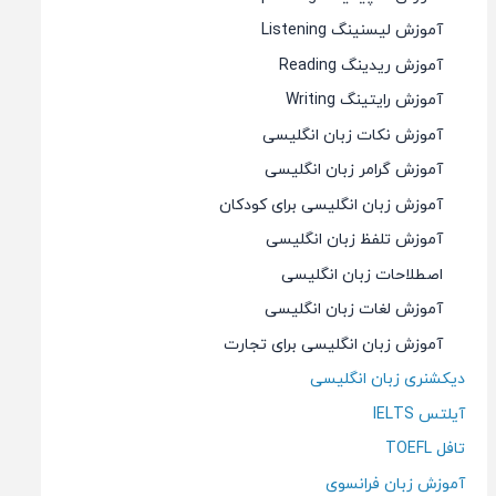
آموزش لیسنینگ Listening
آموزش ریدینگ Reading
آموزش رایتینگ Writing
آموزش نکات زبان انگلیسی
آموزش گرامر زبان انگلیسی
آموزش زبان انگلیسی برای کودکان
آموزش تلفظ زبان انگلیسی
اصطلاحات زبان انگلیسی
آموزش لغات زبان انگلیسی
آموزش زبان انگلیسی برای تجارت
دیکشنری زبان انگلیسی
آیلتس IELTS
تافل TOEFL
آموزش زبان فرانسوی