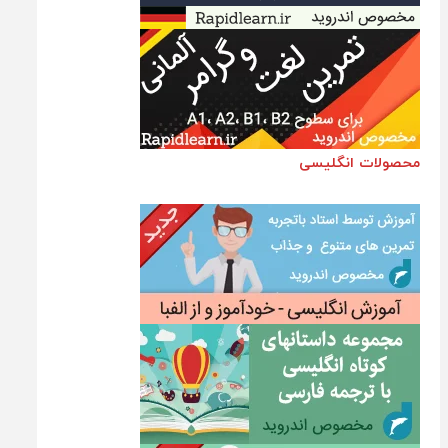
محصولات انگلیسی