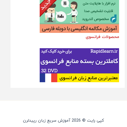
محصولات فرانسوی
کپی رایت © 2026 آموزش سریع زبان رپیدلرن