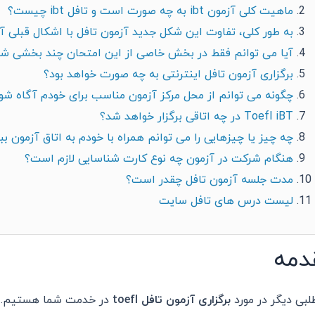
ماهیت کلی آزمون ibt به چه صورت است و تافل ibt چیست؟
به طور کلی، تفاوت این شکل جدید آزمون تافل با اشکال قبلی
آیا می توانم فقط در بخش خاصی از این امتحان چند بخشی ش
برگزاری آزمون تافل اینترنتی به چه صورت خواهد بود؟
چگونه می توانم از محل مرکز آزمون مناسب برای خودم آگاه شو
Toefl iBT در چه اتاقی برگزار خواهد شد؟
چه چیز یا چیزهایی را می توانم همراه با خودم به اتاق آزمون بب
هنگام شرکت در آزمون چه نوع کارت شناسایی لازم است؟
مدت جلسه آزمون تافل چقدر است؟
لیست درس های تافل سایت
دمه
طلبی دیگر در مورد
برگزاری آزمون تافل toefl
در خدمت شما هستیم. د