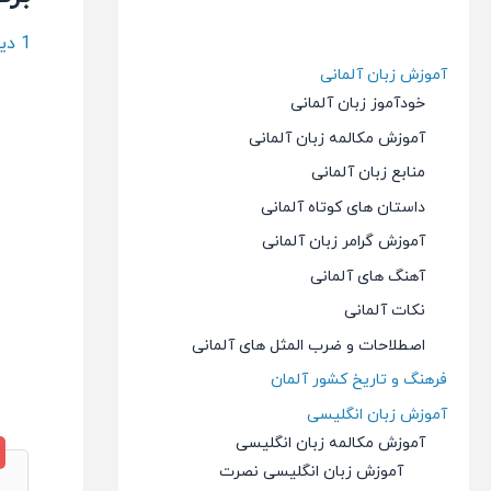
1 دیدگاه
آموزش زبان آلمانی
خودآموز زبان آلمانی
آموزش مکالمه زبان آلمانی
منابع زبان آلمانی
داستان های کوتاه آلمانی
آموزش گرامر زبان آلمانی
آهنگ های آلمانی
نکات آلمانی
اصطلاحات و ضرب المثل های آلمانی
فرهنگ و تاریخ کشور آلمان
آموزش زبان انگلیسی
آموزش مکالمه زبان انگلیسی
آموزش زبان انگلیسی نصرت