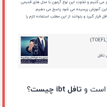
ز می کنیم و تفاوت این نوع آزمون با مدل های قدیمی
 این آموزش پرسیده می شود پاسخ می دهیم.
 قرار گیرد و بتوانند از این مطلب استفاده لازم را
(
 تافل
تافل ibt چیست
؟