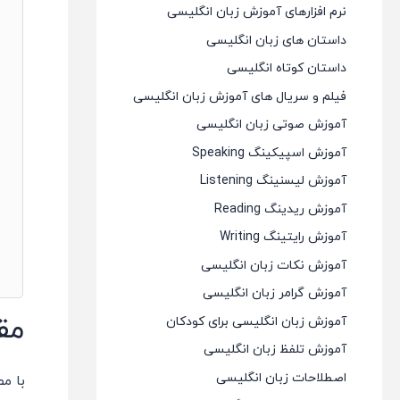
نرم افزارهای آموزش زبان انگلیسی
داستان های زبان انگلیسی
داستان کوتاه انگلیسی
فیلم و سریال های آموزش زبان انگلیسی
آموزش صوتی زبان انگلیسی
آموزش اسپیکینگ Speaking
آموزش لیسنینگ Listening
آموزش ریدینگ Reading
آموزش رایتینگ Writing
آموزش نکات زبان انگلیسی
آموزش گرامر زبان انگلیسی
مق
آموزش زبان انگلیسی برای کودکان
آموزش تلفظ زبان انگلیسی
اصطلاحات زبان انگلیسی
با م