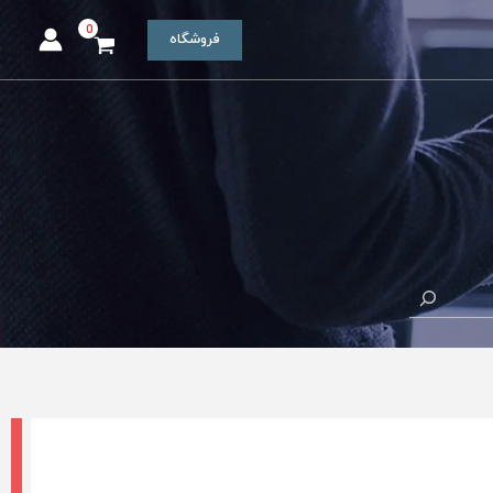
فروشگاه