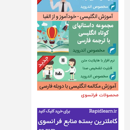
محصولات فرانسوی