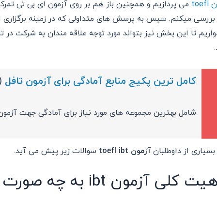
toef
می پردازیم و همچنین باز هم بر روی آزمون ای بی تی تمرک
ا بررسی میکنم. سپس به پرسش های متداولی که در زمینه برگزاری
اریم تا این بخش نیز بتواند مورد توجه علاقه مندان به شرکت در تافل
.
کامل ترین پکیج منابع آمادگی برای آزمون تافل
TOEFL)
شامل بهترین مجموعه های مورد نیاز برای آمادگی جهت آزمون
 بسیاری از داوطلبان
آزمون toefl ibt
سوالات زیر پیش می آید.
ت کلی آزمون ibt به چه صورت است و