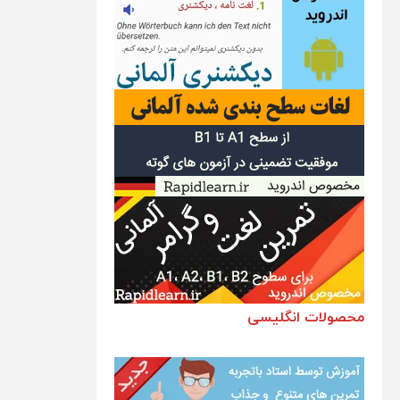
محصولات انگلیسی