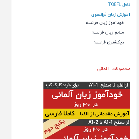
تافل TOEFL
آموزش زبان فرانسوی
خودآموز زبان فرانسه
منابع زبان فرانسه
دیکشنری فرانسه
محصولات آلمانی