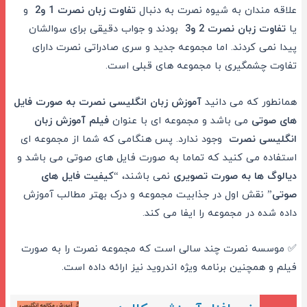
علاقه مندان به شیوه نصرت به دنبال
تفاوت زبان نصرت 1 و2
و
یا
تفاوت زبان نصرت 2 و3
بودند و جواب دقیقی برای سوالشان
پیدا نمی کردند. اما مجموعه جدید و سری صادراتی نصرت دارای
تفاوت چشمگیری با مجموعه های قبلی است.
همانطور که می دانید
آموزش زبان انگلیسی نصرت به صورت فایل
های صوتی
می باشد و مجموعه ای با عنوان
فیلم آموزش زبان
انگلیسی نصرت
وجود ندارد. پس هنگامی که شما از مجموعه ای
استفاده می کنید که تماما به صورت فایل های صوتی می باشد و
دیالوگ ها به صورت
تصویری
نمی باشند، “
کیفیت فایل های
صوتی
” نقش اول در جذابیت مجموعه و درک بهتر مطالب آموزش
داده شده در مجموعه را ایفا می کند.
✅ موسسه نصرت چند سالی است که مجموعه نصرت را به صورت
فیلم و همچنین برنامه ویژه اندروید نیز ارائه داده است.