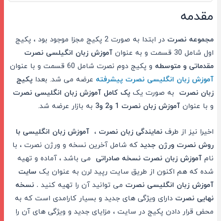
مقدمه
مجموعه نصرت
در ابتدا به صورت 2 پکیج مجزا موجود بود ، پکیج
اول شامل 30 قسمت و به عنوان
آموزش زبان انگیلسی نصرت
مقدماتی و متوسطه
و پکیج دوم نصرت شامل 60 قسمت و با عنوان
آموزش زبان انگلیسی نصرت پیشرفته
عرضه می شد. بعدا
پکیج
زبان نصرت
به صورت یک
پک کامل آموزش زبان انگلیسی نصرت
و با عنوان
آموزش زبان نصرت 1 و2 و3
به بازار عرضه شد.
اخیرا نیز از طرف
نمایندگی زبان نصرت
،
آموزش زبان انگلیسی با
روش نصرت ورژن جدید
که شامل آخرین نسخه و ورژن نصرت ، با
نام
آموزش زبان نصرت نسخه صادراتی
می باشد ، آماده و تهیه
شده که هم اکنون از طریق سایت رپید لرن به عنوان یک
سایت
آموزش زبان انگلیسی نصرت
می توانید آن را تهیه کنید
. نسخه
نهایی نصرت
دارای ویژگی های جدید و بسیار کارامدی است که به
محض قرار دادن پکیج در سایت ، مزایای جدید و ویژگی های آن را