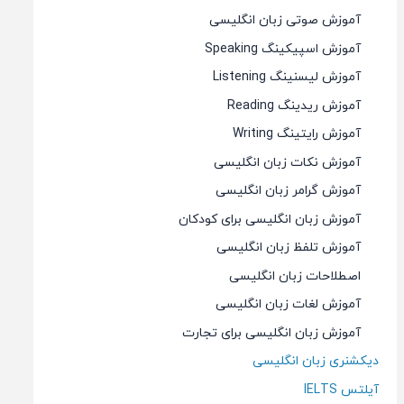
آموزش صوتی زبان انگلیسی
آموزش اسپیکینگ Speaking
آموزش لیسنینگ Listening
آموزش ریدینگ Reading
آموزش رایتینگ Writing
آموزش نکات زبان انگلیسی
آموزش گرامر زبان انگلیسی
آموزش زبان انگلیسی برای کودکان
آموزش تلفظ زبان انگلیسی
اصطلاحات زبان انگلیسی
آموزش لغات زبان انگلیسی
آموزش زبان انگلیسی برای تجارت
دیکشنری زبان انگلیسی
آیلتس IELTS