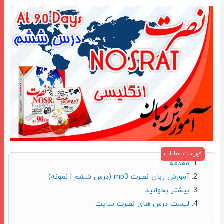
مقدمه
آموزش زبان نصرت mp3 (درس ششم | نمونه)
بیشتر بخوانید
لیست درس های نصرت سایت