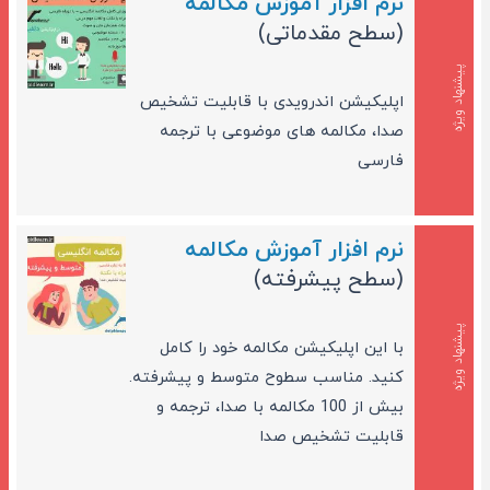
نرم افزار آموزش مکالمه
(سطح مقدماتی)
پیشنهاد ویژه
اپلیکیشن اندرویدی با قابلیت تشخیص
صدا، مکالمه های موضوعی با ترجمه
فارسی
نرم افزار آموزش مکالمه
(سطح پیشرفته)
پیشنهاد ویژه
با این اپلیکیشن مکالمه خود را کامل
کنید. مناسب سطوح متوسط و پیشرفته.
بیش از 100 مکالمه با صدا، ترجمه و
قابلیت تشخیص صدا