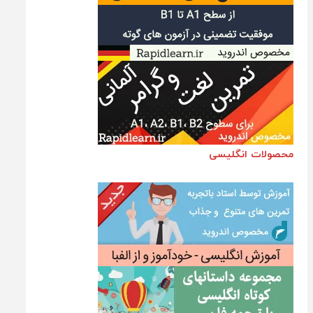
محصولات انگلیسی