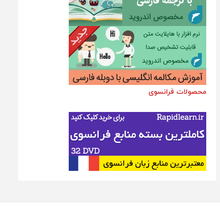
محصولات فرانسوی