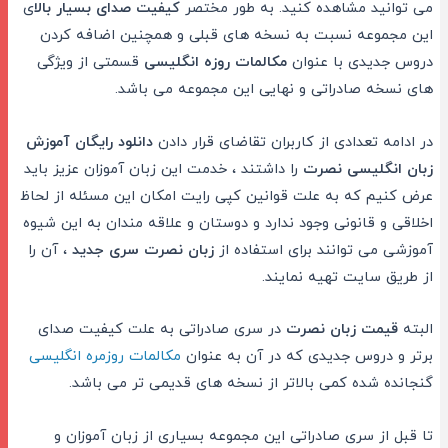
می توانید مشاهده کنید. به طور مختصر
کیفیت صدای بسیار بالا
ی
این مجموعه نسبت به نسخه های قبلی و همچنین اضافه کردن
دروس جدیدی با عنوان
مکالمات روزه انگلیسی
قسمتی از ویژگی
های نسخه صادراتی و نهایی این مجموعه می باشد.
در ادامه تعدادی از کاربران تقاضای قرار دادن
دانلود رایگان آموزش
زبان انگلیسی نصرت
را داشتند ، خدمت این زبان آموزان عزیز باید
عرض کنیم که به علت قوانین کپی رایت امکان این مسئله از لحاظ
اخلاقی و قانونی وجود ندارد و دوستان و علاقه مندان به این شیوه
آموزشی می توانند برای استفاده از
زبان نصرت سری جدید
، آن را
از طریق سایت تهیه نمایند.
البته
قیمت زبان نصرت
در سری صادراتی به علت کیفیت صدای
برتر و دروس جدیدی که در آن به عنوان
مکالمات روزمره انگلیسی
گنجانده شده کمی بالاتر از نسخه های قدیمی تر می باشد.
تا قبل از سری صادراتی این مجموعه بسیاری از زبان آموزان و