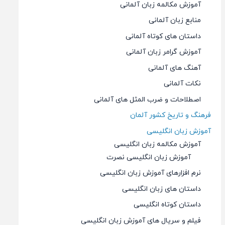
آموزش مکالمه زبان آلمانی
منابع زبان آلمانی
داستان های کوتاه آلمانی
آموزش گرامر زبان آلمانی
آهنگ های آلمانی
نکات آلمانی
اصطلاحات و ضرب المثل های آلمانی
فرهنگ و تاریخ کشور آلمان
آموزش زبان انگلیسی
آموزش مکالمه زبان انگلیسی
آموزش زبان انگلیسی نصرت
نرم افزارهای آموزش زبان انگلیسی
داستان های زبان انگلیسی
داستان کوتاه انگلیسی
فیلم و سریال های آموزش زبان انگلیسی