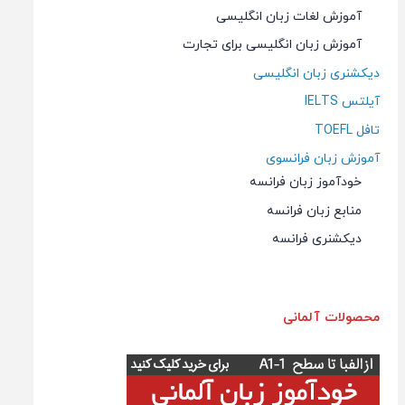
آموزش لغات زبان انگلیسی
آموزش زبان انگلیسی برای تجارت
دیکشنری زبان انگلیسی
آیلتس IELTS
تافل TOEFL
آموزش زبان فرانسوی
خودآموز زبان فرانسه
منابع زبان فرانسه
دیکشنری فرانسه
محصولات آلمانی