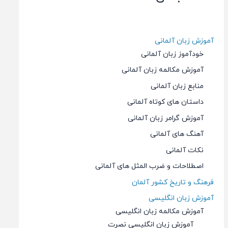
آموزش زبان آلمانی
خودآموز زبان آلمانی
آموزش مکالمه زبان آلمانی
منابع زبان آلمانی
داستان های کوتاه آلمانی
آموزش گرامر زبان آلمانی
آهنگ های آلمانی
نکات آلمانی
اصطلاحات و ضرب المثل های آلمانی
فرهنگ و تاریخ کشور آلمان
آموزش زبان انگلیسی
آموزش مکالمه زبان انگلیسی
آموزش زبان انگلیسی نصرت