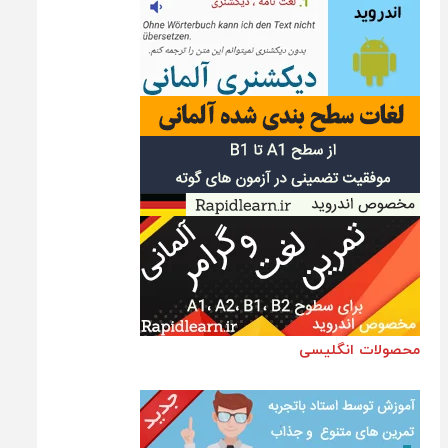
محصولات انگلیسی