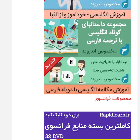
محصولات فرانسوی