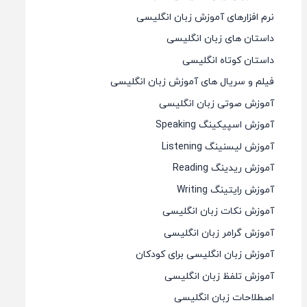
نرم افزارهای آموزش زبان انگلیسی
داستان های زبان انگلیسی
داستان کوتاه انگلیسی
فیلم و سریال های آموزش زبان انگلیسی
آموزش صوتی زبان انگلیسی
آموزش اسپیکینگ Speaking
آموزش لیسنینگ Listening
آموزش ریدینگ Reading
آموزش رایتینگ Writing
آموزش نکات زبان انگلیسی
آموزش گرامر زبان انگلیسی
آموزش زبان انگلیسی برای کودکان
آموزش تلفظ زبان انگلیسی
اصطلاحات زبان انگلیسی