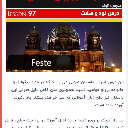
این درس آخرین داستان صوتی می باشد که در مورد نیکولای و
خانواده برونو خواهید شنید. همچنین متن کامل فایل صوتی این
داستان نیز برای زبان آموازنی که می خواهند بیشتر یاد بگیرند
آورده شده است.
پس از کلیک بر روی دکمه خرید فایل آموزش و پرداخت مبلغ ، فایل