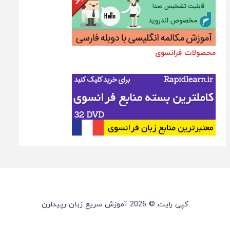
محصولات فرانسوی
کپی رایت © 2026 آموزش سریع زبان رپیدلرن