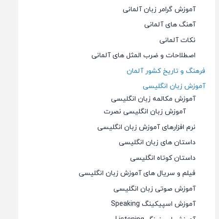
آموزش گرامر زبان آلمانی
آهنگ های آلمانی
نکات آلمانی
اصطلاحات و ضرب المثل های آلمانی
فرهنگ و تاریخ کشور آلمان
آموزش زبان انگلیسی
آموزش مکالمه زبان انگلیسی
آموزش زبان انگلیسی نصرت
نرم افزارهای آموزش زبان انگلیسی
داستان های زبان انگلیسی
داستان کوتاه انگلیسی
فیلم و سریال های آموزش زبان انگلیسی
آموزش صوتی زبان انگلیسی
آموزش اسپیکینگ Speaking