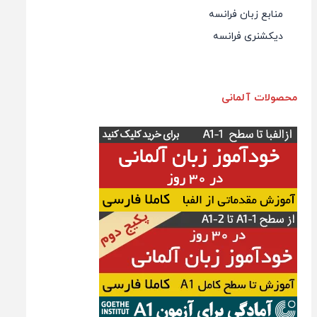
منابع زبان فرانسه
دیکشنری فرانسه
محصولات آلمانی