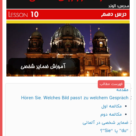
مقدمه
Hören Sie. Welches Bild passt zu welchem Gespräch
مکالمه اول
مکالمه دوم
ضمایر شخصی در آلمانی
“du” یا “Sie”؟