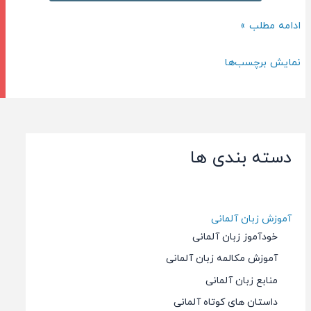
ضمایر
در
آموزش
ادامه مطلب »
زبان
ضمایر
آلمانی
در
نمایش برچسب‌ها
زبان
آلمانی
دسته بندی ها
آموزش زبان آلمانی
خودآموز زبان آلمانی
آموزش مکالمه زبان آلمانی
منابع زبان آلمانی
داستان های کوتاه آلمانی