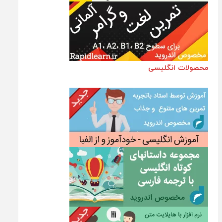
محصولات انگلیسی