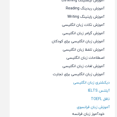
آموزش لیسنینگ Listening
آموزش ریدینگ Reading
آموزش رایتینگ Writing
آموزش نکات زبان انگلیسی
آموزش گرامر زبان انگلیسی
آموزش زبان انگلیسی برای کودکان
آموزش تلفظ زبان انگلیسی
اصطلاحات زبان انگلیسی
آموزش لغات زبان انگلیسی
آموزش زبان انگلیسی برای تجارت
دیکشنری زبان انگلیسی
آیلتس IELTS
تافل TOEFL
آموزش زبان فرانسوی
خودآموز زبان فرانسه