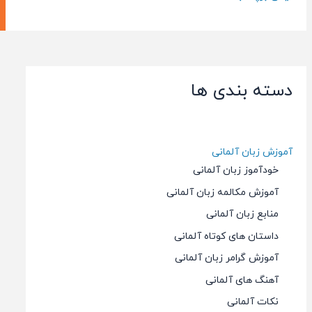
The
زبان
French
فرانسه
Experience
The
French
دسته بندی ها
Experience
آموزش زبان آلمانی
خودآموز زبان آلمانی
آموزش مکالمه زبان آلمانی
منابع زبان آلمانی
داستان های کوتاه آلمانی
آموزش گرامر زبان آلمانی
آهنگ های آلمانی
نکات آلمانی