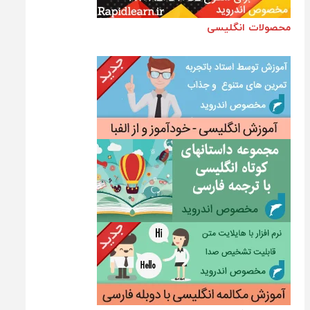
محصولات انگلیسی