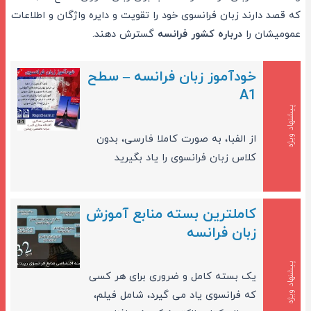
که قصد دارند زبان فرانسوی خود را تقویت و دایره واژگان و اطلاعات
عمومیشان را
درباره کشور فرانسه
گسترش دهند.
خودآموز زبان فرانسه – سطح
A1
پیشنهاد ویژه
از الفبا، به صورت کاملا فارسی، بدون
کلاس زبان فرانسوی را یاد بگیرید
کاملترین بسته منابع آموزش
زبان فرانسه
پیشنهاد ویژه
یک بسته کامل و ضروری برای هر کسی
که فرانسوی یاد می گیرد، شامل فیلم،