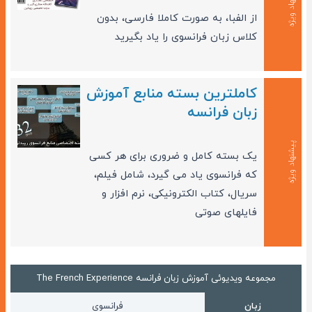
پیشنهاد ویژه
از الفبا، به صورت کاملا فارسی، بدون
کلاس زبان فرانسوی را یاد بگیرید
کاملترین بسته منابع آموزش
زبان فرانسه
پیشنهاد ویژه
یک بسته کامل و ضروری برای هر کسی
که فرانسوی یاد می گیرد، شامل فیلم،
سریال، کتاب الکترونیکی، نرم افزار و
فایلهای صوتی
مجموعه ویدیوئی آموزش زبان فرانسه The French Experience
فرانسوی
زبان