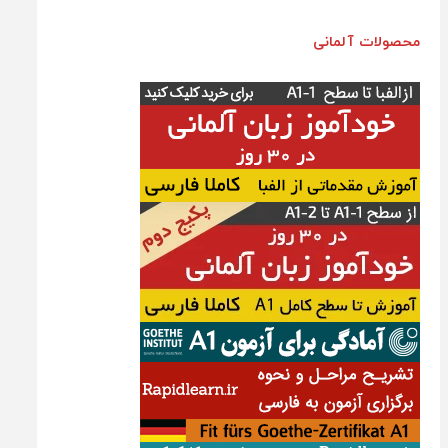
محصولات آلمانی