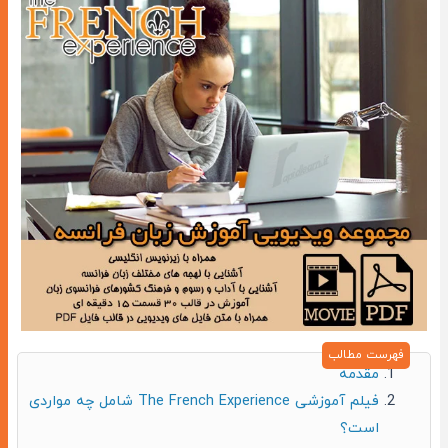
مقدمه
فیلم آموزشی The French Experience شامل چه مواردی
است؟