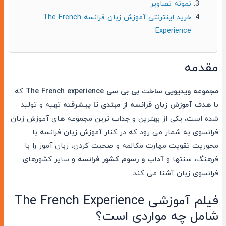
نمونه تصاویر
خرید اینترنتی آموزش زبان فرانسه The French
Experience
مقدمه
مجموعه ویدیویی ساخت بی بی سی
The French experience
که
با هدف
آموزش زبان فرانسه از مبتدی تا پیشرفته
تهیه و تولید
شده است، یکی از بهترین و جذاب ترین مجموعه های آموزش زبان
فرانسوی به شمار می رود که در کنار آموزش زبان فرانسه با
محوریت تقویت مهارت مکالمه و صحبت کردن، زبان آموز را با
فرهنگ، سنتها و
آداب و رسوم کشور فرانسه
و سایر کشورهای
فرانسوی زبان آشنا می کند.
فیلم آموزشی The French Experience
شامل چه مواردی است؟