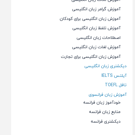
آموزش گرامر زبان انگلیسی
آموزش زبان انگلیسی برای کودکان
آموزش تلفظ زبان انگلیسی
اصطلاحات زبان انگلیسی
آموزش لغات زبان انگلیسی
آموزش زبان انگلیسی برای تجارت
دیکشنری زبان انگلیسی
آیلتس IELTS
تافل TOEFL
آموزش زبان فرانسوی
خودآموز زبان فرانسه
منابع زبان فرانسه
دیکشنری فرانسه