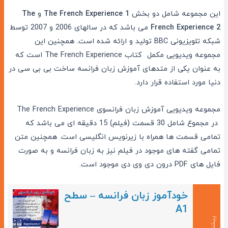
این مجموعه شامل دو بخش
The French Experience 1
و
The
French Experience 2
می باشد که در سالهای 2006 و 2007 توسط
شبکه تلویزیونی
BBC
تولید و ارائه شده است. همچنین این
مجموعه ویدیویی مکمل کتاب
The French Experience
است که
به عنوان یکی از متدهای آموزش زبان فرانسه ساخت بی بی سی در
دنیا مورد استفاده قرار دارد.
مجموعه ویدیویی آموزش زبان فرانسوی
The French Experience
در مجموع شامل 30 قسمت (فیلم) 15 دقیقه ای می باشد که
تمامی قسمت ها همراه با زیرنویس انگلیسی است. همچنین متن
تمامی گفته های موجود در فیلم نیز به زبان فرانسه و به صورت
فایل های
PDF
درون دی وی دی موجود است.
خودآموز زبان فرانسه – سطح
A1