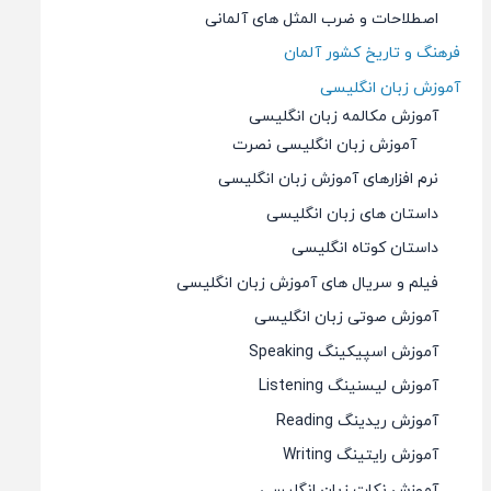
اصطلاحات و ضرب المثل های آلمانی
فرهنگ و تاریخ کشور آلمان
آموزش زبان انگلیسی
آموزش مکالمه زبان انگلیسی
آموزش زبان انگلیسی نصرت
نرم افزارهای آموزش زبان انگلیسی
داستان های زبان انگلیسی
داستان کوتاه انگلیسی
فیلم و سریال های آموزش زبان انگلیسی
آموزش صوتی زبان انگلیسی
آموزش اسپیکینگ Speaking
آموزش لیسنینگ Listening
آموزش ریدینگ Reading
آموزش رایتینگ Writing
آموزش نکات زبان انگلیسی