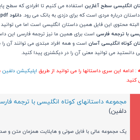
ان انگلیسی سطح آغازین
استفاده می کنیم تا افرادی که سطح پایی
داستان درباره مردی است که برای دزدی به بانک می رود.
دانلود pdf کتاب داستان انگلیسی
البته محتوی این فایل همین داستان انگلیسی است اما می توانید آن 
یسی با ترجمه فارسی
است برای همین ما نیز ترجمه فارسی این داست
ان کوتاه انگلیسی آسان
است و همه افراد مبتدی می توانند آن را ب
می دانستید می توانید معنی آن را در دیکشنری پیدا کنید.
ه
:
ادامه این سری داستانها را می توانید از طریق
اپلیکیشن دلفین
ب
 کنید.
مجموعه داستانهای کوتاه انگلیسی با ترجمه فارس
دلفین)
یک مجموعه عالی با فایل صوتی و هایلایت همزمان متن و صدا،