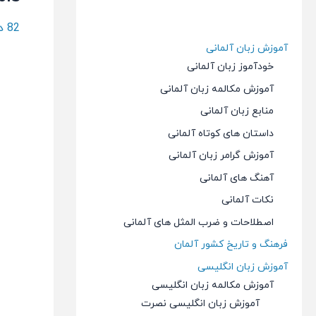
82 دیدگاه
آموزش زبان آلمانی
خودآموز زبان آلمانی
آموزش مکالمه زبان آلمانی
منابع زبان آلمانی
داستان های کوتاه آلمانی
آموزش گرامر زبان آلمانی
آهنگ های آلمانی
نکات آلمانی
اصطلاحات و ضرب المثل های آلمانی
فرهنگ و تاریخ کشور آلمان
آموزش زبان انگلیسی
آموزش مکالمه زبان انگلیسی
آموزش زبان انگلیسی نصرت