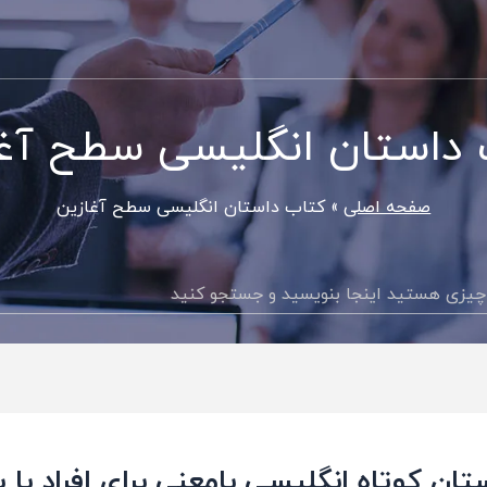
داستان انگلیسی سطح آغ
صفحه اصلی
کتاب داستان انگلیسی سطح آغازین
جستجو
تان کوتاه انگلیسی بامعنی برای افراد با 