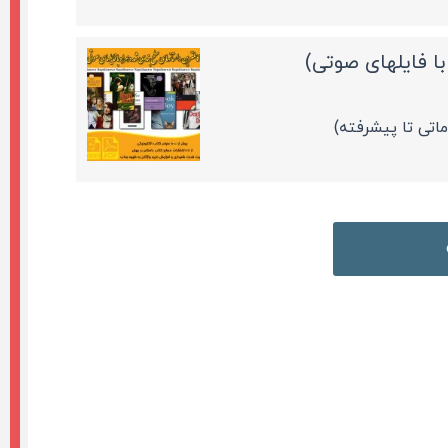
با فایلهای صوتی)