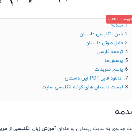
مقدمه
متن انگلیسی داستان
فایل صوتی داستان
ترجمه فارسی
پرسش‌ها
پاسخ تمرینات
دانلود فایل PDF این داستان
لیست داستان های کوتاه انگلیسی سایت
دمه
 جدیدی به سایت رپیدلرن به عنوان
آموزش زبان انگلیسی از طری