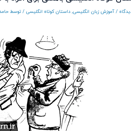
/
آموزش زبان انگلیسی
,
داستان کوتاه انگلیسی
/ توسط
حامد 