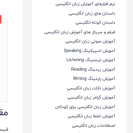
نرم افزارهای آموزش زبان انگلیسی
داستان های زبان انگلیسی
داستان کوتاه انگلیسی
فیلم و سریال های آموزش زبان انگلیسی
آموزش صوتی زبان انگلیسی
آموزش اسپیکینگ Speaking
آموزش لیسنینگ Listening
آموزش ریدینگ Reading
آموزش رایتینگ Writing
آموزش نکات زبان انگلیسی
آموزش گرامر زبان انگلیسی
آموزش زبان انگلیسی برای کودکان
مق
آموزش تلفظ زبان انگلیسی
اصطلاحات زبان انگلیسی
قسمت