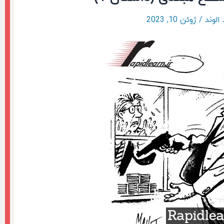
الوند
/
ژوئن 10, 2023