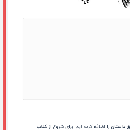
ق داستان
را اضافه کرده ایم. برای شروع از
کتاب