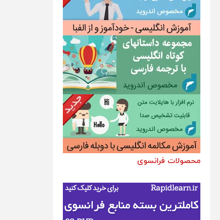
محصولات فرانسوی