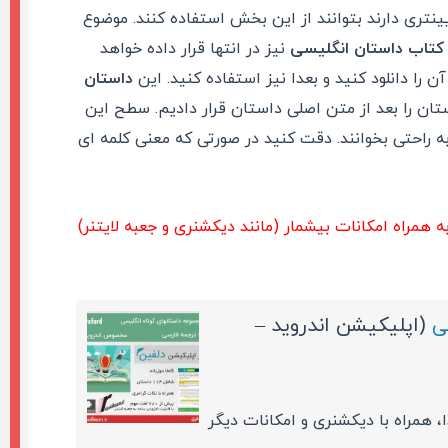
نتری دارند بتوانند از این بخش استفاده کنند. موضوع
نیز در انتها قرار داده خواهد
را دانلود کنید و بعدا نیز استفاده کنید. این
داستان
ان را بعد از متن اصلی داستان قرار دادیم. سطح این
ه راحتی بخوانند. دقت کنید در صورتی که معنی کلمه ای
ه همراه امکانات بیشمار (مانند دیکشنری و جعبه لایتنر)
ی
(اپلیکیشن اندروید –
 همراه با دیکشنری و امکانات دیگر