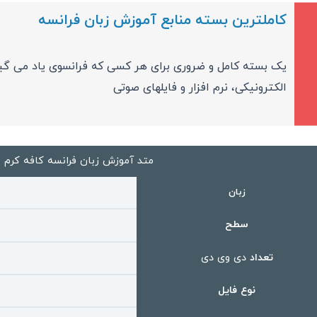
کاملترین بسته منابع آموزش زبان فرانسه
یک بسته کامل و ضروری برای هر کسی که فرانسوی یاد می گیر
الکترونیکی، نرم افزار و فایلهای صوتی
متد آموزش زبان فرانسه کافه کرم Café Crème 1&2
زبان
سطح
تعداد
دی وی دی
نوع فایل