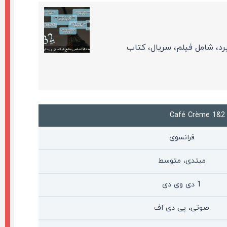
د، شامل فیلم، سریال، کتاب
فرانسوی
مبتدی، متوسط
1 دی وی دی
صوتی، پی دی اف