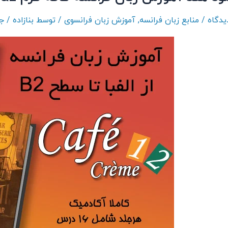
/
منابع زبان فرانسه
,
آموزش زبان فرانسوی
/ توسط
بنازاده
/
جول