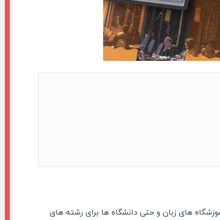
وزشگاه های زبان و حتی دانشگاه ها برای رشته های