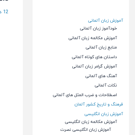
12 دیدگاه
آموزش زبان آلمانی
خودآموز زبان آلمانی
آموزش مکالمه زبان آلمانی
منابع زبان آلمانی
داستان های کوتاه آلمانی
آموزش گرامر زبان آلمانی
آهنگ های آلمانی
نکات آلمانی
اصطلاحات و ضرب المثل های آلمانی
فرهنگ و تاریخ کشور آلمان
آموزش زبان انگلیسی
آموزش مکالمه زبان انگلیسی
آموزش زبان انگلیسی نصرت