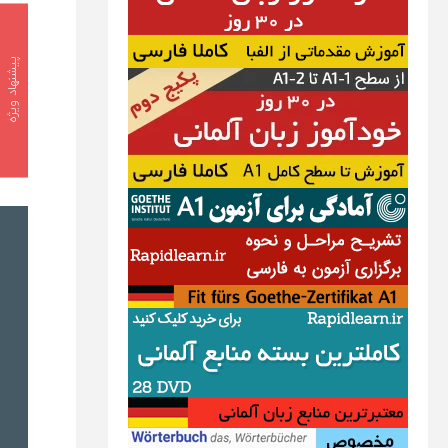
پیشنهاد ویژه