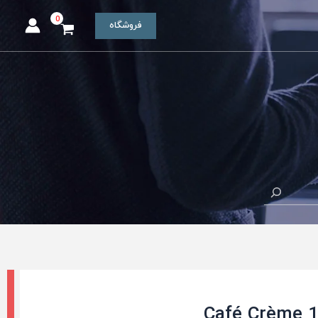
فروشگاه