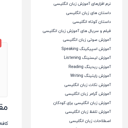
نرم افزارهای آموزش زبان انگلیسی
داستان های زبان انگلیسی
داستان کوتاه انگلیسی
فیلم و سریال های آموزش زبان انگلیسی
آموزش صوتی زبان انگلیسی
آموزش اسپیکینگ Speaking
آموزش لیسنینگ Listening
آموزش ریدینگ Reading
آموزش رایتینگ Writing
آموزش نکات زبان انگلیسی
آموزش گرامر زبان انگلیسی
آموزش زبان انگلیسی برای کودکان
مق
آموزش تلفظ زبان انگلیسی
اصطلاحات زبان انگلیسی
کافه