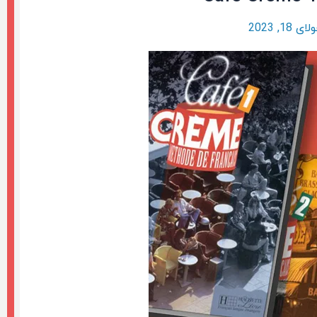
ای 18, 2023