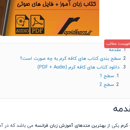
مقدمه
سطح بندی کتاب های کافه کرم به چه صورت است؟
دانلود کتاب های کافه کرم (PDF + Audio)
سطح 1
سطح 2
دمه
 کرم
یکی از
بهترین متدهای آموزش زبان فرانسه
می باشد که در آم