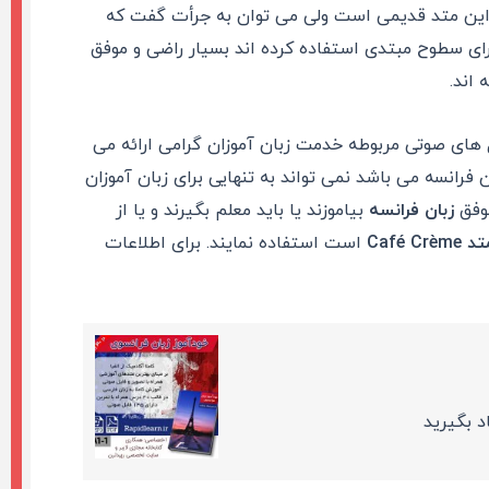
این متد قدیمی است ولی می توان به جرأت گفت که
رای سطوح مبتدی استفاده کرده اند بسیار راضی و موفق
ل های صوتی مربوطه خدمت زبان آموزان گرامی ارائه می
فرانسه می باشد نمی تواند به تنهایی برای زبان آموزان
موفق
زبان فرانسه
بیاموزند یا باید معلم بگیرند و یا از
تد
Café Crème
است استفاده نمایند. برای اطلاعات
د بگیرید