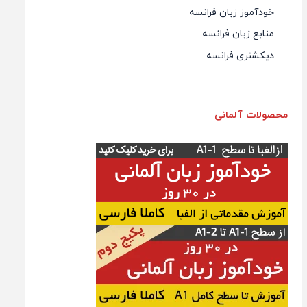
خودآموز زبان فرانسه
منابع زبان فرانسه
دیکشنری فرانسه
محصولات آلمانی