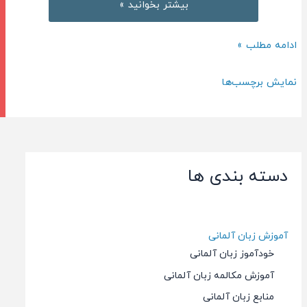
راهنمای
بیشتر بخوانید »
آزمون
آیلتس
راهنمای
ادامه مطلب »
–
آزمون
قسمت
آیلتس
نمایش برچسب‌ها
دوم
–
قسمت
دوم
دسته بندی ها
آموزش زبان آلمانی
خودآموز زبان آلمانی
آموزش مکالمه زبان آلمانی
منابع زبان آلمانی