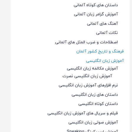
داستان های کوتاه آلمانی
آموزش گرامر زبان آلمانی
آهنگ های آلمانی
نکات آلمانی
اصطلاحات و ضرب المثل های آلمانی
فرهنگ و تاریخ کشور آلمان
آموزش زبان انگلیسی
آموزش مکالمه زبان انگلیسی
آموزش زبان انگلیسی نصرت
نرم افزارهای آموزش زبان انگلیسی
داستان های زبان انگلیسی
داستان کوتاه انگلیسی
فیلم و سریال های آموزش زبان انگلیسی
آموزش صوتی زبان انگلیسی
آموزش اسپیکینگ Speaking