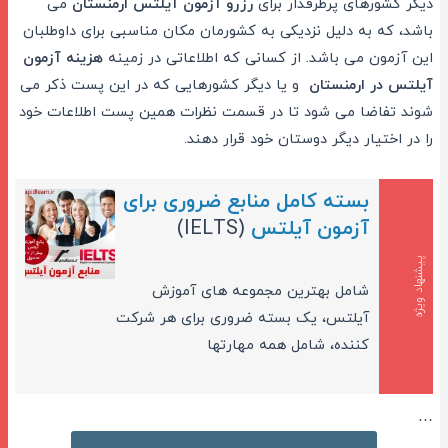
دیگر کشورهای پرطرفدار برای
رزرو آزمون آیلتس ارمنستان
می
باشد، که به دلیل نزدیکی به کشورمان مکان مناسبی برای داوطلبان
این آزمون می باشد. از کسانی که اطلاعاتی در زمینه
هزینه آزمون
آیلتس در ارمنستان
و یا دیگر کشورهایی که در این پست ذکر می
شوند تفاضا می شود تا در قسمت نظرات همین پست اطلاعات خود
را در اختیار دیگر دوستان خود قرار دهند.
بسته کامل منابع ضروری برای
آزمون آیلتس
(IELTS)
پیشنهاد ویژه
شامل بهترین مجموعه های آموزش
آیلتس، یک بسته ضروری برای هر شرکت
کننده، شامل همه مهارتها
…