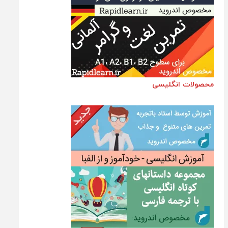
محصولات انگلیسی