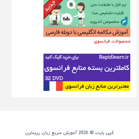
محصولات فرانسوی
کپی رایت © 2026 آموزش سریع زبان رپیدلرن