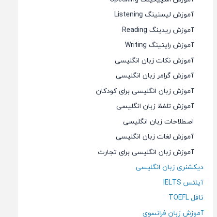
آموزش لیسنینگ Listening
آموزش ریدینگ Reading
آموزش رایتینگ Writing
آموزش نکات زبان انگلیسی
آموزش گرامر زبان انگلیسی
آموزش زبان انگلیسی برای کودکان
آموزش تلفظ زبان انگلیسی
اصطلاحات زبان انگلیسی
آموزش لغات زبان انگلیسی
آموزش زبان انگلیسی برای تجارت
دیکشنری زبان انگلیسی
آیلتس IELTS
تافل TOEFL
آموزش زبان فرانسوی