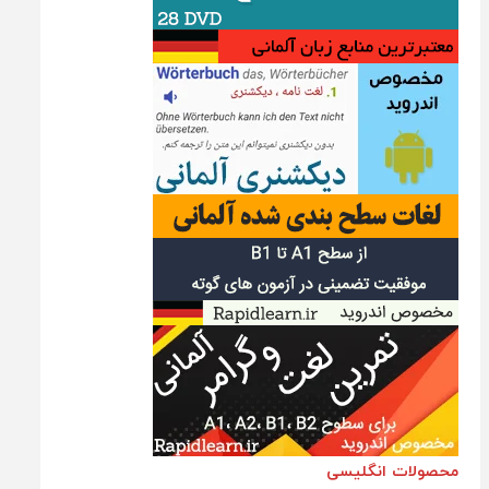
محصولات انگلیسی