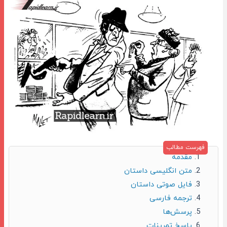
مقدمه
متن انگلیسی داستان
فایل صوتی داستان
ترجمه فارسی
پرسش‌ها
پاسخ تمرینات