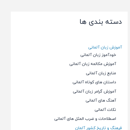
سطح
افراد
مبتدی
با
(داستان
دسته بندی ها
سطح
1)
مبتدی
(داستان
1)
آموزش زبان آلمانی
خودآموز زبان آلمانی
آموزش مکالمه زبان آلمانی
منابع زبان آلمانی
داستان های کوتاه آلمانی
آموزش گرامر زبان آلمانی
آهنگ های آلمانی
نکات آلمانی
اصطلاحات و ضرب المثل های آلمانی
فرهنگ و تاریخ کشور آلمان