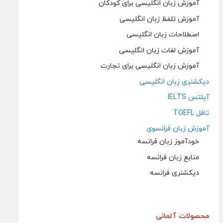
آموزش زبان انگلیسی برای کودکان
آموزش تلفظ زبان انگلیسی
اصطلاحات زبان انگلیسی
آموزش لغات زبان انگلیسی
آموزش زبان انگلیسی برای تجارت
دیکشنری زبان انگلیسی
آیلتس IELTS
تافل TOEFL
آموزش زبان فرانسوی
خودآموز زبان فرانسه
منابع زبان فرانسه
دیکشنری فرانسه
محصولات آلمانی