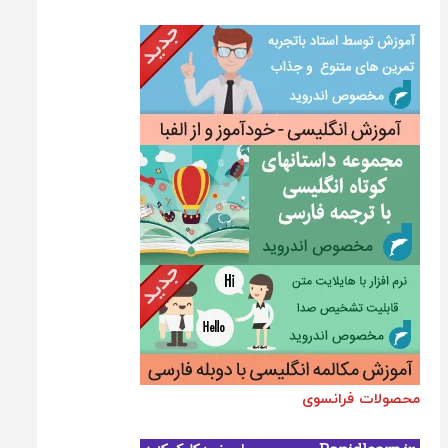
محصولات فرانسوی