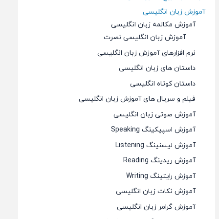
آموزش زبان انگلیسی
آموزش مکالمه زبان انگلیسی
آموزش زبان انگلیسی نصرت
نرم افزارهای آموزش زبان انگلیسی
داستان های زبان انگلیسی
داستان کوتاه انگلیسی
فیلم و سریال های آموزش زبان انگلیسی
آموزش صوتی زبان انگلیسی
آموزش اسپیکینگ Speaking
آموزش لیسنینگ Listening
آموزش ریدینگ Reading
آموزش رایتینگ Writing
آموزش نکات زبان انگلیسی
آموزش گرامر زبان انگلیسی