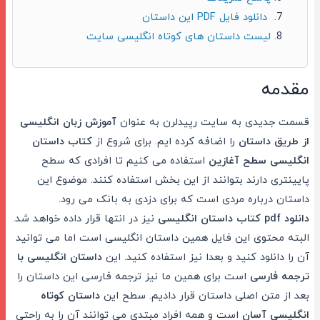
دانلود فایل PDF این داستان
لیست داستان های کوتاه انگلیسی سایت
مقدمه
قسمت جدیدی به سایت رپیدلرن به عنوان
آموزش زبان انگلیسی
از طریق داستان
را اضافه کرده ایم. برای شروع از
کتاب داستان
انگلیسی سطح آغازین
استفاده می کنیم تا افرادی که سطح
پایینتری دارند بتوانند از این بخش استفاده کنند. موضوع این
داستان درباره مردی است که برای دزدی به بانک می رود.
دانلود pdf کتاب داستان انگلیسی
نیز در انتها قرار داده خواهد شد.
البته محتوی این فایل همین داستان انگلیسی است اما می توانید
آن را دانلود کنید و بعدا نیز استفاده کنید. این
داستان انگلیسی با
ترجمه فارسی
است برای همین ما نیز ترجمه فارسی این داستان را
بعد از متن اصلی داستان قرار دادیم. سطح این
داستان کوتاه
انگلیسی آسان
است و همه افراد مبتدی می توانند آن را به راحتی