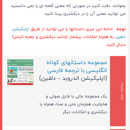
بخوانند. دقت کنید در صورتی که معنی کلمه ای را نمی دانستید
می توانید معنی آن را در دیکشنری پیدا کنید.
توجه
:
ادامه این سری داستانها را می توانید از طریق
اپلیکیشن
دلفین
به همراه امکانات بیشمار (مانند دیکشنری و جعبه لایتنر)
دنبال کنید.
مجموعه داستانهای کوتاه
انگلیسی با ترجمه فارسی
(اپلیکیشن اندروید – دلفین)
پیشنهاد ویژه
یک مجموعه عالی با فایل صوتی و
هایلایت همزمان متن و صدا، همراه با
دیکشنری و امکانات دیگر