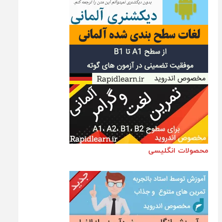
محصولات انگلیسی