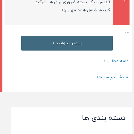
آیلتس، یک بسته ضروری برای هر شرکت
کننده، شامل همه مهارتها
…
لغات
بیشتر بخوانید »
آزمون
ielts
لغات
ادامه مطلب »
آزمون
ielts
نمایش برچسب‌ها
دسته بندی ها