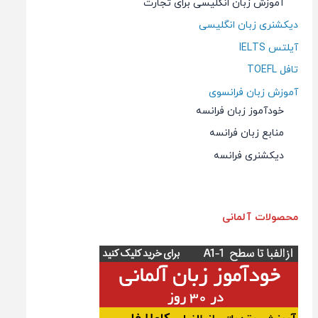
آموزش زبان انگلیسی برای تجارت
دیکشنری زبان انگلیسی
آیلتس IELTS
تافل TOEFL
آموزش زبان فرانسوی
خودآموز زبان فرانسه
منابع زبان فرانسه
دیکشنری فرانسه
محصولات آلمانی