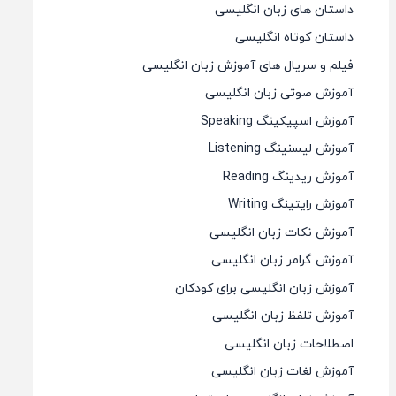
داستان های زبان انگلیسی
داستان کوتاه انگلیسی
فیلم و سریال های آموزش زبان انگلیسی
آموزش صوتی زبان انگلیسی
آموزش اسپیکینگ Speaking
آموزش لیسنینگ Listening
آموزش ریدینگ Reading
آموزش رایتینگ Writing
آموزش نکات زبان انگلیسی
آموزش گرامر زبان انگلیسی
آموزش زبان انگلیسی برای کودکان
آموزش تلفظ زبان انگلیسی
اصطلاحات زبان انگلیسی
آموزش لغات زبان انگلیسی