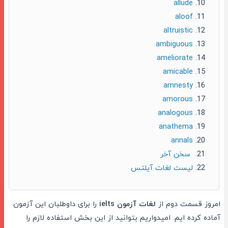
allude
aloof
altruistic
ambiguous
ameliorate
amicable
amnesty
amorous
analogous
anathema
annals
سخن آخر
لیست لغات آیلتس
امروز قسمت دوم از
لغات آزمون ielts
را برای داوطلبان این آزمون
آماده کرده ایم. امیدواریم بتوانید از این بخش استفاده لازم را