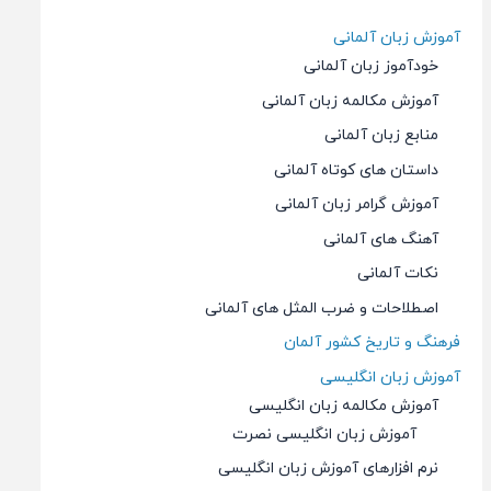
آموزش زبان آلمانی
خودآموز زبان آلمانی
آموزش مکالمه زبان آلمانی
منابع زبان آلمانی
داستان های کوتاه آلمانی
آموزش گرامر زبان آلمانی
آهنگ های آلمانی
نکات آلمانی
اصطلاحات و ضرب المثل های آلمانی
فرهنگ و تاریخ کشور آلمان
آموزش زبان انگلیسی
آموزش مکالمه زبان انگلیسی
آموزش زبان انگلیسی نصرت
نرم افزارهای آموزش زبان انگلیسی