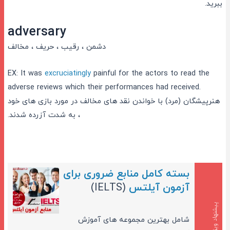
ببرید.
adversary
دشمن ، رقیب ، حریف ، مخالف
EX: It was
excruciatingly
painful for the actors to read the
adverse reviews which their performances had received.
هنرپیشگان (مرد) با خواندن نقد های مخالف در مورد بازی های خود
، به شدت آزرده شدند.
بسته کامل منابع ضروری برای
آزمون آیلتس
(IELTS)
پیشنهاد ویژه
شامل بهترین مجموعه های آموزش