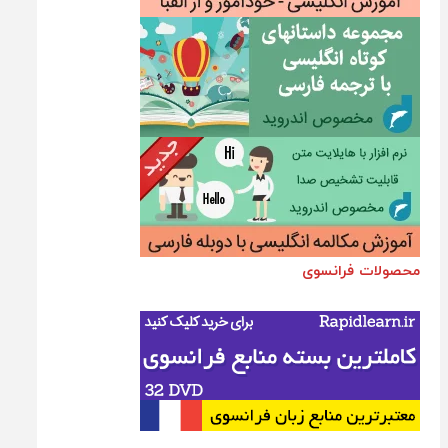
محصولات فرانسوی