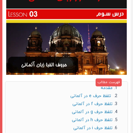
مقدمه
تلفظ حرف e در آلمانی
تلفظ حرف f در آلمانی
تلفظ حرف g در آلمانی
تلفظ حرف h در آلمانی
تلفظ حرف i در آلمانی