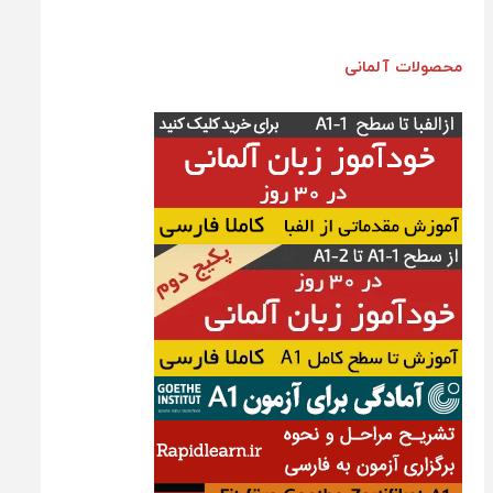
محصولات آلمانی