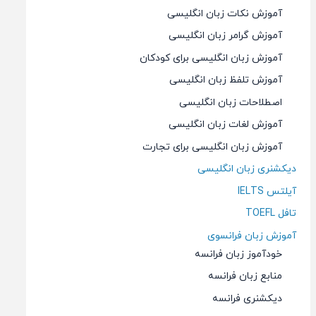
آموزش نکات زبان انگلیسی
آموزش گرامر زبان انگلیسی
آموزش زبان انگلیسی برای کودکان
آموزش تلفظ زبان انگلیسی
اصطلاحات زبان انگلیسی
آموزش لغات زبان انگلیسی
آموزش زبان انگلیسی برای تجارت
دیکشنری زبان انگلیسی
آیلتس IELTS
تافل TOEFL
آموزش زبان فرانسوی
خودآموز زبان فرانسه
منابع زبان فرانسه
دیکشنری فرانسه