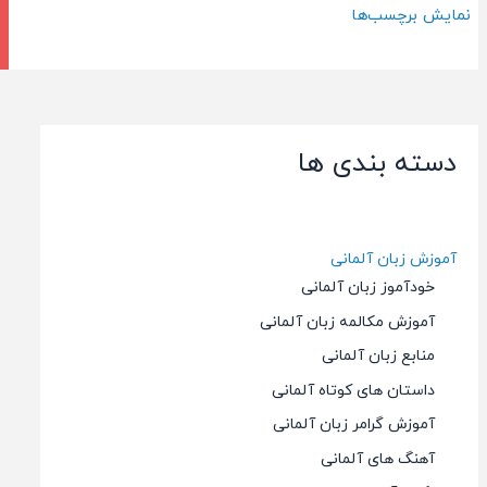
–
الفبا
نمایش برچسب‌ها
قسمت
آلمانی
دوم
–
قسمت
دوم
دسته بندی ها
آموزش زبان آلمانی
خودآموز زبان آلمانی
آموزش مکالمه زبان آلمانی
منابع زبان آلمانی
داستان های کوتاه آلمانی
آموزش گرامر زبان آلمانی
آهنگ های آلمانی