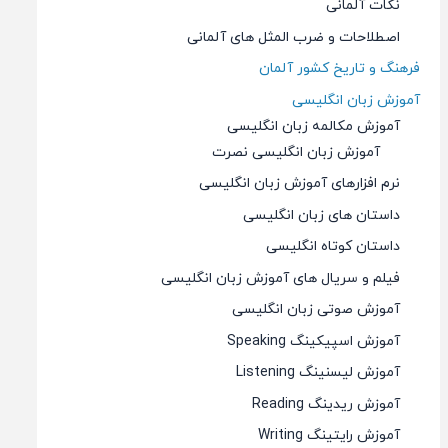
نکات آلمانی
اصطلاحات و ضرب المثل های آلمانی
فرهنگ و تاریخ کشور آلمان
آموزش زبان انگلیسی
آموزش مکالمه زبان انگلیسی
آموزش زبان انگلیسی نصرت
نرم افزارهای آموزش زبان انگلیسی
داستان های زبان انگلیسی
داستان کوتاه انگلیسی
فیلم و سریال های آموزش زبان انگلیسی
آموزش صوتی زبان انگلیسی
آموزش اسپیکینگ Speaking
آموزش لیسنینگ Listening
آموزش ریدینگ Reading
آموزش رایتینگ Writing