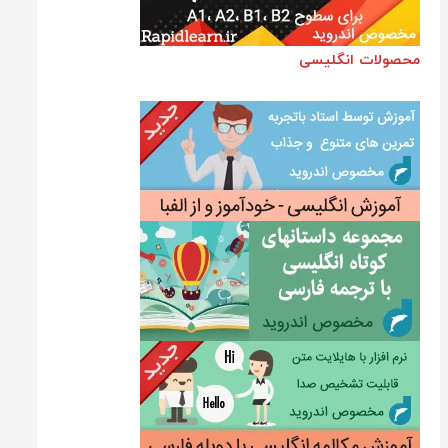
محصولات انگلیسی