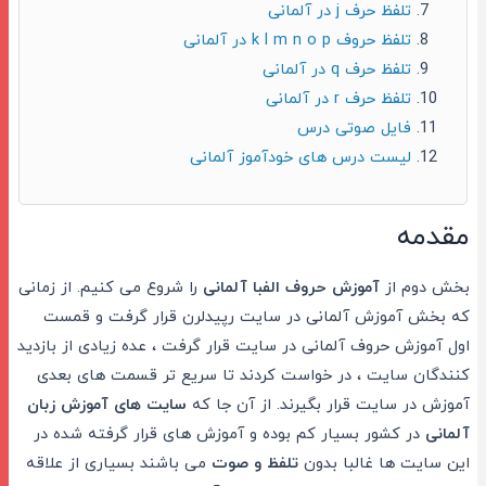
تلفظ حرف j در آلمانی
تلفظ حروف k l m n o p در آلمانی
تلفظ حرف q در آلمانی
تلفظ حرف r در آلمانی
فایل صوتی درس
لیست درس های خودآموز آلمانی
مقدمه
بخش دوم از
آموزش حروف الفبا آلمانی
را شروع می کنیم. از زمانی
که بخش آموزش آلمانی در سایت رپیدلرن قرار گرفت و قمست
اول آموزش حروف آلمانی در سایت قرار گرفت ، عده زیادی از بازدید
کنندگان سایت ، در خواست کردند تا سریع تر قسمت های بعدی
آموزش در سایت قرار بگیرند. از آن جا که
سایت های آموزش زبان
آلمانی
در کشور بسیار کم بوده و آموزش های قرار گرفته شده در
این سایت ها غالبا بدون
تلفظ و صوت
می باشند بسیاری از علاقه