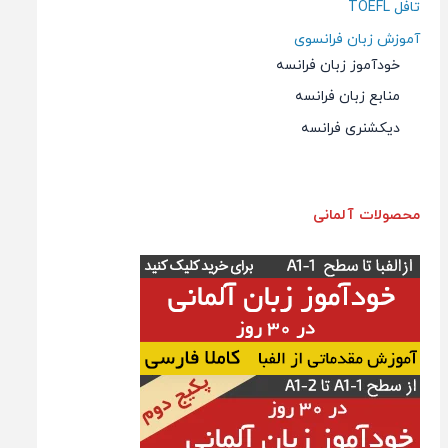
تافل TOEFL
آموزش زبان فرانسوی
خودآموز زبان فرانسه
منابع زبان فرانسه
دیکشنری فرانسه
محصولات آلمانی