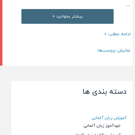
…
آزمون
بیشتر بخوانید »
آیلتس
جنرال
آزمون
ادامه مطلب »
آیلتس
جنرال
نمایش برچسب‌ها
دسته بندی ها
آموزش زبان آلمانی
خودآموز زبان آلمانی