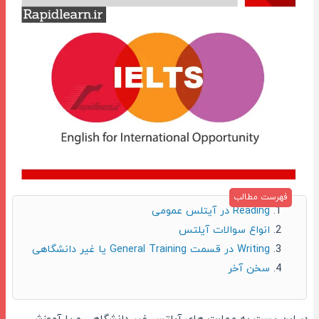
Reading در آیتلس عمومی
انواع سوالات آیلتس
Writing در قسمت General Training یا غیر دانشگاهی
سخن آخر