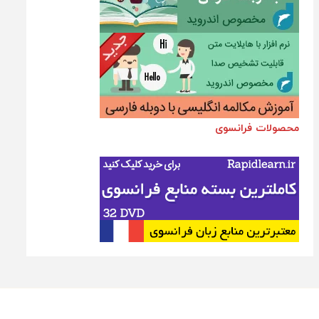
محصولات فرانسوی