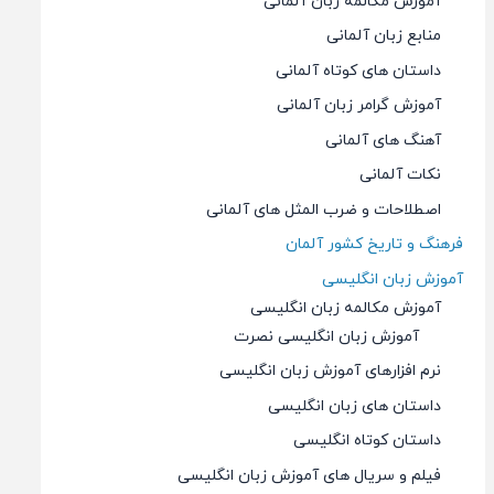
آموزش مکالمه زبان آلمانی
منابع زبان آلمانی
داستان های کوتاه آلمانی
آموزش گرامر زبان آلمانی
آهنگ های آلمانی
نکات آلمانی
اصطلاحات و ضرب المثل های آلمانی
فرهنگ و تاریخ کشور آلمان
آموزش زبان انگلیسی
آموزش مکالمه زبان انگلیسی
آموزش زبان انگلیسی نصرت
نرم افزارهای آموزش زبان انگلیسی
داستان های زبان انگلیسی
داستان کوتاه انگلیسی
فیلم و سریال های آموزش زبان انگلیسی