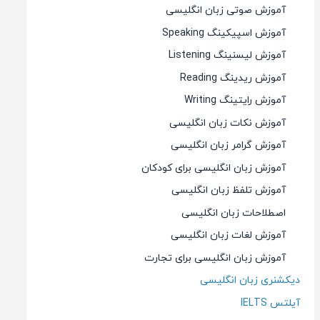
آموزش صوتی زبان انگلیسی
آموزش اسپیکینگ Speaking
آموزش لیسنینگ Listening
آموزش ریدینگ Reading
آموزش رایتینگ Writing
آموزش نکات زبان انگلیسی
آموزش گرامر زبان انگلیسی
آموزش زبان انگلیسی برای کودکان
آموزش تلفظ زبان انگلیسی
اصطلاحات زبان انگلیسی
آموزش لغات زبان انگلیسی
آموزش زبان انگلیسی برای تجارت
دیکشنری زبان انگلیسی
آیلتس IELTS