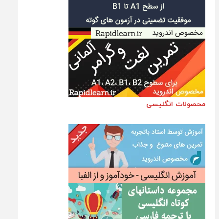
محصولات انگلیسی