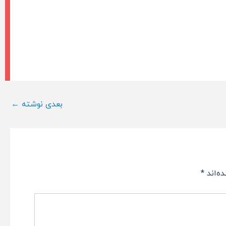
بعدی نوشته
←
ه‌اند
*