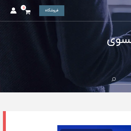
فروشگاه
نسوی