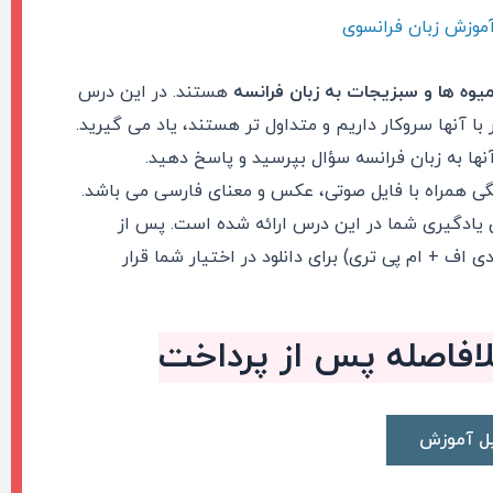
موزش زبان فرانسوی
یوه ها و سبزیجات به زبان فرانسه
هستند. در این درس
با آنها سروکار داریم و متداول تر هستند، یاد می گیرید.
آنها به زبان فرانسه سؤال بپرسید و پاسخ دهید.
جات همگی همراه با فایل صوتی، عکس و معنای فارسی می باشد.
پس از
اف + ام پی تری) برای دانلود در اختیار شما قرار
بلافاصله پس از پرداخت