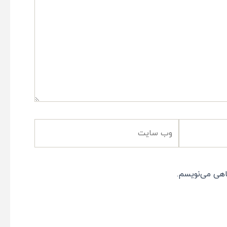
وب
سایت
اهی می‌نویسم.