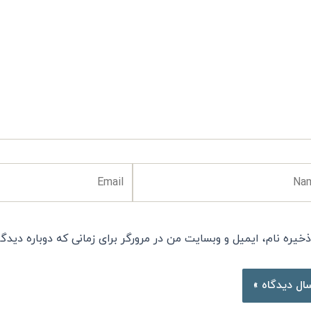
ید..
Email
N
ذخیره نام، ایمیل و وبسایت من در مرورگر برای زمانی که دوباره دیدگ