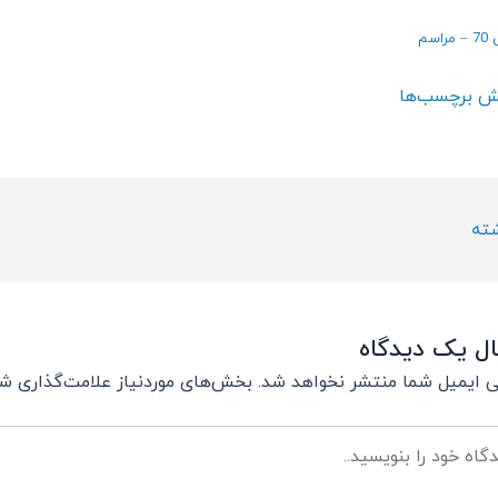
راسم
ش برچسب‌ها
ته
ال یک دیدگاه
ی ایمیل شما منتشر نخواهد شد.
بخش‌های موردنیاز علامت‌گذاری شد
اه