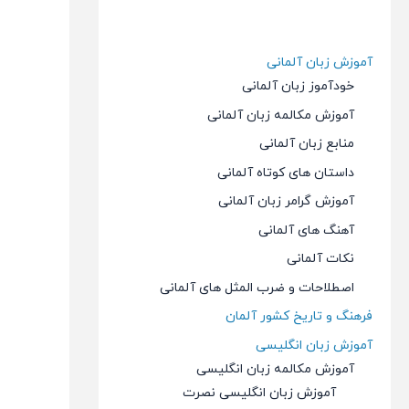
آموزش زبان آلمانی
خودآموز زبان آلمانی
آموزش مکالمه زبان آلمانی
منابع زبان آلمانی
داستان های کوتاه آلمانی
آموزش گرامر زبان آلمانی
آهنگ های آلمانی
نکات آلمانی
اصطلاحات و ضرب المثل های آلمانی
فرهنگ و تاریخ کشور آلمان
آموزش زبان انگلیسی
آموزش مکالمه زبان انگلیسی
آموزش زبان انگلیسی نصرت