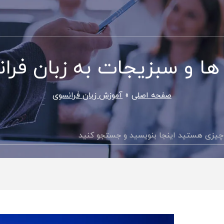
ها و سبزیجات به زبان فرا
صفحه اصلی
آموزش زبان فرانسوی
جستجو