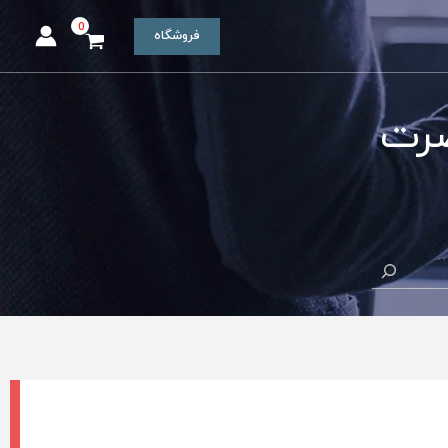
فروشگاه
صرت