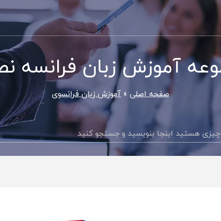
عه آموزش زبان فرانسه ن
صفحه اصلی
آموزش زبان فرانسوی
جستجو