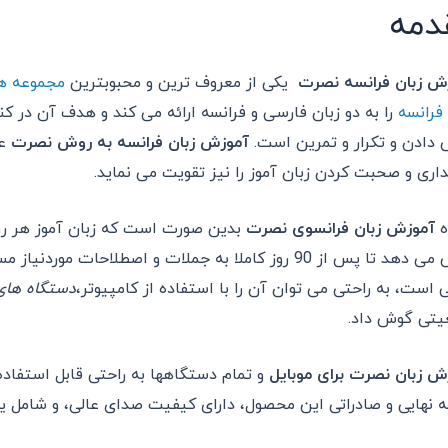
دمه
ش زبان فرانسه نصرت
یکی از معروف ترین و محبوبترین
مجموعه ها
 فرانسه
را به دو زبان فارسی و فرانسه ارائه می کند و هدف آن در ک
دادن و تکرار و تمرین است.
آموزش زبان فرانسه به روش نصرت
عل
اری و صحبت کردن زبان آموز را نیز تقویت می نماید.
ه
آموزش زبان فرانسوی نصرت
گوش می دهد تا پس از 90 روز کاملا به جملات و اصطلاح
 است، به راحتی می توان آن را با استفاده از کامپیوتر،
دستگاه های 
یتی گوش داد
.
ش زبان نصرت برای موبایل
و تمام دستگاهها به راحتی قابل استفا
 نهایی و صادراتی این محصول، دارای کیفیت صدای عالی، و شامل 