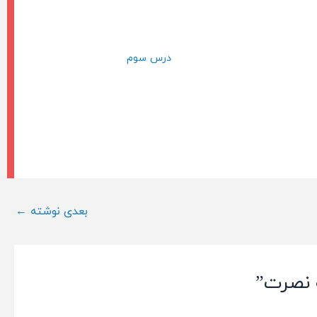
درس سوم
بعدی نوشته
←