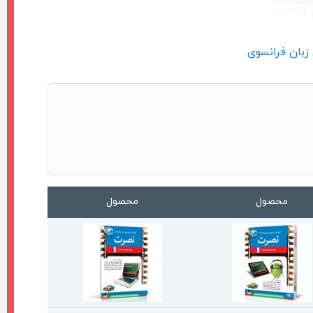
زبان فرانسوی
محصول
محصول