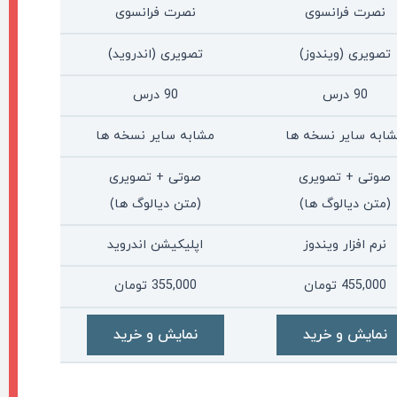
نصرت فرانسوی
نصرت فرانسوی
تصویری (ویندوز)
تصویری (اندروید)
90 درس
90 درس
ابه سایر نسخه ها
مشابه سایر نسخه ها
صوتی + تصویری
صوتی + تصویری
(متن دیالوگ ها)
(متن دیالوگ ها)
نرم افزار ویندوز
اپلیکیشن اندروید
455,000
تومان
355,000
تومان
نمایش و خرید
نمایش و خرید