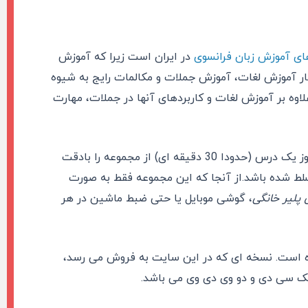
ی آموزش زبان فرانسوی
در ایران است زیرا که آموزش
نار آموزش لغات، آموزش جملات و مکالمات رایج به شیوه
اوه بر آموزش لغات و کاربردهای آنها در جملات، مهارت
بدین صورت است که زبان آموز هر روز یک درس (حدودا 30 دقیقه ای) از مجموعه را بادقت
ات موردنیاز مسلط شده باشد.از آنجا که این مجموعه فقط به صورت
پلیر خانگی
، گوشی موبایل یا حتی ضبط ماشین در هر
ده است. نسخه ای که در این سایت به فروش می رسد،
یک سی دی و دو وی دی وی می باشد.