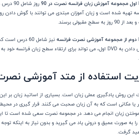
اول مجموعه آموزش زبان فرانسه نصرت در 90
روز شامل 90 درس در
سه تهیه شده است و زبان آموزان مبتدی می توانند با گوش دادن روز
 90 روز به سطح مقبولی برسند.
دوم از مجموعه آموزشی نصرت فرانسه
نیز شامل 60 درس
دادن به
DVD
یت استفاده از متد آموزشی نص
 این روش یادگیری عملی زبان است. بسیاری از اساتید زبان بر این 
 یا مکانی است که به آن زبان صحبت می کنند. قرار گیری در محیط
موختن زبان انجام می دهد. در مجموعه نصرت سعی شده است تا این
 را به صورت عمیق و درونی یاد می گیرید و بدون نیاز به اینکه توجه ک
ید گرفت
.