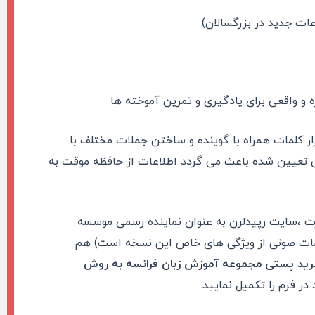
عات جدید در بزرگسالان)
ه و واقعی برای یادگیری و تمرین آموخته ها
ار کلمات همراه با گوینده و ساختن جملات مختلف با
نی تعیین شده باعث می گردد اطلاعات از حافظه موقت به
رت ،سایت رپیدلرن به عنوان نماینده رسمی موسسه
لمات صوتی از ویژگی های خاص این نسخه است) هم
رید پستی مجموعه آموزش زبان فرانسه به روش
ر فرم را تکمیل نمایید
.