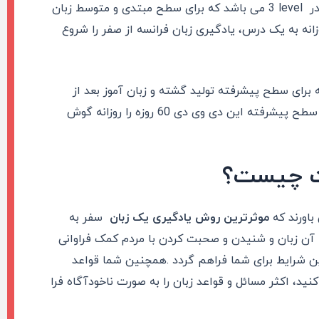
level
3 می باشد که برای سطح مبتدی و متوسط زبان
انه به یک درس، یادگیری زبان فرانسه از صفر را شروع
 است که برای سطح پیشرفته تولید گشته و زبان آموز بعد از
اول، می تواند برای ارتقاء سطح زبان فرانسه خود به سطح پیشرفته این دی وی دی 60 روزه را روزانه گوش
رت چیست؟
باورند که
موثرترین روش یادگیری یک زبان
سفر به
 آن زبان و شنیدن و صحبت کردن با مردم کمک فراوانی
 شرایط برای شما فراهم گردد
.
همچنین شما قواعد
نید، اکثر مسائل و قواعد زبان را به صورت ناخودآگاه فرا