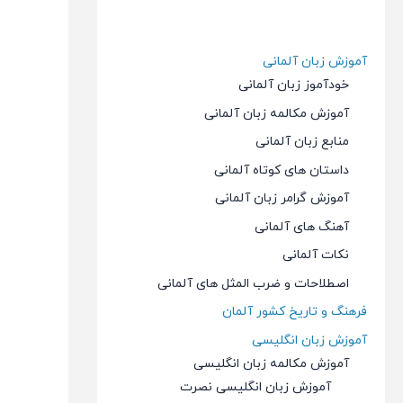
آموزش زبان آلمانی
خودآموز زبان آلمانی
آموزش مکالمه زبان آلمانی
منابع زبان آلمانی
داستان های کوتاه آلمانی
آموزش گرامر زبان آلمانی
آهنگ های آلمانی
نکات آلمانی
اصطلاحات و ضرب المثل های آلمانی
فرهنگ و تاریخ کشور آلمان
آموزش زبان انگلیسی
آموزش مکالمه زبان انگلیسی
آموزش زبان انگلیسی نصرت