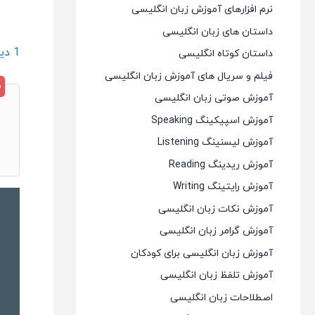
نرم افزارهای آموزش زبان انگلیسی
داستان های زبان انگلیسی
1 دیدگاه
داستان کوتاه انگلیسی
فیلم و سریال های آموزش زبان انگلیسی
آموزش صوتی زبان انگلیسی
آموزش اسپیکینگ Speaking
آموزش لیسنینگ Listening
آموزش ریدینگ Reading
آموزش رایتینگ Writing
آموزش نکات زبان انگلیسی
آموزش گرامر زبان انگلیسی
آموزش زبان انگلیسی برای کودکان
آموزش تلفظ زبان انگلیسی
اصطلاحات زبان انگلیسی