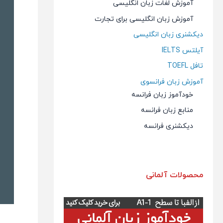
آموزش لغات زبان انگلیسی
آموزش زبان انگلیسی برای تجارت
دیکشنری زبان انگلیسی
آیلتس IELTS
تافل TOEFL
آموزش زبان فرانسوی
خودآموز زبان فرانسه
منابع زبان فرانسه
دیکشنری فرانسه
محصولات آلمانی