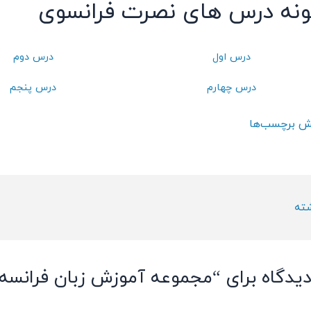
ونه درس های نصرت فرانسوی
درس اول
درس دوم
درس چهارم
درس پنجم
ش برچسب‌ها
ته