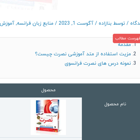
/ توسط
بنازاده
/
آگوست 1, 2023
/
منابع زبان فرانسه
,
آموزش 
مقدمه
مزیت استفاده از متد آموزشی نصرت چیست؟
نمونه درس های نصرت فرانسوی
محصول
نام محصول