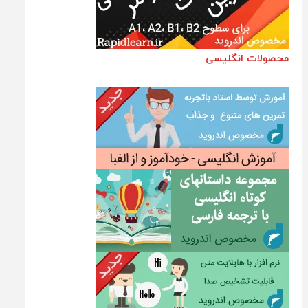
محصولات انگلیسی