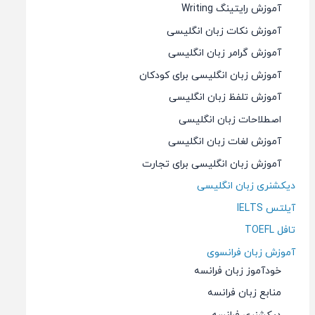
آموزش رایتینگ Writing
آموزش نکات زبان انگلیسی
آموزش گرامر زبان انگلیسی
آموزش زبان انگلیسی برای کودکان
آموزش تلفظ زبان انگلیسی
اصطلاحات زبان انگلیسی
آموزش لغات زبان انگلیسی
آموزش زبان انگلیسی برای تجارت
دیکشنری زبان انگلیسی
آیلتس IELTS
تافل TOEFL
آموزش زبان فرانسوی
خودآموز زبان فرانسه
منابع زبان فرانسه