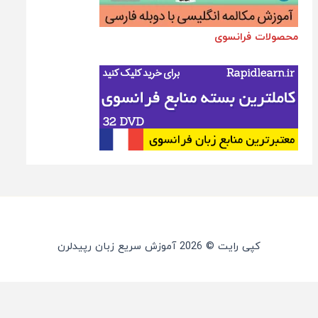
محصولات فرانسوی
کپی رایت © 2026 آموزش سریع زبان رپیدلرن