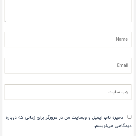
Name
Email
وب
سایت
ذخیره نام، ایمیل و وبسایت من در مرورگر برای زمانی که دوباره
دیدگاهی می‌نویسم.