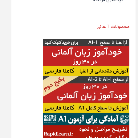
دیکشنری فرانسه
محصولات آلمانی