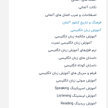
نکات آلمانی
اصطلاحات و ضرب المثل های آلمانی
فرهنگ و تاریخ کشور آلمان
آموزش زبان انگلیسی
آموزش مکالمه زبان انگلیسی
آموزش زبان انگلیسی نصرت
نرم افزارهای آموزش زبان انگلیسی
داستان های زبان انگلیسی
داستان کوتاه انگلیسی
فیلم و سریال های آموزش زبان انگلیسی
آموزش صوتی زبان انگلیسی
آموزش اسپیکینگ Speaking
آموزش لیسنینگ Listening
آموزش ریدینگ Reading