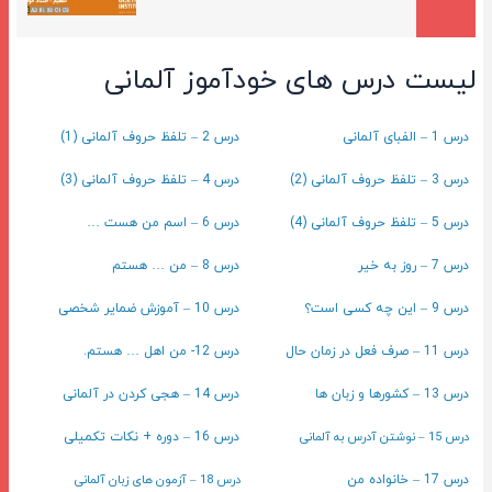
لیست درس های خودآموز آلمانی
درس 1 – الفبای آلمانی
درس 2 – تلفظ حروف آلمانی (1)
درس 3 – تلفظ حروف آلمانی (2)
درس 4 – تلفظ حروف آلمانی (3)
درس 5 – تلفظ حروف آلمانی (4)
درس 6 – اسم من هست …
درس 7 – روز به خیر
درس 8 – من … هستم
درس 9 – این چه کسی است؟
درس 10 – آموزش ضمایر شخصی
درس 11 – صرف فعل در زمان حال
درس 12- من اهل … هستم.
درس 13 – کشورها و زبان ها
درس 14 – هجی کردن در آلمانی
درس 15 – نوشتن آدرس به آلمانی
درس 16 – دوره + نکات تکمیلی
درس 18 – آزمون های زبان آلمانی
درس 17 – خانواده من