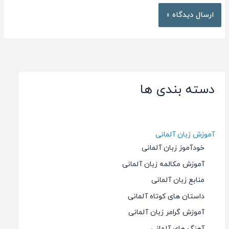
دسته بندی ها
آموزش زبان آلمانی
خودآموز زبان آلمانی
آموزش مکالمه زبان آلمانی
منابع زبان آلمانی
داستان های کوتاه آلمانی
آموزش گرامر زبان آلمانی
آهنگ های آلمانی