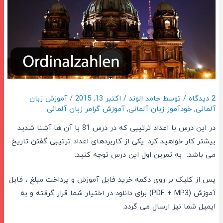
2 دیدگاه
/ توسط
حامد الوند
/
اکتبر 13, 2015
/
آموزش زبان
آلمانی
,
خودآموز زبان آلمانی
,
آموزش گرامر زبان آلمانی
در این درس با اعداد ترتیبی که در درس 81 با آن ها آشنا شدید
بیشتر کار خواهید کرد. یکی از کاربردهای اعداد ترتیبی گفتن تاریخ
می باشد. به تمرین اول این درس توجه کنید.
پس از کلیک بر روی دکمه خرید فایل آموزش و پرداخت مبلغ ، فایل
آموزش (PDF + MP3) برای دانلود در اختیار شما قرار گرفته و به
ایمیل شما نیز ارسال می گردد.