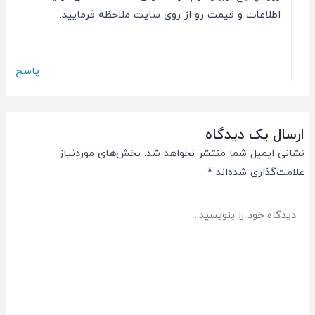
اطلاعات و قیمت رو از روی سایت ملاحظه فرمایید.
پاسخ
ارسال یک دیدگاه
نشانی ایمیل شما منتشر نخواهد شد.
بخش‌های موردنیاز
علامت‌گذاری شده‌اند
*
دیدگاه
خود
را
بنویسید..