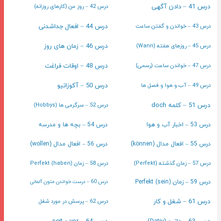
درس 41 – دادن آگهی
درس 42 – روز من (کارهای روزانه)
درس 43 – خواندن و گفتن ساعت
درس 44 – افعال جداشدنی
درس 45 – روزهای هفته (Wann)
درس 46 – زمان های روز
درس 47 – خواندن ساعت (رسمی)
درس 48 – اوقات فراغت
درس 49 – آب و هوا و فصل ها
درس 50 – آکوزاتیو
درس 51 – کلمه doch
درس 52 – سرگرمی ها (Hobbys)
درس 53 – اخبار آب و هوا
درس 54 – بچه ها و مدرسه
درس 55 – افعال مدال (können)
درس 56 – افعال مدال (wollen)
درس 57 – زمان گذشته (Perfekt)
درس 58 – زمان Perfekt (haben)
درس 59 – زمان Perfekt (sein)
درس 60 – درست خواندن متون آلمانی
درس 61 – شغل و کار
درس 62 – پرسش در مورد شغل