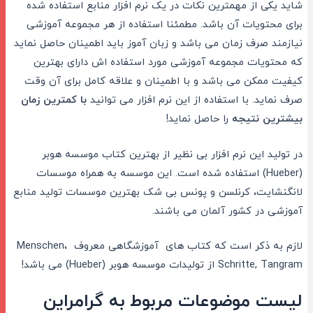
شاید یکی از مهمترین نکات در یک نرم افزار منابع استفاده شده
برای محتویات آن باشد. مطمئنا استفاده از هر مجموعه آموزشی
نیازمند صرف زمان می باشد و زبان آموز باید اطمینان حاصل نماید
که محتویات مجموعه آموزشی مورد استفاده اش دارای بهترین
کیفیت ممکن می باشد و با اطمینان و علاقه کامل برای آن وقت
صرف نماید. با استفاده از این نرم افزار می توانید
با کمترین زمان
بیشترین نتیجه
را حاصل نماید!
در تولید این نرم افزار بی نظیر از بهترین کتاب موسسه هوبر
(Hueber) استفاده شده است. این موسسه به همراه موسسات
لانگنشایت، کرنلسن و پونس بی شک بهترین موسسات تولید منابع
آموزشی در کشور آلمان می باشند.
لازم به ذکر است که کتاب های آموزشگاهی معروف Menschen،
Schritte, Tangram از تولیدات موسسه هوبر (Hueber) می باشد!
لیست موضوعات مربوط به گرامراین