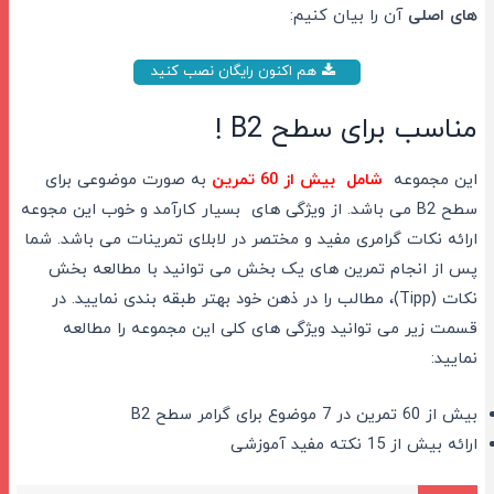
های اصلی
آن را بیان کنیم:
هم اکنون رایگان نصب کنید
مناسب برای سطح B2 !
این مجموعه
شامل بیش از 60 تمرین
به صورت موضوعی برای
سطح B2 می باشد. از ویژگی های بسیار کارآمد و خوب این مجوعه
ارائه نکات گرامری مفید و مختصر در لابلای تمرینات می باشد. شما
پس از انجام تمرین های یک بخش می توانید با مطالعه بخش
نکات (Tipp)، مطالب را در ذهن خود بهتر طبقه بندی نمایید. در
قسمت زیر می توانید ویژگی های کلی این مجموعه را مطالعه
نمایید:
بیش از 60 تمرین در 7 موضوع برای گرامر سطح B2
ارائه بیش از 15 نکته مفید آموزشی