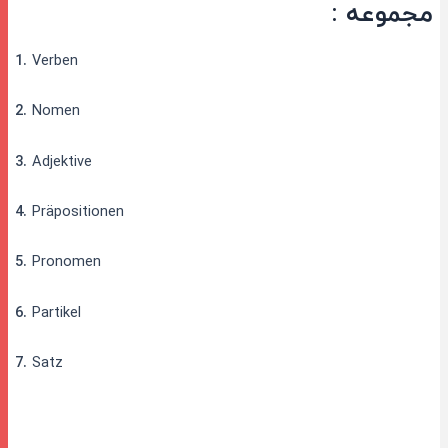
مجموعه :
1.
Verben
2.
Nomen
3.
Adjektive
4.
Präpositionen
5.
Pronomen
6.
Partikel
7.
Satz