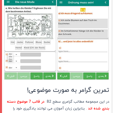
تمرین گرامر به صورت موضوعی!
در این مجموعه مطالب گرامری سطح B2
در قالب 7 موضوع دسته
بندی شده اند
. بنابراین زبان آموزان می توانند یادگیری خود را