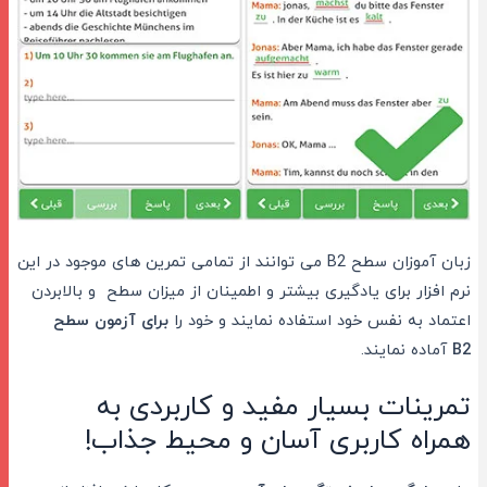
زبان آموزان سطح B2 می توانند از تمامی تمرین های موجود در این
نرم افزار برای یادگیری بیشتر و اطمینان از میزان سطح و بالابردن
اعتماد به نفس خود استفاده نمایند و خود را
برای آزمون سطح
B2
آماده نمایند.
تمرینات بسیار مفید و کاربردی به
همراه کاربری آسان و محیط جذاب!