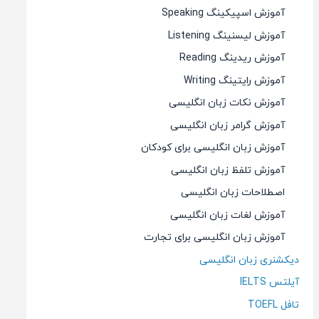
آموزش اسپیکینگ Speaking
آموزش لیسنینگ Listening
آموزش ریدینگ Reading
آموزش رایتینگ Writing
آموزش نکات زبان انگلیسی
آموزش گرامر زبان انگلیسی
آموزش زبان انگلیسی برای کودکان
آموزش تلفظ زبان انگلیسی
اصطلاحات زبان انگلیسی
آموزش لغات زبان انگلیسی
آموزش زبان انگلیسی برای تجارت
دیکشنری زبان انگلیسی
آیلتس IELTS
تافل TOEFL