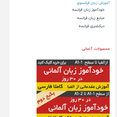
آموزش زبان فرانسوی
خودآموز زبان فرانسه
منابع زبان فرانسه
دیکشنری فرانسه
محصولات آلمانی