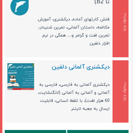
تا B2)
پیشنهاد ویژه
فلش کارتهای آماده، دیکشنری، آموزش
مکالمه، داستان آلمانی، تمرین شنیدار،
تمرین لغت و گرامر و… همگی در نرم
افزار دلفین
دیکشنری آلمانی دلفین
دیکشنری آلمانی به فارسی، فارسی به
پیشنهاد ویژه
آلمانی و آلمانی به آلمانی (لانگنشایت،
60 هزار لغت)، با تلفظ انسانی، قابلیت
ارسال به جعبه لایتنر