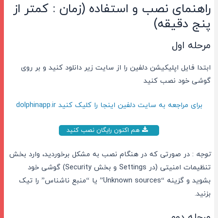
راهنمای نصب و استفاده (زمان : کمتر از
پنج دقیقه)
مرحله اول
ابتدا فایل اپلیکیشن دلفین را از سایت زیر دانلود کنید و بر روی
گوشی خود نصب کنید
برای مراجعه به سایت دلفین اینجا را کلیک کنید dolphinapp.ir
هم اکنون رایگان نصب کنید
توجه
: در صورتی که در هنگام نصب به مشکل برخوردید، وارد بخش
تنظیمات امنیتی (در Settings و بخش Security) گوشی خود
بشوید و گزینه “Unknown sources” یا “منبع ناشناس” را تیک
بزنید.
مرحله دوم