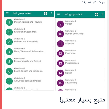
جهت دار نمایند.
منبع بسیار معتبر!