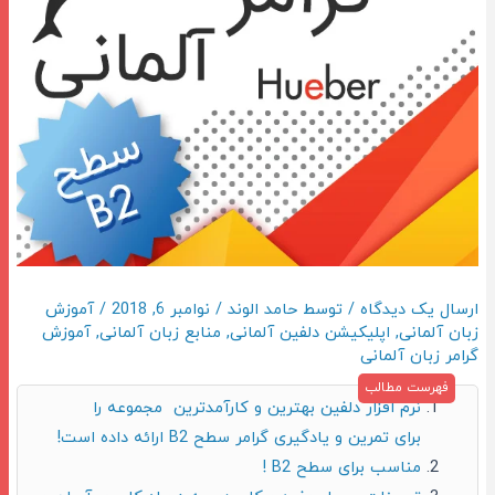
ارسال یک دیدگاه
/ توسط
حامد الوند
/
نوامبر 6, 2018
/
آموزش
زبان آلمانی
,
اپلیکیشن دلفین آلمانی
,
منابع زبان آلمانی
,
آموزش
گرامر زبان آلمانی
نرم افزار دلفین بهترین و کارآمدترین مجموعه را
برای تمرین و یادگیری گرامر سطح B2 ارائه داده است!
مناسب برای سطح B2 !