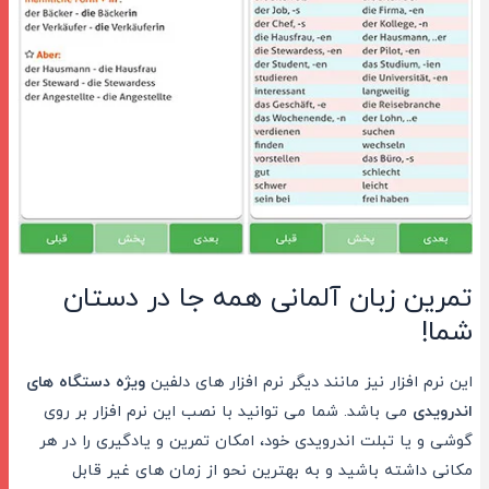
تمرین زبان آلمانی همه جا در دستان
شما!
این نرم افزار نیز مانند دیگر نرم افزار های دلفین
ویژه دستگاه های
اندرویدی
می باشد. شما می توانید با نصب این نرم افزار بر روی
گوشی و یا تبلت اندرویدی خود، امکان تمرین و یادگیری را در هر
مکانی داشته باشید و به بهترین نحو از زمان های غیر قابل