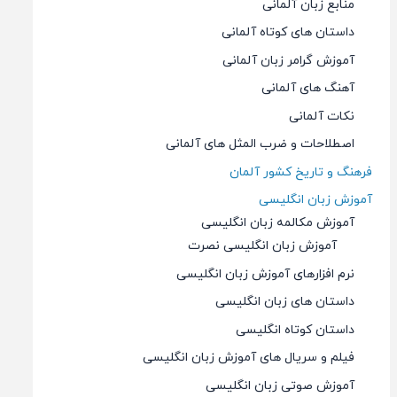
منابع زبان آلمانی
داستان های کوتاه آلمانی
آموزش گرامر زبان آلمانی
آهنگ های آلمانی
نکات آلمانی
اصطلاحات و ضرب المثل های آلمانی
فرهنگ و تاریخ کشور آلمان
آموزش زبان انگلیسی
آموزش مکالمه زبان انگلیسی
آموزش زبان انگلیسی نصرت
نرم افزارهای آموزش زبان انگلیسی
داستان های زبان انگلیسی
داستان کوتاه انگلیسی
فیلم و سریال های آموزش زبان انگلیسی
آموزش صوتی زبان انگلیسی