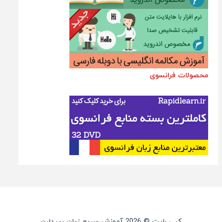
محصولات فرانسوی
کپی رایت © 2026 آموزش سریع زبان رپیدلرن