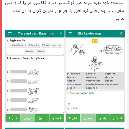
استفاده خود بهره ببرید. می توانید در مترو، تاکسی، در پارک و حتی
سفر ……. به راحتی نرم افزار را اجرا و از تمرین کردن با آن لذت
ببرید.