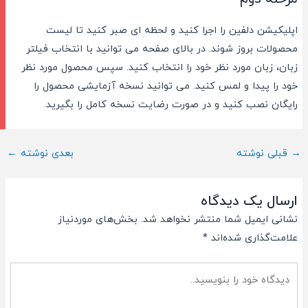
اپلیکیشن دلفین را اجرا کنید و لحظه ای صبر کنید تا لیست
محصولات بروز شوند. در بالای صفحه می توانید با انتخاب فیلتر
زبان، زبان مورد نظر خود را انتخاب کنید. سپس محصول مورد نظر
خود را پیدا و لمس کنید. می توانید نسخه آزمایشی محصول را
رایگان نصب کنید و در صورت رضایت نسخه کامل را بگیرید.
ناوبری
→
قبلی نوشته
بعدی نوشته
←
پست
ارسال یک دیدگاه
نشانی ایمیل شما منتشر نخواهد شد.
بخش‌های موردنیاز
علامت‌گذاری شده‌اند
*
دیدگاه
خود