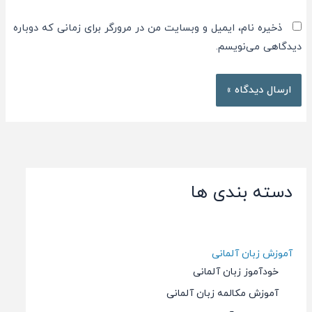
ذخیره نام، ایمیل و وبسایت من در مرورگر برای زمانی که دوباره
دیدگاهی می‌نویسم.
دسته بندی ها
آموزش زبان آلمانی
خودآموز زبان آلمانی
آموزش مکالمه زبان آلمانی