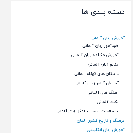
دسته بندی ها
آموزش زبان آلمانی
خودآموز زبان آلمانی
آموزش مکالمه زبان آلمانی
منابع زبان آلمانی
داستان های کوتاه آلمانی
آموزش گرامر زبان آلمانی
آهنگ های آلمانی
نکات آلمانی
اصطلاحات و ضرب المثل های آلمانی
فرهنگ و تاریخ کشور آلمان
آموزش زبان انگلیسی