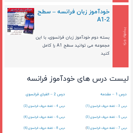
خودآموز زبان فرانسه – سطح
A1-2
پیشنهاد ویژه
بسته دوم خودآموز زبان فرانسوی، با این
مجموعه می توانید سطح A1 را کامل
کنید
لیست درس های خودآموز فرانسه
درس 1 – مقدمه
درس 2 – الفبای فرانسوی
درس 3 – تلفظ حروف فرانسوی (1)
درس 4 – تلفظ حروف فرانسوی (2)
درس 5 – تلفظ حروف فرانسوی (3)
درس 6 – تلفظ حروف فرانسوی (4)
درس 7 – تلفظ حروف فرانسوی (5
)
درس 8 – تلفظ حروف فرانسوی (6)