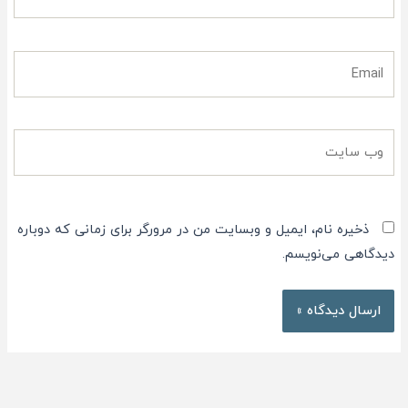
Email
وب
سایت
ذخیره نام، ایمیل و وبسایت من در مرورگر برای زمانی که دوباره
دیدگاهی می‌نویسم.