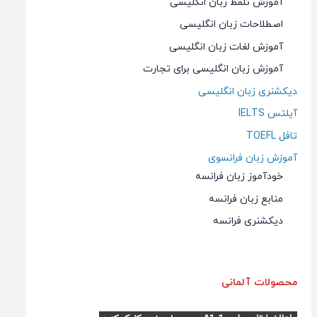
آموزش تلفظ زبان انگلیسی
اصطلاحات زبان انگلیسی
آموزش لغات زبان انگلیسی
آموزش زبان انگلیسی برای تجارت
دیکشنری زبان انگلیسی
آیلتس IELTS
تافل TOEFL
آموزش زبان فرانسوی
خودآموز زبان فرانسه
منابع زبان فرانسه
دیکشنری فرانسه
محصولات آلمانی