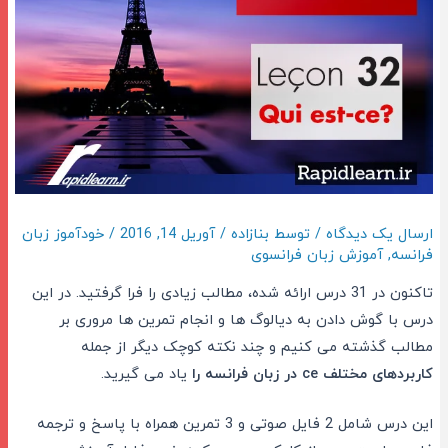
ارسال یک دیدگاه
/ توسط
بنازاده
/
آوریل 14, 2016
/
خودآموز زبان
فرانسه
,
آموزش زبان فرانسوی
تاکنون در 31 درس ارائه شده، مطالب زیادی را فرا گرفتید. در این
درس با گوش دادن به دیالوگ ها و انجام تمرین ها مروری بر
مطالب گذشته می کنیم و چند نکته کوچک دیگر از جمله
کاربردهای مختلف
ce
در زبان فرانسه را
یاد می گیرید.
این درس شامل 2 فایل صوتی و 3 تمرین همراه با پاسخ و ترجمه