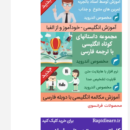
محصولات فرانسوی