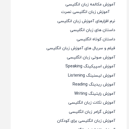
آموزش مکالمه زبان انگلیسی
آموزش زبان انگلیسی نصرت
نرم افزارهای آموزش زبان انگلیسی
داستان های زبان انگلیسی
داستان کوتاه انگلیسی
فیلم و سریال های آموزش زبان انگلیسی
آموزش صوتی زبان انگلیسی
آموزش اسپیکینگ Speaking
آموزش لیسنینگ Listening
آموزش ریدینگ Reading
آموزش رایتینگ Writing
آموزش نکات زبان انگلیسی
آموزش گرامر زبان انگلیسی
آموزش زبان انگلیسی برای کودکان