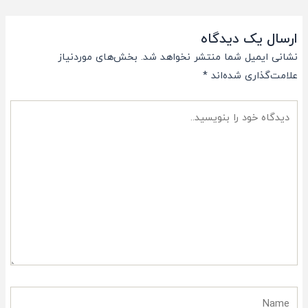
پست
ارسال یک دیدگاه
نشانی ایمیل شما منتشر نخواهد شد.
بخش‌های موردنیاز
علامت‌گذاری شده‌اند
*
دیدگاه
خود
را
بنویسید..
Name