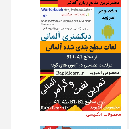
محصولات انگلیسی