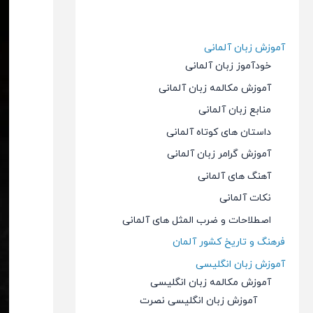
آموزش زبان آلمانی
خودآموز زبان آلمانی
آموزش مکالمه زبان آلمانی
منابع زبان آلمانی
داستان های کوتاه آلمانی
آموزش گرامر زبان آلمانی
آهنگ های آلمانی
نکات آلمانی
اصطلاحات و ضرب المثل های آلمانی
فرهنگ و تاریخ کشور آلمان
آموزش زبان انگلیسی
آموزش مکالمه زبان انگلیسی
آموزش زبان انگلیسی نصرت