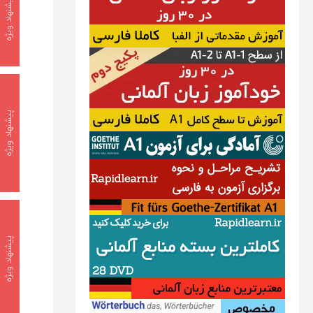
پیشنهاد ویژه
پیشنهاد ویژه
پیشنهاد ویژه