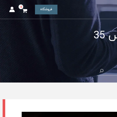
فروشگاه
35