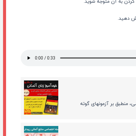
کردن به آن متوجه شوید.
ش دهید.
سی، منطبق بر آزمونهای گوته