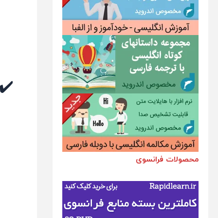
✔️
محصولات فرانسوی