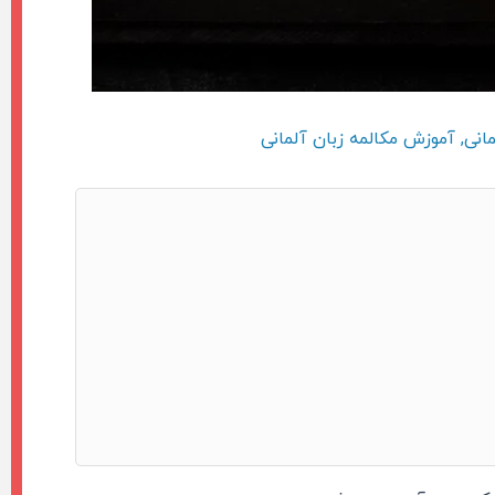
انی
,
آموزش مکالمه زبان آلمانی