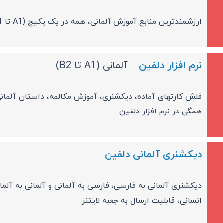
ارزشمندترین منابع آموزش آلمانی، همه در یک پکیج (A1 تا C1)
نرم افزار دلفین
– آلمانی (A1 تا B2)
فلش کارتهای آماده، دیکشنری، آموزش مکالمه، داستان آلمانی
همگی در نرم افزار دلفین
دیکشنری آلمانی دلفین
انسانی، قابلیت ارسال به جعبه لایتنر