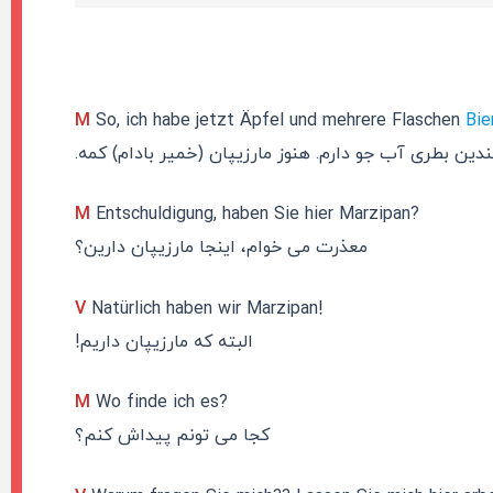
M
So, ich habe jetzt Äpfel und mehrere Flaschen
Bie
ین بطری آب جو دارم. هنوز مارزیپان (خمیر بادام) کمه.
M
Entschuldigung, haben Sie hier Marzipan?
معذرت می خوام، اینجا مارزیپان دارین؟
V
Natürlich haben wir Marzipan!
البته که مارزیپان داریم!
M
Wo finde ich es?
کجا می تونم پیداش کنم؟