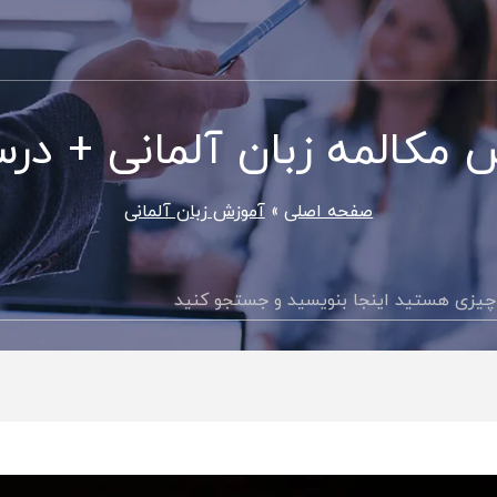
مکالمه زبان آلمانی + درس 
صفحه اصلی
آموزش زبان آلمانی
جستجو