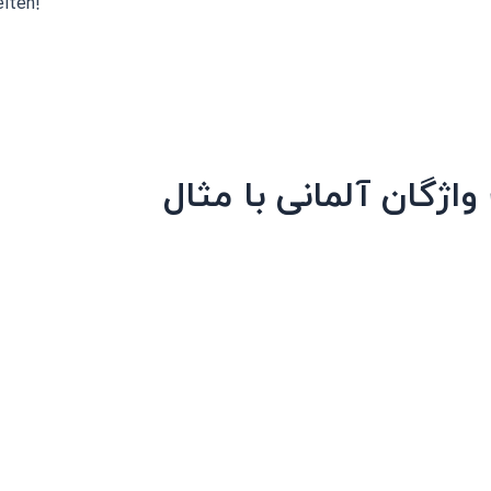
iten!
واژگان آلمانی با مثال