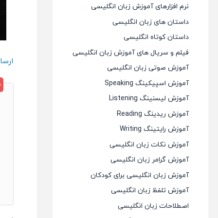
نرم افزارهای آموزش زبان انگلیسی
داستان های زبان انگلیسی
داستان کوتاه انگلیسی
فیلم و سریال های آموزش زبان انگلیسی
ارسا
آموزش صوتی زبان انگلیسی
آموزش اسپیکینگ Speaking
آموزش لیسنینگ Listening
آموزش ریدینگ Reading
آموزش رایتینگ Writing
آموزش نکات زبان انگلیسی
آموزش گرامر زبان انگلیسی
آموزش زبان انگلیسی برای کودکان
آموزش تلفظ زبان انگلیسی
اصطلاحات زبان انگلیسی