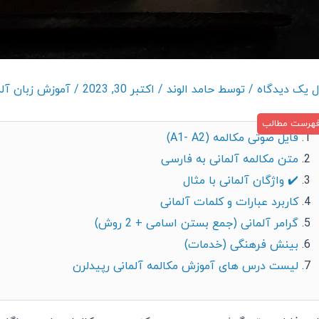
ل یک دیدگاه
/ توسط
حامد الوند
/
اکتبر 30, 2023
/
آموزش زبان آلم
فایل صوتی مکالمه (A1- A2)
متن مکالمه آلمانی به فارسی
✔️ واژگان آلمانی با مثال
کاربرد عبارات و کلمات آلمانی
گرامر آلمانی (جمع بستن اسامی + 2 روش)
بینش فرهنگی (خدمات)
لیست درس های آموزش مکالمه آلمانی رپیدلرن